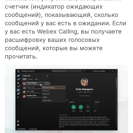
счетчик (индикатор ожидающих
сообщений), показывающий, сколько
сообщений у вас есть в ожидании. Если
у вас есть Webex Calling, вы получаете
расшифровку ваших голосовых
сообщений, которые вы можете
прочитать.