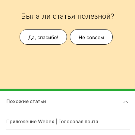
Была ли статья полезной?
Да, спасибо!
Не совсем
Похожие статьи
Приложение Webex | Голосовая почта