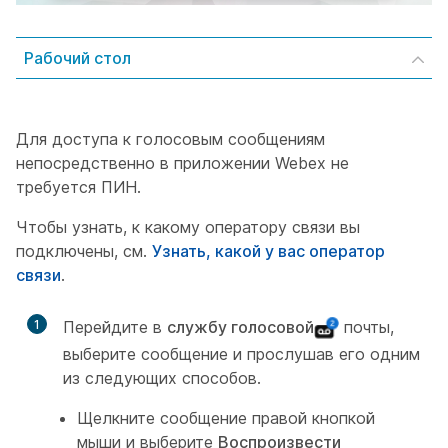
Рабочий стол
Для доступа к голосовым сообщениям
непосредственно в приложении Webex не
требуется ПИН.
Чтобы узнать, к какому оператору связи вы
подключены, см.
Узнать, какой у вас оператор
связи
.
1
Перейдите в
службу голосовой
почты,
выберите сообщение и прослушав его одним
из следующих способов.
Щелкните сообщение правой кнопкой
мыши и выберите
Воспроизвести