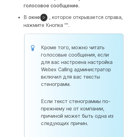
голосовое сообщение
.
В
окне
, которое открывается справа,
нажмите Кнопка "".
Кроме того, можно читать
голосовые сообщения, если
для вас настроена настройка
Webex Calling администратор
включил для вас тексты
стенограмм.
Если текст стенограммы по-
прежнему не от компании,
причиной может быть одна из
следующих причин.