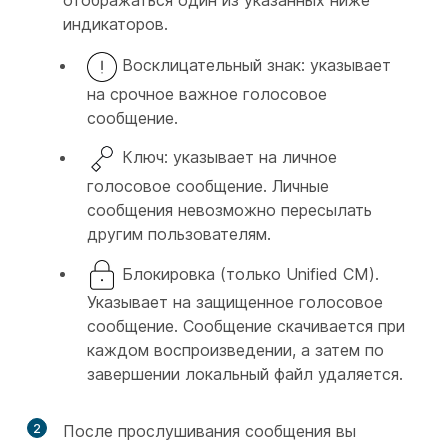
индикаторов.
Восклицательный знак: указывает
на срочное важное голосовое
сообщение.
Ключ: указывает на личное
голосовое сообщение. Личные
сообщения невозможно пересылать
другим пользователям.
Блокировка (только Unified CM).
Указывает на защищенное голосовое
сообщение. Сообщение скачивается при
каждом воспроизведении, а затем по
завершении локальный файл удаляется.
2
После прослушивания сообщения вы