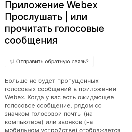
Приложение Webex
Прослушать | или
прочитать голосовые
сообщения
Отправить обратную связь?
Больше не будет пропущенных
голосовых сообщений в приложении
Webex. Когда у вас есть ожидающее
голосовое сообщение, рядом со
значком голосовой почты (на
компьютере) или звонков (на
мобильном устройстве) отображается