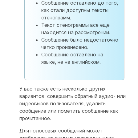
Сообщение оставлено до того,
как стали доступны тексты
стенограмм.
Текст стенограммы все еще
находится на рассмотрении.
Сообщение было недостаточно
четко произнесено.
Сообщение оставлено на
языке, не на английском.
У вас также есть несколько других
вариантов: совершить обратный аудио- или
видеовызов пользователя, удалить
сообщение или пометить сообщение как
прочитанное.
Для голосовых сообщений может
отображаться один из указанных ниже