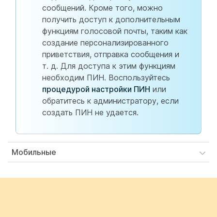
сообщений. Кроме того, можно
получить доступ к дополнительным
функциям голосовой почты, таким как
создание персонализированного
приветствия, отправка сообщения и
т. д. Для доступа к этим функциям
необходим ПИН. Воспользуйтесь
процедурой настройки ПИН
или
обратитесь к администратору, если
создать ПИН не удается.
Мобильные