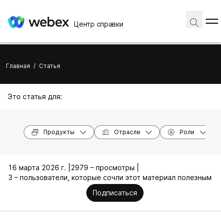
Центр справки
Главная
/
Статья
Это статья для:
Продукты
Отрасли
Роли
16 марта 2026 г. |
2979 – просмотры |
3 – пользователи, которые сочли этот материал полезным
Подписаться