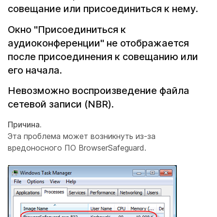
совещание или присоединиться к нему.
Окно "Присоединиться к
аудиоконференции" не отображается
после присоединения к совещанию или
его начала.
Невозможно воспроизведение файла
сетевой записи (NBR).
Причина.
Эта проблема может возникнуть из-за
вредоносного ПО BrowserSafeguard.