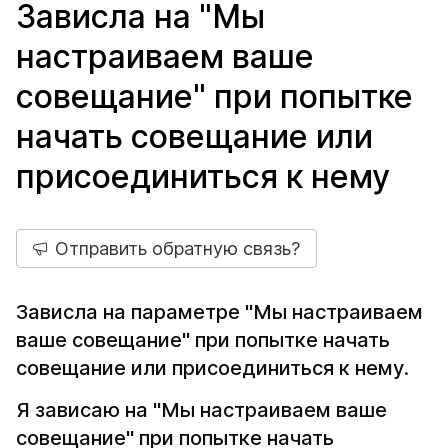
Зависла на "Мы
настраиваем ваше
совещание" при попытке
начать совещание или
присоединиться к нему
Отправить обратную связь?
Зависла на параметре "Мы настраиваем
ваше совещание" при попытке начать
совещание или присоединиться к нему.
Я зависаю на "Мы настраиваем ваше
совещание" при попытке начать