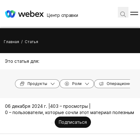
Центр справки
Главная
/
Статья
Это статья для:
Продукты
Роли
Операционные с
06 декабря 2024 г. |
403 – просмотры |
0 – пользователи, которые сочли этот материал полезным
Подписаться