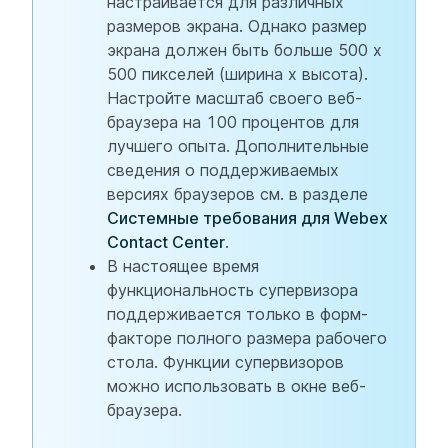
настраивается для различных
размеров экрана. Однако размер
экрана должен быть больше 500 х
500 пикселей (ширина х высота).
Настройте масштаб своего веб-
браузера на 100 процентов для
лучшего опыта. Дополнительные
сведения о поддерживаемых
версиях браузеров см. в разделе
Системные требования для Webex
Contact Center
.
В настоящее время
функциональность супервизора
поддерживается только в форм-
факторе полного размера рабочего
стола. Функции супервизоров
можно использовать в окне веб-
браузера.