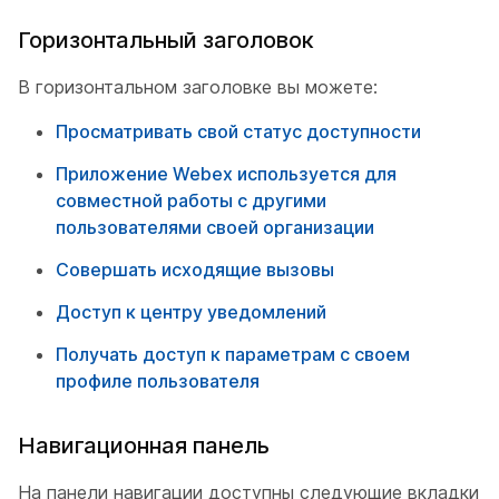
Горизонтальный заголовок
В горизонтальном заголовке вы можете:
Просматривать свой статус доступности
Приложение Webex используется для
совместной работы с другими
пользователями своей организации
Совершать исходящие вызовы
Доступ к центру уведомлений
Получать доступ к параметрам с своем
профиле пользователя
Навигационная панель
На панели навигации доступны следующие вкладки