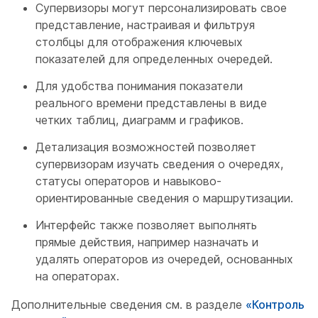
Супервизоры могут персонализировать свое
представление, настраивая и фильтруя
столбцы для отображения ключевых
показателей для определенных очередей.
Для удобства понимания показатели
реального времени представлены в виде
четких таблиц, диаграмм и графиков.
Детализация возможностей позволяет
супервизорам изучать сведения о очередях,
статусы операторов и навыково-
ориентированные сведения о маршрутизации.
Интерфейс также позволяет выполнять
прямые действия, например назначать и
удалять операторов из очередей, основанных
на операторах.
Дополнительные сведения см. в разделе
«Контроль