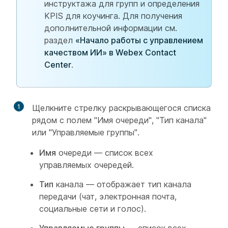
инструктажа для групп и определения
KPIS для коучинга. Для получения
дополнительной информации см.
раздел
«Начало работы с управлением
качеством ИИ» в Webex Contact
Center
.
1
Щелкните стрелку раскрывающегося списка
рядом с полем "Имя очереди", "Тип канала"
или "Управляемые группы".
Имя
очереди — список всех
управляемых очередей.
Тип
канала — отображает тип канала
передачи (чат, электронная почта,
социальные сети и голос).