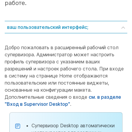
работе.
ваш пользовательский интерфейс;
Добро пожаловать в расширенный рабочий стол
супервизора. Администратор может настроить
профиль супервизора с указанием ваших
разрешений и настроек рабочего стола. При входе
в систему на странице Home отображаются
пользовательские или постоянные виджеты,
основанные на конфигурации макета.
Дополнительные сведения о входе
см. в разделе
"Вход в Supervisor Desktop"
.
Супервизор Desktop автоматически