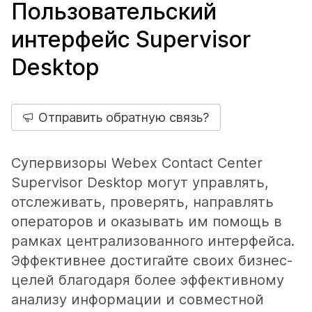
Пользовательский
интерфейс Supervisor
Desktop
Отправить обратную связь?
Супервизоры Webex Contact Center
Supervisor Desktop могут управлять,
отслеживать, проверять, направлять
операторов и оказывать им помощь в
рамках централизованного интерфейса.
Эффективнее достигайте своих бизнес-
целей благодаря более эффективному
анализу информации и совместной