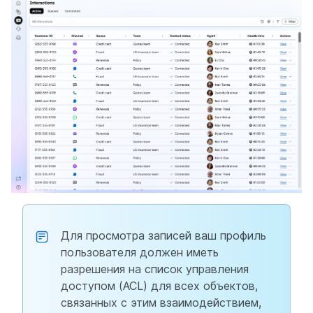
Для просмотра записей ваш профиль
пользователя должен иметь
разрешения на список управления
доступом (ACL) для всех объектов,
связанных с этим взаимодействием,