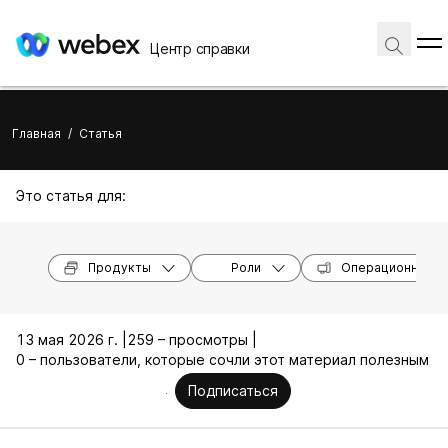
Центр справки
Главная
/
Статья
Это статья для:
Продукты
Роли
Операционные с
13 мая 2026 г. |
259 – просмотры |
0 – пользователи, которые сочли этот материал полезным
Подписаться