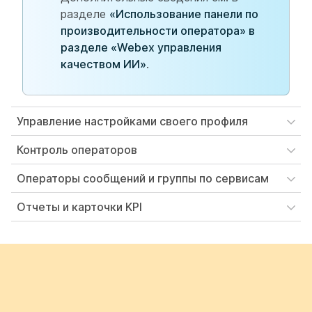
разделе
«Использование панели по
производительности оператора» в
разделе «Webex управления
качеством ИИ»
.
Управление настройками своего профиля
Контроль операторов
Операторы сообщений и группы по сервисам
Отчеты и карточки KPI