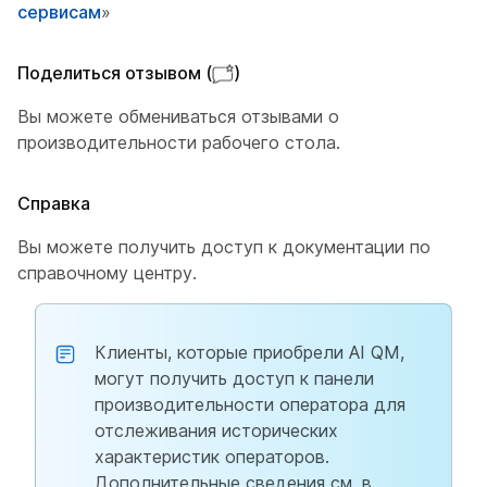
сервисам
»
Поделиться отзывом (
)
Вы можете обмениваться отзывами о
производительности рабочего стола.
Справка
Вы можете получить доступ к документации по
справочному центру.
Клиенты, которые приобрели AI QM,
могут получить доступ к панели
производительности оператора для
отслеживания исторических
характеристик операторов.
Дополнительные сведения см. в