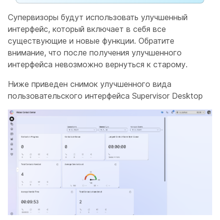
Супервизоры будут использовать улучшенный
интерфейс, который включает в себя все
существующие и новые функции. Обратите
внимание, что после получения улучшенного
интерфейса невозможно вернуться к старому.
Ниже приведен снимок улучшенного вида
пользовательского интерфейса Supervisor Desktop