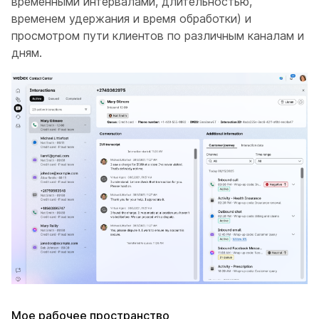
временными интервалами, длительностью,
временем удержания и время обработки) и
просмотром пути клиентов по различным каналам и
дням.
Мое рабочее пространство