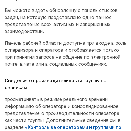
Вы можете видеть обновленную панель списков
задач, на которую представлено одно панное
представление всех активных и завершенных
взаимодействий.
Панель рабочей области доступна при входе в роль
супервизора и оператора и отображается только
при принятии запроса на общение по электронной
почте, в чате или в социальных сообщениях.
Сведения о производительности группы по
сервисам
просматривать в режиме реального времени
информацию об операторе и консолидированное
представление о производительности оператора
как части группы; Дополнительные сведения см. в
разделе
«Контроль за операторами и группами по