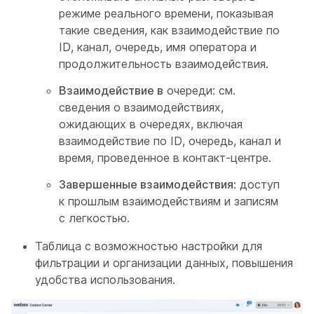
режиме реального времени, показывая
такие сведения, как взаимодействие по
ID, канал, очередь, имя оператора и
продолжительность взаимодействия.
Взаимодействие в
очереди: см.
сведения о взаимодействиях,
ожидающих в очередях, включая
взаимодействие по ID, очередь, канал и
время, проведенное в контакт-центре.
Завершенные взаимодействия
: доступ
к прошлым взаимодействиям и записям
с легкостью.
Таблица с возможностью настройки для
фильтрации и организации данных, повышения
удобства использования.