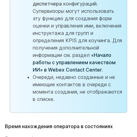
диспетчера
конфигураций.
Супервизоры могут использовать
эту функцию для создания форм
оценки и управления ими, включения
инструктажа для групп и
определения KPIS для коучинга. Для
получения дополнительной
информации см. раздел
«Начало
работы с управлением качеством
ИИ» в Webex Contact Center
.
Очереди, недавно созданные и не
имеющие контактов в очереди с
момента создания, не отображаются
в списке.
Время нахождения оператора в состояниях