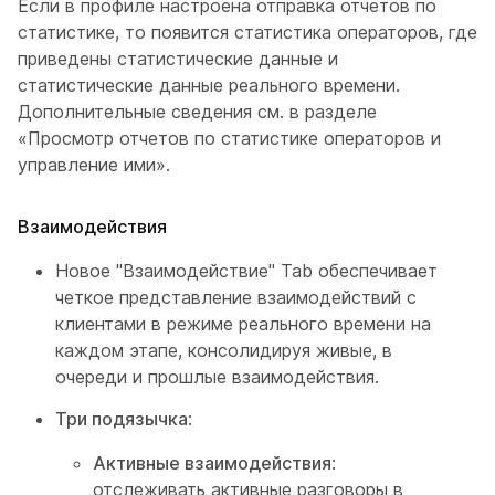
Если в профиле настроена отправка отчетов по
статистике, то появится статистика операторов, где
приведены статистические данные и
статистические данные реального времени.
Дополнительные сведения см. в разделе
«Просмотр отчетов по статистике операторов и
управление ими».
Взаимодействия
Новое "Взаимодействие" Tab обеспечивает
четкое представление взаимодействий с
клиентами в режиме реального времени на
каждом этапе, консолидируя живые, в
очереди и прошлые взаимодействия.
Три подязычка
:
Активные взаимодействия
:
отслеживать активные разговоры в