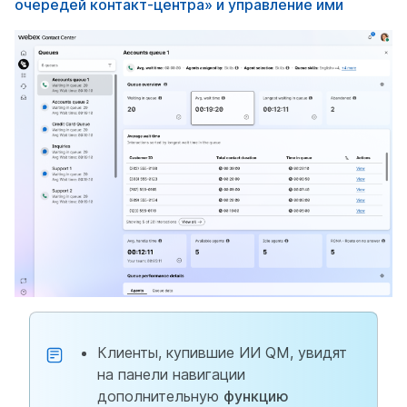
очередей контакт-центра» и управление ими
Клиенты, купившие ИИ QM, увидят
на панели навигации
дополнительную
функцию