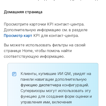
Домашняя страница
Просмотрите карточки KPI контакт-центра.
Дополнительную информацию см. в разделе
Просмотр карт
KPI для контакт-центра.
Вы можете использовать фильтры на своей
странице Home, чтобы помочь найти
соответствующую информацию.
Клиенты, купившие ИИ QM, увидят на
панели навигации дополнительную
функцию диспетчера
конфигураций.
Супервизоры могут использовать эту
функцию для создания форм оценки и
управления ими, включения