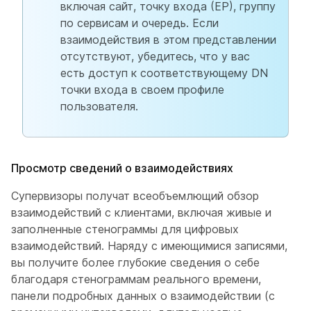
включая сайт, точку входа (ЕР), группу
по сервисам и очередь. Если
взаимодействия в этом представлении
отсутствуют, убедитесь, что у вас
есть доступ к соответствующему DN
точки входа в своем профиле
пользователя.
Просмотр сведений о взаимодействиях
Супервизоры получат всеобъемлющий обзор
взаимодействий с клиентами, включая живые и
заполненные стенограммы для цифровых
взаимодействий. Наряду с имеющимися записями,
вы получите более глубокие сведения о себе
благодаря стенограммам реального времени,
панели подробных данных о взаимодействии (с