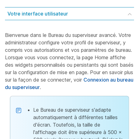
Votre interface utilisateur
Bienvenue dans le Bureau du superviseur avancé. Votre
administrateur configure votre profil de superviseur, y
compris vos autorisations et vos paramètres de bureau.
Lorsque vous vous connectez, la page Home affiche
des widgets personnalisés ou persistants qui sont basés
sur la configuration de mise en page. Pour en savoir plus
sur la façon de se connecter, voir
Connexion au bureau
du superviseur
.
Le Bureau de superviseur s'adapte
automatiquement à différentes tailles
d'écran. Toutefois, la taille de
l'affichage doit être supérieure à 500 x