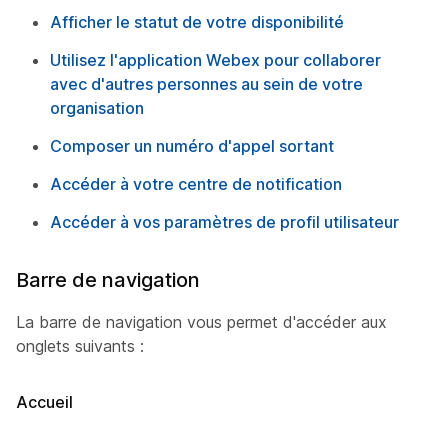
Afficher le statut de votre disponibilité
Utilisez l'application Webex pour collaborer
avec d'autres personnes au sein de votre
organisation
Composer un numéro d'appel sortant
Accéder à votre centre de notification
Accéder à vos paramètres de profil utilisateur
Barre de navigation
La barre de navigation vous permet d'accéder aux
onglets suivants :
Accueil