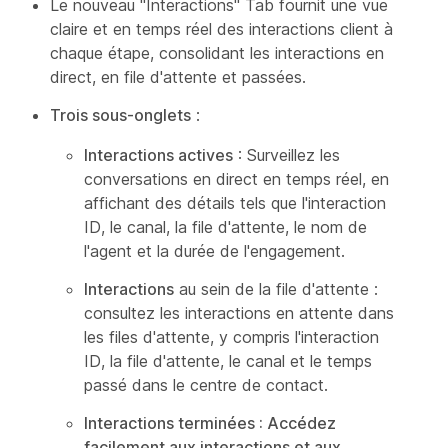
Le nouveau "Interactions" Tab fournit une vue
claire et en temps réel des interactions client à
chaque étape, consolidant les interactions en
direct, en file d'attente et passées.
Trois sous-onglets
:
Interactions actives
: Surveillez les
conversations en direct en temps réel, en
affichant des détails tels que l'interaction
ID, le canal, la file d'attente, le nom de
l'agent et la durée de l'engagement.
Interactions
au sein de la file d'attente :
consultez les interactions en attente dans
les files d'attente, y compris l'interaction
ID, la file d'attente, le canal et le temps
passé dans le centre de contact.
Interactions terminées : Accédez
facilement aux interactions et aux