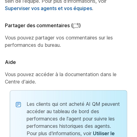
sein de l'équipe. Pour plus d'informations, voir
Superviser vos agents et vos équipes
.
Partager des commentaires (
)
Vous pouvez partager vos commentaires sur les
performances du bureau.
Aide
Vous pouvez accéder à la documentation dans le
Centre d'aide.
Les clients qui ont acheté AI QM peuvent
accéder au tableau de bord des
performances de l'agent pour suivre les
performances historiques des agents.
Pour plus d'informations, voir
Utiliser le