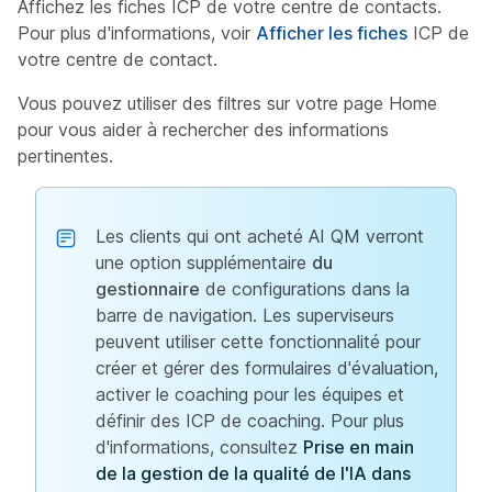
Affichez les fiches ICP de votre centre de contacts.
Pour plus d'informations, voir
Afficher les fiches
ICP de
votre centre de contact.
Vous pouvez utiliser des filtres sur votre page Home
pour vous aider à rechercher des informations
pertinentes.
Les clients qui ont acheté AI QM verront
une option supplémentaire
du
gestionnaire
de configurations dans la
barre de navigation. Les superviseurs
peuvent utiliser cette fonctionnalité pour
créer et gérer des formulaires d'évaluation,
activer le coaching pour les équipes et
définir des ICP de coaching. Pour plus
d'informations, consultez
Prise en main
de la gestion de la qualité de l'IA dans