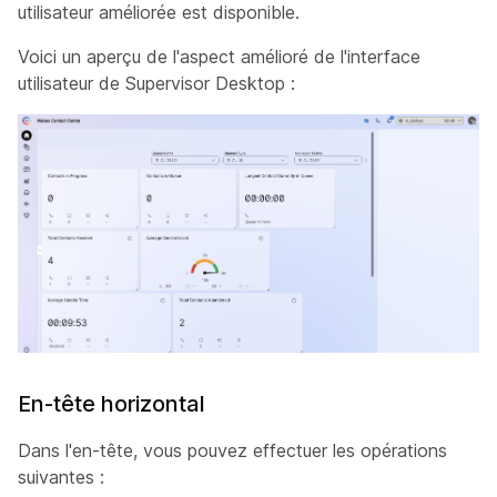
utilisateur améliorée est disponible.
Voici un aperçu de l'aspect amélioré de l'interface
utilisateur de Supervisor Desktop :
En-tête horizontal
Dans l'en-tête, vous pouvez effectuer les opérations
suivantes :