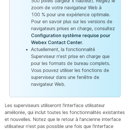
500 pixels (largeur x hauteur). Réglez le
zoom de votre navigateur Web à
100 % pour une expérience optimale.
Pour en savoir plus sur les versions de
navigateurs prises en charge, consultez
Configuration système requise pour
Webex Contact Center
.
Actuellement, la fonctionnalité
Superviseur n'est prise en charge que
pour les formats de bureau complets.
Vous pouvez utiliser les fonctions de
superviseur dans une fenêtre de
navigateur Web.
Les superviseurs utiliseront l'interface utilisateur
améliorée, qui inclut toutes les fonctionnalités existantes
et nouvelles. Notez que le retour à l'ancienne interface
utilisateur n'est pas possible une fois que l'interface