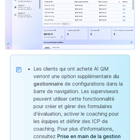
Les clients qui ont acheté AI QM
verront une option supplémentaire
du
gestionnaire
de configurations dans la
barre de navigation. Les superviseurs
peuvent utiliser cette fonctionnalité
pour créer et gérer des formulaires
d'évaluation, activer le coaching pour
les équipes et définir des ICP de
coaching. Pour plus d'informations,
consultez
Prise en main de la gestion