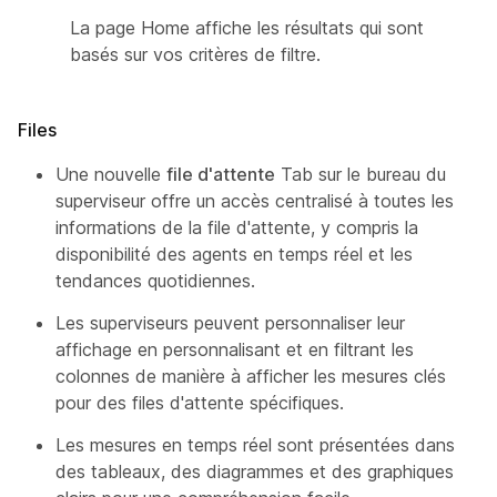
La page Home affiche les résultats qui sont
basés sur vos critères de filtre.
Files
Une nouvelle
file d'attente
Tab sur le bureau du
superviseur offre un accès centralisé à toutes les
informations de la file d'attente, y compris la
disponibilité des agents en temps réel et les
tendances quotidiennes.
Les superviseurs peuvent personnaliser leur
affichage en personnalisant et en filtrant les
colonnes de manière à afficher les mesures clés
pour des files d'attente spécifiques.
Les mesures en temps réel sont présentées dans
des tableaux, des diagrammes et des graphiques