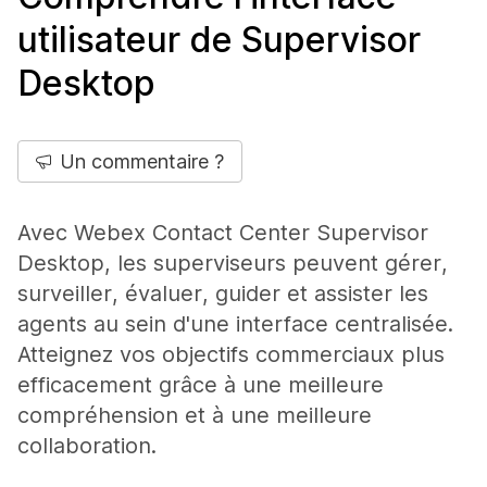
utilisateur de Supervisor
Desktop
Un commentaire ?
Avec Webex Contact Center Supervisor
Desktop, les superviseurs peuvent gérer,
surveiller, évaluer, guider et assister les
agents au sein d'une interface centralisée.
Atteignez vos objectifs commerciaux plus
efficacement grâce à une meilleure
compréhension et à une meilleure
collaboration.