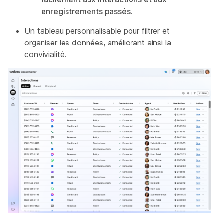
enregistrements passés
.
Un tableau personnalisable pour filtrer et
organiser les données, améliorant ainsi la
convivialité.