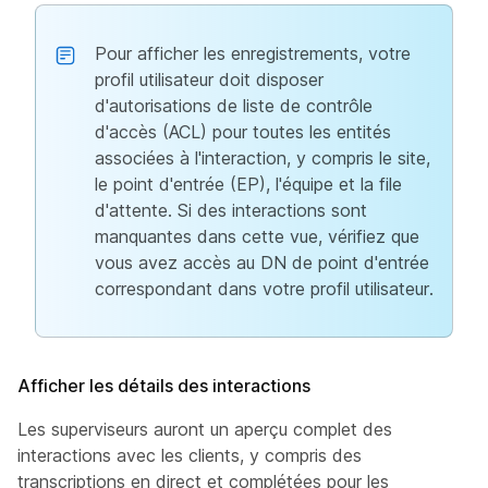
Pour afficher les enregistrements, votre
profil utilisateur doit disposer
d'autorisations de liste de contrôle
d'accès (ACL) pour toutes les entités
associées à l'interaction, y compris le site,
le point d'entrée (EP), l'équipe et la file
d'attente. Si des interactions sont
manquantes dans cette vue, vérifiez que
vous avez accès au DN de point d'entrée
correspondant dans votre profil utilisateur.
Afficher les détails des interactions
Les superviseurs auront un aperçu complet des
interactions avec les clients, y compris des
transcriptions en direct et complétées pour les