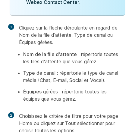
Webex Contact Center
.
1
Cliquez sur la flèche déroulante en regard de
Nom de la file d'attente, Type de canal ou
Équipes gérées.
Nom de la file d'attente
: répertorie toutes
les files d'attente que vous gérez.
Type
de canal : répertorie le type de canal
média (Chat, E-mail, Social et Vocal).
Équipes
gérées : répertorie toutes les
équipes que vous gérez.
2
Choisissez le critère de filtre pour votre page
Home ou cliquez sur
Tout
sélectionner pour
choisir toutes les options.