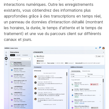
interactions numériques. Outre les enregistrements
existants, vous obtiendrez des informations plus
approfondies grâce à des transcriptions en temps réel,
un panneau de données d'interaction détaillé (montrant
les horaires, la durée, le temps d'attente et le temps de
traitement) et une vue du parcours client sur différents
canaux et jours.