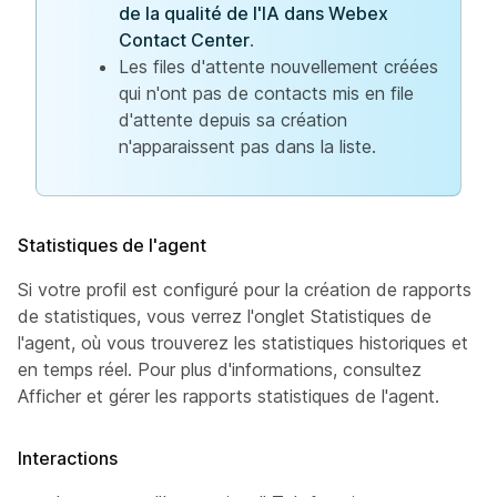
de la qualité de l'IA dans Webex
Contact Center
.
Les files d'attente nouvellement créées
qui n'ont pas de contacts mis en file
d'attente depuis sa création
n'apparaissent pas dans la liste.
Statistiques de l'agent
Si votre profil est configuré pour la création de rapports
de statistiques, vous verrez l'onglet Statistiques de
l'agent, où vous trouverez les statistiques historiques et
en temps réel. Pour plus d'informations, consultez
Afficher et gérer les rapports statistiques de l'agent.
Interactions