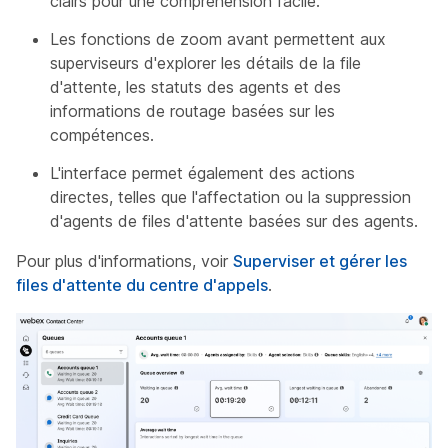
clairs pour une compréhension facile.
Les fonctions de zoom avant permettent aux
superviseurs d'explorer les détails de la file
d'attente, les statuts des agents et des
informations de routage basées sur les
compétences.
L'interface permet également des actions
directes, telles que l'affectation ou la suppression
d'agents de files d'attente basées sur des agents.
Pour plus d'informations, voir
Superviser et gérer les
files d'attente du centre d'appels
.