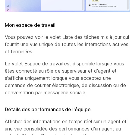
Mon espace de travail
Vous pouvez voir le volet Liste des tâches mis à jour qui
fournit une vue unique de toutes les interactions actives
et terminées.
Le volet Espace de travail est disponible lorsque vous
êtes connecté au rôle de superviseur et d'agent et
s'affiche uniquement lorsque vous acceptez une
demande de courrier électronique, de discussion ou de
conversation par messagerie sociale.
Détails des performances de l'équipe
Afficher des informations en temps réel sur un agent et
une vue consolidée des performances d'un agent au