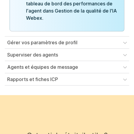
tableau de bord des performances de
l'agent dans Gestion de la qualité de l'IA
Webex
.
Gérer vos paramètres de profil
Superviser des agents
Agents et équipes de message
Rapports et fiches ICP