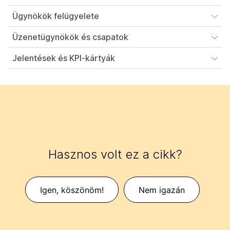
Ügynökök felügyelete
Üzenetügynökök és csapatok
Jelentések és KPI-kártyák
Hasznos volt ez a cikk?
Igen, köszönöm!
Nem igazán