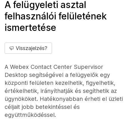
A felügyeleti asztal
felhasználói felületének
ismertetése
Visszajelzés?
A Webex Contact Center Supervisor
Desktop segítségével a felügyelők egy
központi felületen kezelhetik, figyelhetik,
értékelhetik, irányíthatják és segíthetik az
ügynököket. Hatékonyabban érheti el üzleti
céljait jobb betekintéssel és
együttműködéssel.