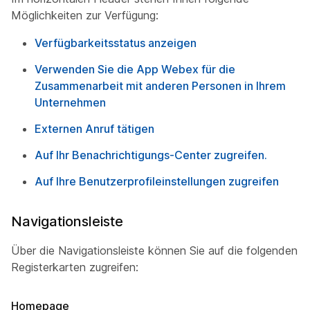
Möglichkeiten zur Verfügung:
Verfügbarkeitsstatus anzeigen
Verwenden Sie die App Webex für die
Zusammenarbeit mit anderen Personen in Ihrem
Unternehmen
Externen Anruf tätigen
Auf Ihr Benachrichtigungs-Center zugreifen.
Auf Ihre Benutzerprofileinstellungen zugreifen
Navigationsleiste
Über die Navigationsleiste können Sie auf die folgenden
Registerkarten zugreifen:
Homepage