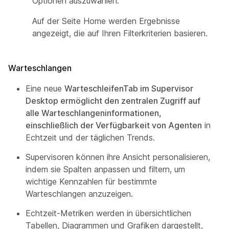
Optionen auszuwählen.
Auf der Seite Home werden Ergebnisse
angezeigt, die auf Ihren Filterkriterien basieren.
Warteschlangen
Eine neue
WarteschleifenTab im Supervisor
Desktop ermöglicht den zentralen Zugriff auf
alle Warteschlangeninformationen,
einschließlich der Verfügbarkeit von Agenten
in
Echtzeit und der täglichen Trends.
Supervisoren können ihre Ansicht personalisieren,
indem sie Spalten anpassen und filtern, um
wichtige Kennzahlen für bestimmte
Warteschlangen anzuzeigen.
Echtzeit-Metriken werden in übersichtlichen
Tabellen, Diagrammen und Grafiken dargestellt,