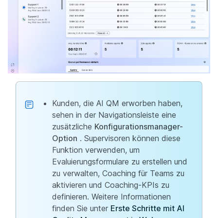
Kunden, die AI QM erworben haben,
sehen in der Navigationsleiste eine
zusätzliche
Konfigurationsmanager-
Option
. Supervisoren können diese
Funktion verwenden, um
Evaluierungsformulare zu erstellen und
zu verwalten, Coaching für Teams zu
aktivieren und Coaching-KPIs zu
definieren. Weitere Informationen
finden Sie unter
Erste Schritte mit AI