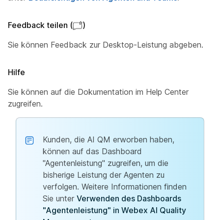
Feedback teilen (
)
Sie können Feedback zur Desktop-Leistung abgeben.
Hilfe
Sie können auf die Dokumentation im Help Center
zugreifen.
Kunden, die AI QM erworben haben,
können auf das Dashboard
"Agentenleistung" zugreifen, um die
bisherige Leistung der Agenten zu
verfolgen. Weitere Informationen finden
Sie unter
Verwenden des Dashboards
"Agentenleistung" in Webex AI Quality