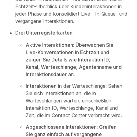
Echtzeit-Überblick über Kundeninteraktionen in
jeder Phase und konsolidiert Live-, In-Queue- und
vergangene Interaktionen.
Drei Unterregisterkarten
:
Aktive Interaktionen: Überwachen Sie
Live-Konversationen in Echtzeit und
zeigen Sie Details wie Interaktion ID,
Kanal, Warteschlange, Agentenname und
Interaktionsdauer
an.
Interaktionen
in der Warteschlange: Sehen
Sie sich Interaktionen an, die in
Warteschlangen warten, einschließlich
Interaktion ID, Warteschlange, Kanal und
Zeit, die im Contact Center verbracht wird.
Abgeschlossene Interaktionen: Greifen
Sie ganz einfach auf vergangene