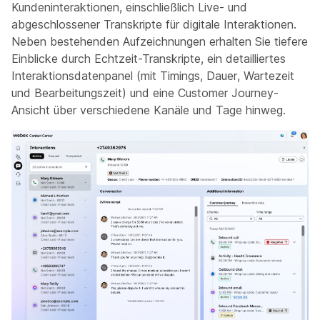
Kundeninteraktionen, einschließlich Live- und
abgeschlossener Transkripte für digitale Interaktionen.
Neben bestehenden Aufzeichnungen erhalten Sie tiefere
Einblicke durch Echtzeit-Transkripte, ein detailliertes
Interaktionsdatenpanel (mit Timings, Dauer, Wartezeit
und Bearbeitungszeit) und eine Customer Journey-
Ansicht über verschiedene Kanäle und Tage hinweg.