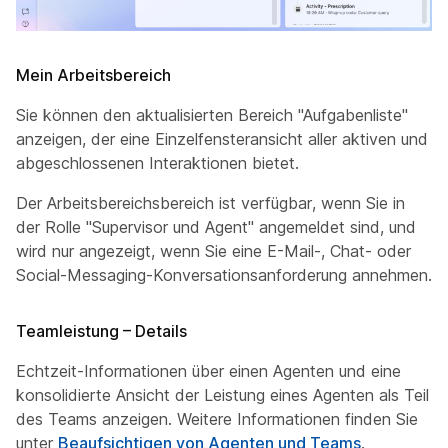
Mein Arbeitsbereich
Sie können den aktualisierten Bereich "Aufgabenliste"
anzeigen, der eine Einzelfensteransicht aller aktiven und
abgeschlossenen Interaktionen bietet.
Der Arbeitsbereichsbereich ist verfügbar, wenn Sie in
der Rolle "Supervisor und Agent" angemeldet sind, und
wird nur angezeigt, wenn Sie eine E-Mail-, Chat- oder
Social-Messaging-Konversationsanforderung annehmen.
Teamleistung – Details
Echtzeit-Informationen über einen Agenten und eine
konsolidierte Ansicht der Leistung eines Agenten als Teil
des Teams anzeigen. Weitere Informationen finden Sie
unter
Beaufsichtigen von Agenten und Teams
.