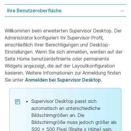
Ihre Benutzeroberfläche
Willkommen beim erweiterten Supervisor Desktop. Der
Administrator konfiguriert Ihr Supervisor-Profil,
einschließlich Ihrer Berechtigungen und Desktop-
Einstellungen. Wenn Sie sich anmelden, werden auf der
Seite Home benutzerdefinierte oder permanente
Widgets angezeigt, die auf der Layoutkonfiguration
basieren. Weitere Informationen zur Anmeldung finden
Sie unter
Anmelden bei Supervisor Desktop
.
Supervisor Desktop passt sich
automatisch an unterschiedliche
Bildschirmgrößen an. Die
Bildschirmgröße muss jedoch größer als
500 x 500 Pixel (Breite x Höhe) sein.