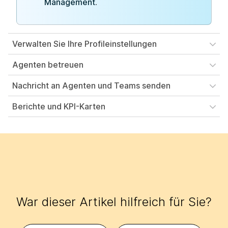
Management
.
Verwalten Sie Ihre Profileinstellungen
Agenten betreuen
Nachricht an Agenten und Teams senden
Berichte und KPI-Karten
War dieser Artikel hilfreich für Sie?