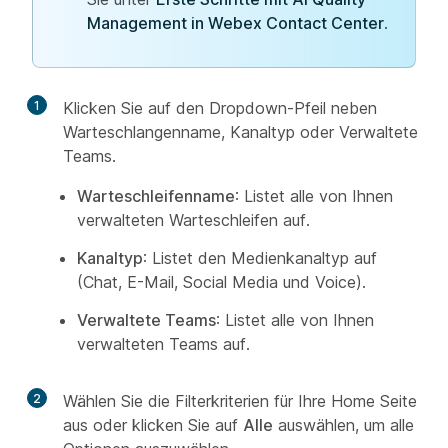
Management in Webex Contact Center
.
1
Klicken Sie auf den Dropdown-Pfeil neben
Warteschlangenname, Kanaltyp oder Verwaltete
Teams.
Warteschleifenname
: Listet alle von Ihnen
verwalteten Warteschleifen auf.
Kanaltyp
: Listet den Medienkanaltyp auf
(Chat, E-Mail, Social Media und Voice).
Verwaltete Teams
: Listet alle von Ihnen
verwalteten Teams auf.
2
Wählen Sie die Filterkriterien für Ihre Home Seite
aus oder klicken Sie auf
Alle
auswählen, um alle