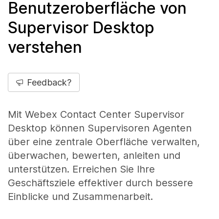
Benutzeroberfläche von
Supervisor Desktop
verstehen
Feedback?
Mit Webex Contact Center Supervisor
Desktop können Supervisoren Agenten
über eine zentrale Oberfläche verwalten,
überwachen, bewerten, anleiten und
unterstützen. Erreichen Sie Ihre
Geschäftsziele effektiver durch bessere
Einblicke und Zusammenarbeit.