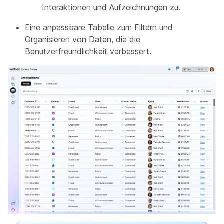
Interaktionen und Aufzeichnungen zu.
Eine anpassbare Tabelle zum Filtern und
Organisieren von Daten, die die
Benutzerfreundlichkeit verbessert.