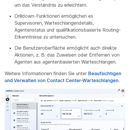
um das Verständnis zu erleichtern.
Drilldown-Funktionen ermöglichen es
Supervisoren, Warteschlangendetails,
Agentenstatus und qualifikationsbasierte Routing-
Erkenntnisse zu untersuchen.
Die Benutzeroberfläche ermöglicht auch direkte
Aktionen, z. B. das Zuweisen oder Entfernen von
Agenten aus agentenbasierten Warteschlangen.
Weitere Informationen finden Sie unter
Beaufsichtigen
und Verwalten von Contact Center-Warteschlangen
.