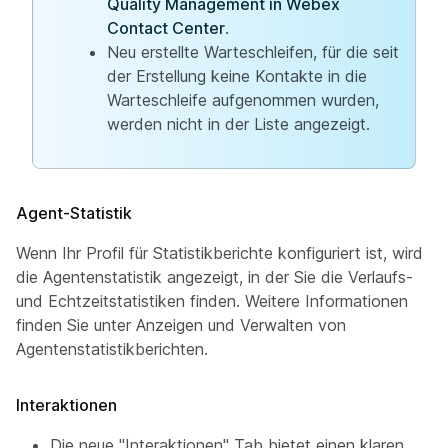
Quality Management in Webex
Contact Center
.
Neu erstellte Warteschleifen, für die seit
der Erstellung keine Kontakte in die
Warteschleife aufgenommen wurden,
werden nicht in der Liste angezeigt.
Agent-Statistik
Wenn Ihr Profil für Statistikberichte konfiguriert ist, wird
die Agentenstatistik angezeigt, in der Sie die Verlaufs-
und Echtzeitstatistiken finden. Weitere Informationen
finden Sie unter Anzeigen und Verwalten von
Agentenstatistikberichten.
Interaktionen
Die neue "Interaktionen" Tab bietet einen klaren