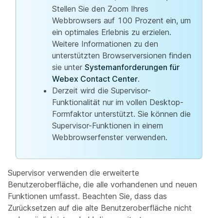
Stellen Sie den Zoom Ihres
Webbrowsers auf 100 Prozent ein, um
ein optimales Erlebnis zu erzielen.
Weitere Informationen zu den
unterstützten Browserversionen finden
sie unter
Systemanforderungen für
Webex Contact Center
.
Derzeit wird die Supervisor-
Funktionalität nur im vollen Desktop-
Formfaktor unterstützt. Sie können die
Supervisor-Funktionen in einem
Webbrowserfenster verwenden.
Supervisor verwenden die erweiterte
Benutzeroberfläche, die alle vorhandenen und neuen
Funktionen umfasst. Beachten Sie, dass das
Zurücksetzen auf die alte Benutzeroberfläche nicht