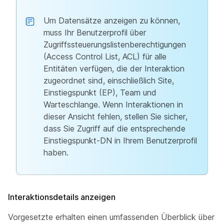
Um Datensätze anzeigen zu können,
muss Ihr Benutzerprofil über
Zugriffssteuerungslistenberechtigungen
(Access Control List, ACL) für alle
Entitäten verfügen, die der Interaktion
zugeordnet sind, einschließlich Site,
Einstiegspunkt (EP), Team und
Warteschlange. Wenn Interaktionen in
dieser Ansicht fehlen, stellen Sie sicher,
dass Sie Zugriff auf die entsprechende
Einstiegspunkt-DN in Ihrem Benutzerprofil
haben.
Interaktionsdetails anzeigen
Vorgesetzte erhalten einen umfassenden Überblick über