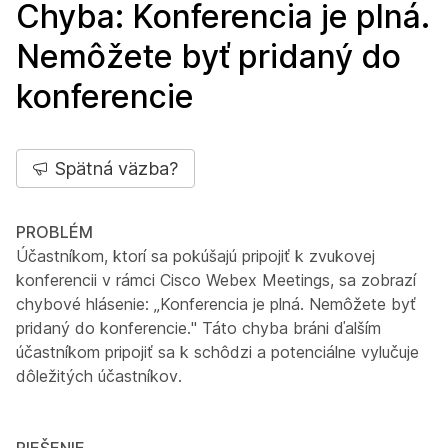
Chyba: Konferencia je plná.
Nemôžete byť pridaný do
konferencie
Spätná väzba?
PROBLÉM
Účastníkom, ktorí sa pokúšajú pripojiť k zvukovej
konferencii v rámci Cisco Webex Meetings, sa zobrazí
chybové hlásenie: „Konferencia je plná. Nemôžete byť
pridaný do konferencie." Táto chyba bráni ďalším
účastníkom pripojiť sa k schôdzi a potenciálne vylučuje
dôležitých účastníkov.