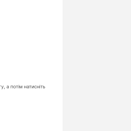
, а потім натисніть