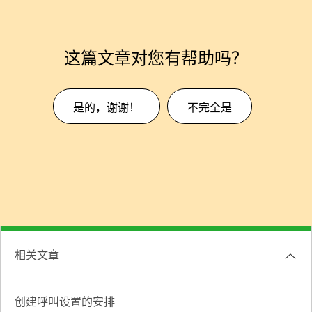
这篇文章对您有帮助吗？
是的，谢谢！
不完全是
相关文章
创建呼叫设置的安排