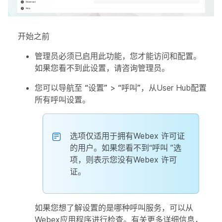
开始之前
管理员必须已启用此功能，您才能访问和配置。
如果您看不到此设置，请咨询管理员。
您可以导航至
“设置”
>
“呼叫”
，从User Hub配置
所有呼叫设置。
选项仅适用于拥有Webex 许可证
的用户。如果您看不到“
呼叫
”选
项，则表示您没有Webex 许可
证。
如果您想了解设置的是哪种呼叫服务，可以从
Webex应用程序进行检查。有关更多详细信息，