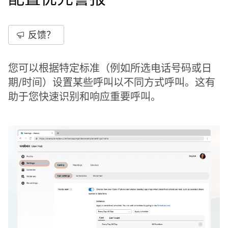
反馈？
您可以根据特定标准（例如所选电话号码或日
期/时间）设置某些呼叫以不同方式呼叫。这有
助于您快速识别和响应重要呼叫。