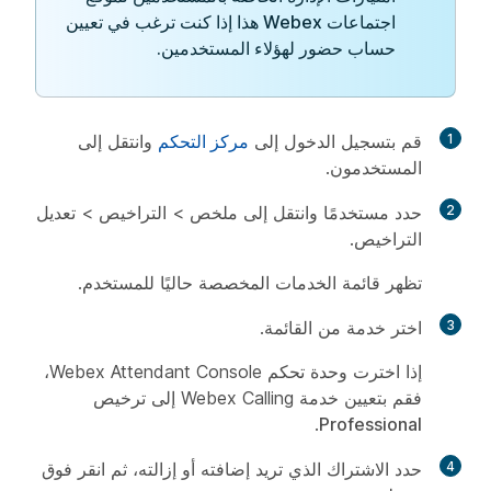
اجتماعات Webex هذا إذا كنت ترغب في تعيين
حساب حضور لهؤلاء المستخدمين.
1
قم بتسجيل الدخول إلى
مركز التحكم
وانتقل إلى
المستخدمون
.
2
حدد مستخدمًا وانتقل إلى
ملخص
>
التراخيص
>
تعديل
التراخيص
.
تظهر قائمة الخدمات المخصصة حاليًا للمستخدم.
3
اختر خدمة من القائمة.
إذا اخترت وحدة تحكم Webex Attendant Console،
فقم بتعيين خدمة Webex Calling إلى ترخيص
.
Professional
4
حدد الاشتراك الذي تريد إضافته أو إزالته، ثم انقر فوق