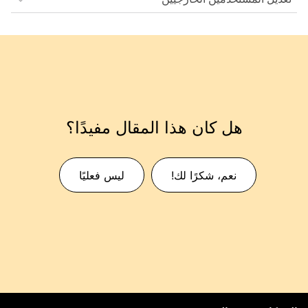
هل كان هذا المقال مفيدًا؟
نعم، شكرًا لك!
ليس فعليًا