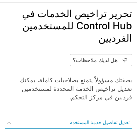
تحرير تراخيص الخدمات في
Control Hub للمستخدمين
الفرديين
هل لديك ملاحظات؟
بصفتك مسؤولاً يتمتع بصلاحيات كاملة، يمكنك
تعديل تراخيص الخدمة المحددة لمستخدمين
فرديين في مركز التحكم.
تعديل تفاصيل خدمة المستخدم