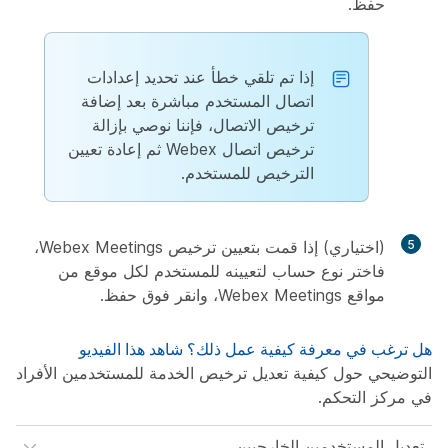
حفظ
.
إذا تم تلقي خطأ عند تحديد إعدادات
اتصال المستخدم مباشرة بعد إضافة
ترخيص الاتصال، فإننا نوصي بإزالة
ترخيص اتصال Webex ثم إعادة تعيين
الترخيص للمستخدم.
5
(اختياري) إذا قمت بتعيين ترخيص Webex Meetings،
فاختر نوع حساب لتعيينه للمستخدم لكل موقع من
مواقع Webex Meetings، وانقر فوق
حفظ
.
هل ترغب في معرفة كيفية عمل ذلك؟ شاهد
هذا الفيديو
التوضيحي حول كيفية تعديل ترخيص الخدمة للمستخدمين الأفراد
في مركز التحكم.
تعديل المستخدمين الخارجيين