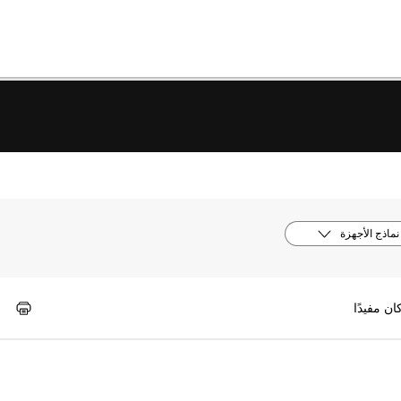
نماذج الأجهزة