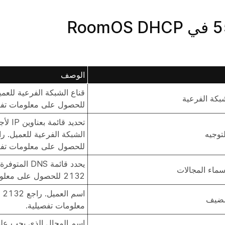
الوصف
شبكة الفرعية
للحصول على معلومات تفص
تحديد قا
توجيه
للحصول على معلومات تفص
سماء المجالات
2132 للحصول على معلومات تفصيلية.
مضيف
معلومات تفصيلية.
اسم المجال الذي يجب على