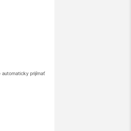
 automaticky prijímať