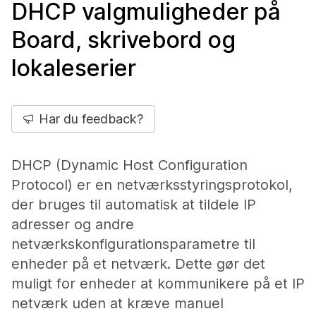
DHCP valgmuligheder på
Board, skrivebord og
lokaleserier
Har du feedback?
DHCP (Dynamic Host Configuration
Protocol) er en netværksstyringsprotokol,
der bruges til automatisk at tildele IP
adresser og andre
netværkskonfigurationsparametre til
enheder på et netværk. Dette gør det
muligt for enheder at kommunikere på et IP
netværk uden at kræve manuel