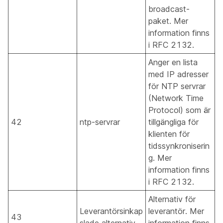
broadcast-
paket. Mer
information finns
i RFC 2132.
Anger en lista
med IP adresser
för NTP servrar
(Network Time
Protocol) som är
42
ntp-servrar
tillgängliga för
klienten för
tidssynkroniserin
g. Mer
information finns
i RFC 2132.
Alternativ för
Leverantörsinkap
leverantör. Mer
43