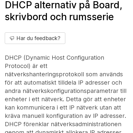
DHCP alternativ på Board,
skrivbord och rumsserie
Har du feedback?
DHCP (Dynamic Host Configuration
Protocol) är ett
nätverkshanteringsprotokoll som används
för att automatiskt tilldela IP adresser och
andra nätverkskonfigurationsparametrar till
enheter i ett nätverk. Detta gör att enheter
kan kommunicera i ett IP nätverk utan att
kräva manuell konfiguration av IP adresser.
DHCP förenklar nätverksadministrationen
genom att dynamiskt allokera IP adresser