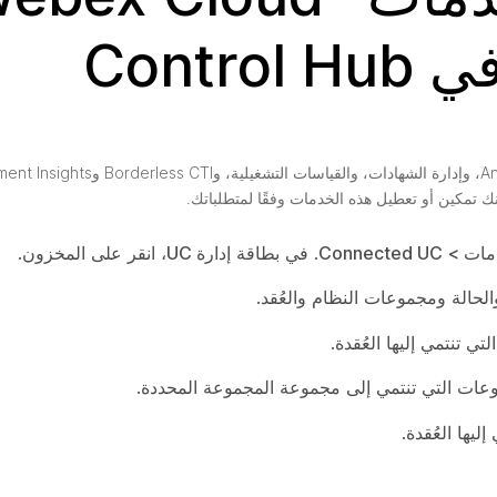
ك تمكين أو تعطيل هذه الخدمات وفقًا لمتطلباتك.
> Connected UC
. في بطاقة
إدارة UC
، انقر على
المخزون
.
حالة ومجموعات النظام والعُقد.
ي تنتمي إليها العُقدة.
عات التي تنتمي إلى مجموعة المجموعة المحددة.
يها العُقدة.