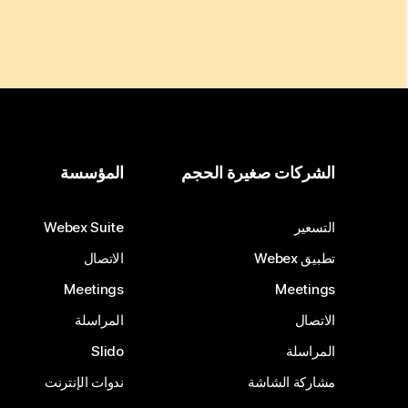
الشركات صغيرة الحجم
المؤسسة
التسعير
Webex Suite
تطبيق Webex
الاتصال
Meetings
Meetings
الاتصال
المراسلة
المراسلة
Slido
مشاركة الشاشة
ندوات الإنترنت