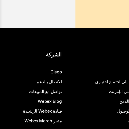
الشركة
Cisco
 إلى اجتماع اختباري
الاتصال بالدعم
 الإنترنت
تواصل مع المبيعات
لدمج
Webex Blog
الوصول
قيادة Webex الرشيدة
متجر Webex Merch