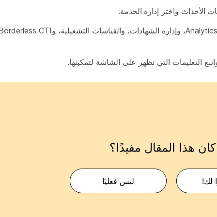
ت الأحداث
واختر
إدارة الخدمة
.
واتبع التعليمات التي تظهر على الشاشة لتمكينها.
ان هذا المقال مفيدًا؟
 لك!
ليس فعليًا