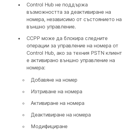
Control Hub не поддържа
възможността за деактивиране на
номера, независимо от състоянието на
външно управление.
CCPP може да блокира следните
операции за управление на номера от
Control Hub, ако за техния PSTN клиент
е активирано външно управление на
номера:
Добавяне на номер
Изтриване на номера
Активиране на номера
Деактивиране на номера
Модифициране