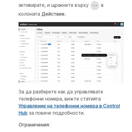
активирате, и щракнете върху
в
колоната
Действие
.
За да разберете как да управлявате
телефонни номера, вижте статията
Управление на телефонни номера в Control
Hub
за повече подробности.
Ограничения: