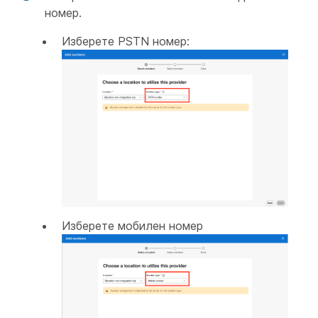
номер.
Изберете PSTN номер:
Изберете мобилен номер