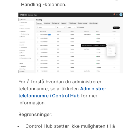
i
Handling
-kolonnen.
For å forstå hvordan du administrerer
telefonnumre, se artikkelen
Administrer
telefonnumre i Control Hub
for mer
informasjon.
Begrensninger:
Control Hub støtter ikke muligheten til å