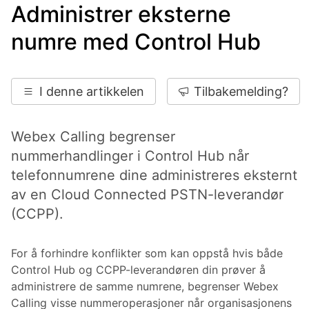
Administrer eksterne
numre med Control Hub
I denne artikkelen
Tilbakemelding?
Webex Calling begrenser
nummerhandlinger i Control Hub når
telefonnumrene dine administreres eksternt
av en Cloud Connected PSTN-leverandør
(CCPP).
For å forhindre konflikter som kan oppstå hvis både
Control Hub og CCPP-leverandøren din prøver å
administrere de samme numrene, begrenser Webex
Calling visse nummeroperasjoner når organisasjonens