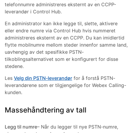
telefonnumre administreres eksternt av en CCPP-
leverandør i Control Hub.
En administrator kan ikke legge til, slette, aktivere
eller endre numre via Control Hub hvis nummeret
administreres eksternt av en CCPP. Du kan imidlertid
flytte mobilnumre mellom steder innenfor samme land,
uavhengig av det spesifikke PSTN-
tilkoblingsalternativet som er konfigurert for disse
stedene.
Les
Velg din PSTN-leverandør
for å forstå PSTN-
leverandørene som er tilgjengelige for Webex Calling-
kunden.
Massehåndtering av tall
Legg til numre
– Når du legger til nye PSTN-numre,