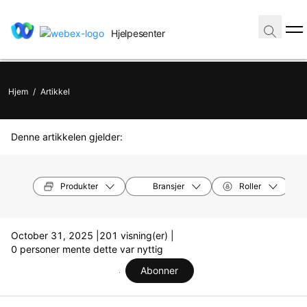
Hjelpesenter
Hjem
/
Artikkel
Denne artikkelen gjelder:
Produkter
Bransjer
Roller
October 31, 2025 |
201 visning(er) |
0 personer mente dette var nyttig
Abonner