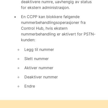
deaktivere numre, uavhengig av status
for ekstern administrasjon.
En CCPP kan blokkere følgende
nummerbehandlingsoperasjoner fra
Control Hub, hvis ekstern
nummerbehandling er aktivert for PSTN-
kunden:
Legg til nummer
Slett nummer
Aktiver nummer
Deaktiver nummer
Endre