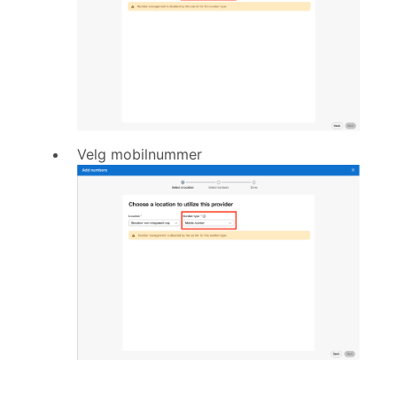
Velg mobilnummer