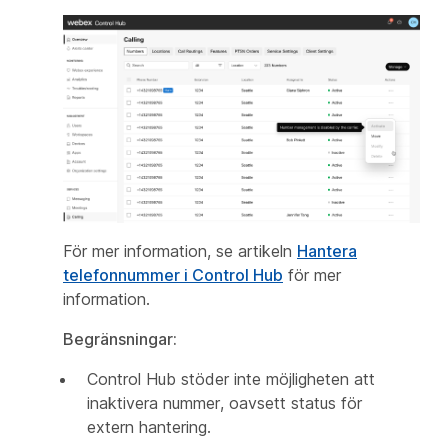
För mer information, se artikeln
Hantera
telefonnummer i Control Hub
för mer
information.
Begränsningar:
Control Hub stöder inte möjligheten att
inaktivera nummer, oavsett status för
extern hantering.