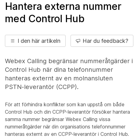
Hantera externa nummer
med Control Hub
I den här artikeln
Har du feedback?
Webex Calling begränsar nummeråtgärder i
Control Hub när dina telefonnummer
hanteras externt av en molnansluten
PSTN-leverantör (CCPP).
För att förhindra konflikter som kan uppstå om både
Control Hub och din CCPP-leverantör försöker hantera
samma nummer begränsar Webex Calling vissa
nummeråtgärder när din organisations telefonnummer
hanteras externt av en CCPP-leverantör i Control Hub.