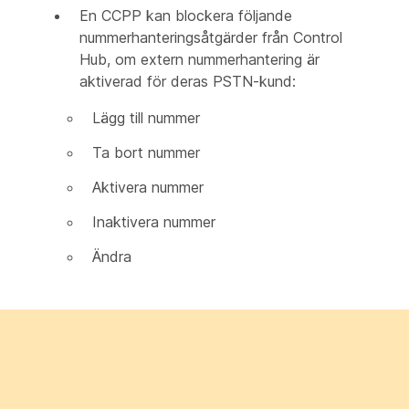
En CCPP kan blockera följande
nummerhanteringsåtgärder från Control
Hub, om extern nummerhantering är
aktiverad för deras PSTN-kund:
Lägg till nummer
Ta bort nummer
Aktivera nummer
Inaktivera nummer
Ändra