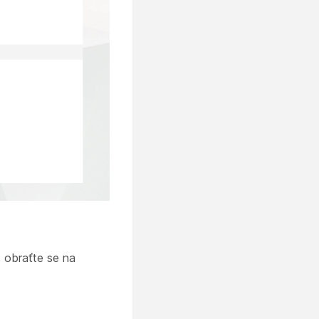
, obraťte se na