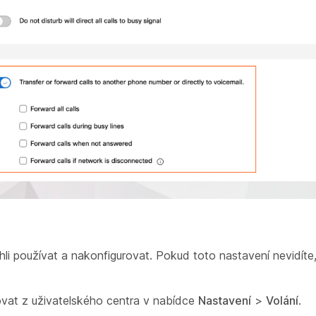
ohli používat a nakonfigurovat. Pokud toto nastavení nevidíte
vat z uživatelského centra v nabídce
Nastavení
>
Volání
.