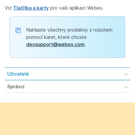
Viz
Tlačítka a karty
pro vaši aplikaci Webex.
Nahlaste všechny problémy s robotem
pomocí karet, které chcete
devsupport@webex.com
.
Uživatelé
Správci