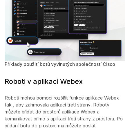
Příklady použití botů vyvinutých společností Cisco
Roboti v aplikaci Webex
Roboti mohou pomoci rozšířit funkce aplikace Webex
tak , aby zahrnovala aplikaci třetí strany. Roboty
můžete přidat do prostorů aplikace Webex a
komunikovat přímo s aplikací třetí strany z prostoru. Po
přidání bota do prostoru mu můžete poslat