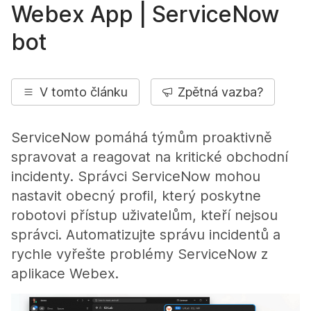
Webex App | ServiceNow
bot
V tomto článku
Zpětná vazba?
ServiceNow pomáhá týmům proaktivně
spravovat a reagovat na kritické obchodní
incidenty. Správci ServiceNow mohou
nastavit obecný profil, který poskytne
robotovi přístup uživatelům, kteří nejsou
správci. Automatizujte správu incidentů a
rychle vyřešte problémy ServiceNow z
aplikace Webex.