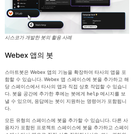
시스코가 개발한 봇의 활용 사례
Webex 앱의 봇
스마트봇은 Webex 앱의 기능을 확장하여 타사의 앱을 포
함할 수 있습니다. Webex 앱 스페이스에 봇을 추가하고 해
당 스페이스에서 타사의 앱과 직접 상호 작업할 수 있습니
다. 봇을 공간에 추가한 후에는 봇에게
메시지를 보
help
낼 수 있으며, 응답에는 봇이 지원하는 명령어가 포함됩니
다.
모든 유형의 스페이스에 봇을 추가할 수 있습니다. 다른 사
용자가 포함된 프로젝트 스페이스에 봇을 추가하고 스페이