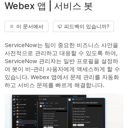
Webex 앱 | 서비스 봇
이 문서에서
피드백이 있습니까?
ServiceNow는 팀이 중요한 비즈니스 사안을
사전적으로 관리하고 대응할 수 있도록 하여,
ServiceNow 관리자는 일반 프로필을 설정하
여 봇이 비-관리 사용자에게 액세스하게 할 수
있습니다. Webex 앱에서 문제 관리를 자동화
하고 서비스 문제를 빠르게 해결합니다.