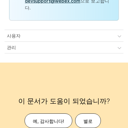
devsupport@webex.com
으로 보고합니
다.
사용자
관리
이 문서가 도움이 되었습니까?
예, 감사합니다!
별로