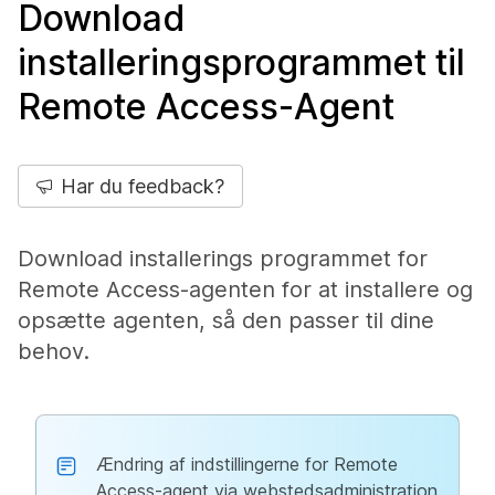
Download
installeringsprogrammet til
Remote Access-Agent
Har du feedback?
Download installerings programmet for
Remote Access-agenten for at installere og
opsætte agenten, så den passer til dine
behov.
Ændring af indstillingerne for Remote
Access-agent via webstedsadministration