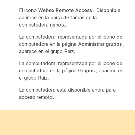
El icono
Webex Remote Access - Disponible
aparece en la barra de tareas de la
computadora remota.
La computadora, representada por el icono de
computadora en la página
Administrar grupos
,
aparece en el grupo Raíz.
La computadora, representada por el icono de
computadora en la página
Grupos
, aparece en
el grupo Raíz.
La computadora está disponible ahora para
acceso remoto.