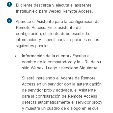
4
El cliente descarga y ejecuta el asistente
InstallShield para Webex Remote Access.
5
Aparece el Asistente para la configuración de
Remote Access. En el asistente de
configuración, el cliente debe escribir la
información y especificar las opciones en los
siguientes paneles:
Información de la cuenta
: Escriba el
nombre de la computadora y la URL de su
sitio Webex. Luego seleccione
Siguiente
.
Si está instalando el Agente de Remote
Access en un servidor con la autenticación
de servidor proxy activada, el Asistente
para la configuración de Remote Access
detecta automáticamente el servidor proxy
y muestra un cuadro de diálogo en el que