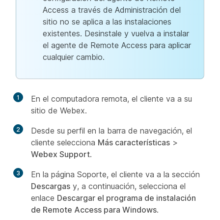
Access a través de Administración del
sitio no se aplica a las instalaciones
existentes. Desinstale y vuelva a instalar
el agente de Remote Access para aplicar
cualquier cambio.
1
En el computadora remota, el cliente va a su
sitio de Webex.
2
Desde su perfil en la barra de navegación, el
cliente selecciona
Más características
>
Webex Support
.
3
En la página Soporte, el cliente va a la sección
Descargas
y, a continuación, selecciona el
enlace
Descargar el programa de instalación
de Remote Access para Windows
.