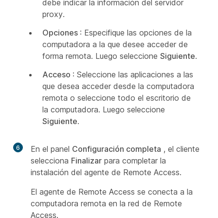
debe indicar la información del servidor
proxy.
Opciones
: Especifique las opciones de la
computadora a la que desee acceder de
forma remota. Luego seleccione
Siguiente
.
Acceso
: Seleccione las aplicaciones a las
que desea acceder desde la computadora
remota o seleccione todo el escritorio de
la computadora. Luego seleccione
Siguiente
.
6
En el panel
Configuración completa
, el cliente
selecciona
Finalizar
para completar la
instalación del agente de Remote Access.
El agente de Remote Access se conecta a la
computadora remota en la red de Remote
Access.