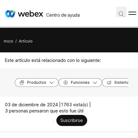
Centro de ayuda
Inicio
/
Artículo
Este artículo está relacionado con lo siguiente:
Productos
Funciones
Sistemas op
03 de diciembre de 2024 |
1763 vista(s) |
3 personas pensaron que esto fue útil
Suscribirse