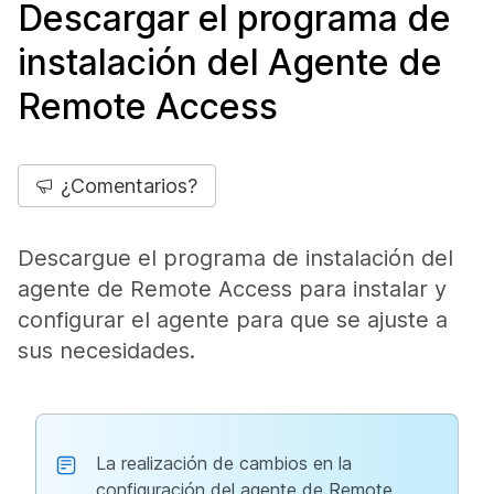
Descargar el programa de
instalación del Agente de
Remote Access
¿Comentarios?
Descargue el programa de instalación del
agente de Remote Access para instalar y
configurar el agente para que se ajuste a
sus necesidades.
La realización de cambios en la
configuración del agente de Remote