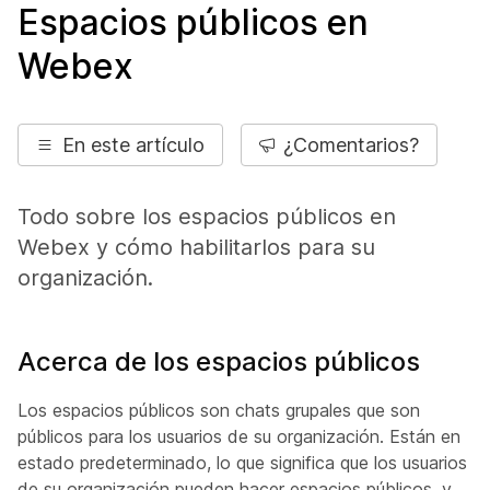
Espacios públicos en
Webex
En este artículo
¿Comentarios?
Todo sobre los espacios públicos en
Webex y cómo habilitarlos para su
organización.
Acerca de los espacios públicos
Los espacios públicos son chats grupales que son
públicos para los usuarios de su organización.
Están en
estado predeterminado, lo
que significa que los usuarios
de su organización pueden hacer espacios públicos, y