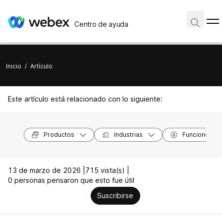
Centro de ayuda
Inicio
/
Artículo
Este artículo está relacionado con lo siguiente:
Productos
Industrias
Funciones
13 de marzo de 2026 |
715 vista(s) |
0 personas pensaron que esto fue útil
Suscribirse