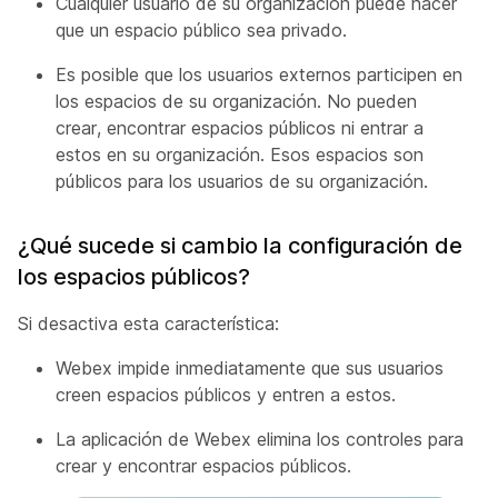
Cualquier usuario de su organización puede hacer
que un espacio público sea privado.
Es posible que los usuarios externos participen en
los espacios de su organización. No pueden
crear, encontrar espacios públicos ni entrar a
estos en su organización. Esos espacios son
públicos para los usuarios de su organización.
¿Qué sucede si cambio la configuración de
los espacios públicos?
Si desactiva esta característica:
Webex impide inmediatamente que sus usuarios
creen espacios públicos y entren a estos.
La aplicación de Webex elimina los controles para
crear y encontrar espacios públicos.