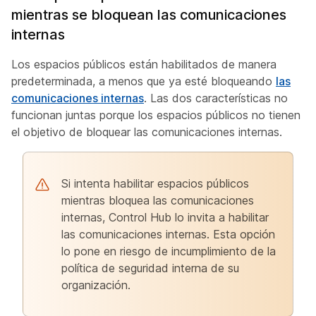
mientras se bloquean las comunicaciones
internas
Los espacios públicos están habilitados de manera
predeterminada, a menos que ya esté bloqueando
las
comunicaciones internas
. Las dos características no
funcionan juntas porque los espacios públicos no tienen
el objetivo de bloquear las comunicaciones internas.
Si intenta habilitar espacios públicos
mientras bloquea las comunicaciones
internas, Control Hub lo invita a habilitar
las comunicaciones internas. Esta opción
lo pone en riesgo de incumplimiento de la
política de seguridad interna de su
organización.