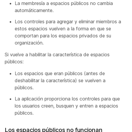
La membresía a espacios públicos no cambia
automáticamente.
Los controles para agregar y eliminar miembros a
estos espacios vuelven a la forma en que se
comportan para los espacios privados de su
organización.
Si vuelve a habilitar la característica de espacios
públicos:
Los espacios que eran públicos (antes de
deshabilitar la característica) se vuelven a
públicos.
La aplicación proporciona los controles para que
los usuarios creen, busquen y entren a espacios
públicos.
Los espacios públicos no funcionan