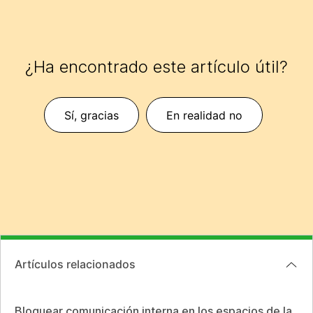
¿Ha encontrado este artículo útil?
Sí, gracias
En realidad no
Artículos relacionados
Bloquear comunicación interna en los espacios de la