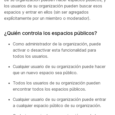
los usuarios de su organización pueden buscar esos
espacios y entrar en ellos (sin ser agregados
explícitamente por un miembro o moderador).
¿Quién controla los espacios públicos?
Como administrador de la organización, puede
activar o desactivar esta funcionalidad para
todos los usuarios.
Cualquier usuario de su organización puede hacer
que un nuevo espacio sea público.
Todos los usuarios de su organización pueden
encontrar todos los espacios públicos.
Cualquier usuario de su organización puede entrar
a cualquier espacio público de su organización.