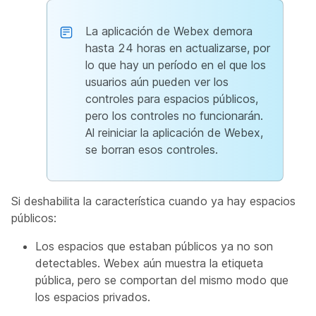
La aplicación de Webex demora
hasta 24 horas en actualizarse, por
lo que hay un período en el que los
usuarios aún pueden ver los
controles para espacios públicos,
pero los controles no funcionarán.
Al reiniciar la aplicación de Webex,
se borran esos controles.
Si deshabilita la característica cuando ya hay espacios
públicos:
Los espacios que estaban públicos ya no son
detectables. Webex aún muestra la etiqueta
pública, pero se comportan del mismo modo que
los espacios privados.