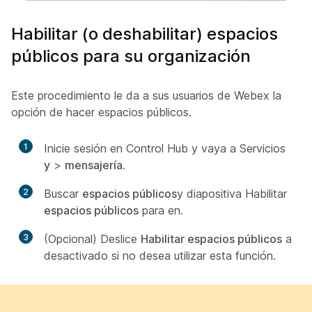
Habilitar (o deshabilitar) espacios
públicos para su organización
Este procedimiento le da a sus usuarios de Webex la
opción de hacer espacios públicos.
1
Inicie sesión en Control Hub y vaya a Servicios
y
>
mensajería.
2
Buscar
espacios públicos
y diapositiva Habilitar
espacios públicos
para en.
3
(Opcional) Deslice
Habilitar espacios públicos
a
desactivado si no desea utilizar esta función.