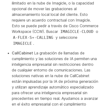
ilimitado en la nube de Imagicle, o la capacidad
opcional de mover las grabaciones al
almacenamiento local local del cliente. Esto
requiere un acuerdo contractual con Imagicle.
Esto se puede pedir a través de Cisco Commerce
Workspace (CCW). Buscar
o
IMAGICLE-CLOUD
y seleccione
A-FLEX-S+-CALLING
.
IMAGICLE
CallCabinet
La grabación de llamadas de
cumplimiento y las soluciones de IA permiten una
inteligencia empresarial sin restricciones dentro
de cualquier entorno de comunicaciones. Las
soluciones nativas en la nube de CallCabinet
están impulsadas por la IA de próxima generación
y utilizan aprendizaje automático especializado
para ofrecer una inteligencia empresarial sin
precedentes en tiempo real. Ayudamos a avanzar
en el éxito empresarial con el cumplimiento