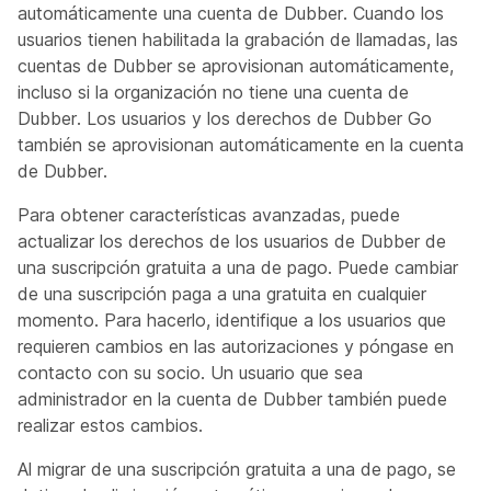
automáticamente una cuenta de Dubber. Cuando los
usuarios tienen habilitada la grabación de llamadas, las
cuentas de Dubber se aprovisionan automáticamente,
incluso si la organización no tiene una cuenta de
Dubber. Los usuarios y los derechos de Dubber Go
también se aprovisionan automáticamente en la cuenta
de Dubber.
Para obtener características avanzadas, puede
actualizar los derechos de los usuarios de Dubber de
una suscripción gratuita a una de pago. Puede cambiar
de una suscripción paga a una gratuita en cualquier
momento. Para hacerlo, identifique a los usuarios que
requieren cambios en las autorizaciones y póngase en
contacto con su socio. Un usuario que sea
administrador en la cuenta de Dubber también puede
realizar estos cambios.
Al migrar de una suscripción gratuita a una de pago, se