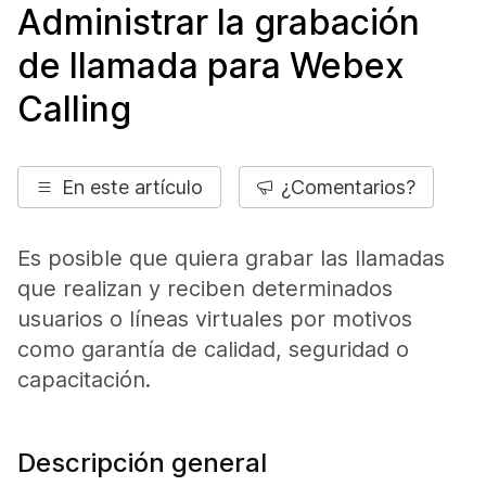
Administrar la grabación
de llamada para Webex
Calling
En este artículo
¿Comentarios?
Es posible que quiera grabar las llamadas
que realizan y reciben determinados
usuarios o líneas virtuales por motivos
como garantía de calidad, seguridad o
capacitación.
Descripción general