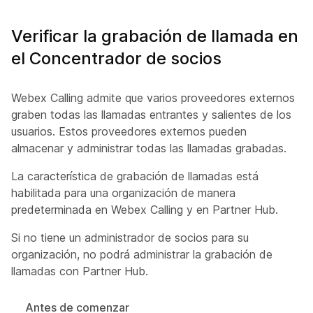
Verificar la grabación de llamada en
el Concentrador de socios
Webex Calling admite que varios proveedores externos
graben todas las llamadas entrantes y salientes de los
usuarios. Estos proveedores externos pueden
almacenar y administrar todas las llamadas grabadas.
La característica de grabación de llamadas está
habilitada para una organización de manera
predeterminada en Webex Calling y en Partner Hub.
Si no tiene un administrador de socios para su
organización, no podrá administrar la grabación de
llamadas con Partner Hub.
Antes de comenzar