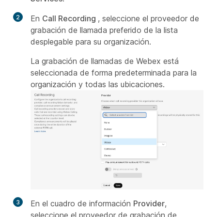
2
En
Call Recording
, seleccione el proveedor de
grabación de llamada preferido de la lista
desplegable para su organización.
La grabación de llamadas de Webex está
seleccionada de forma predeterminada para la
organización y todas las ubicaciones.
3
En el cuadro de información
Provider
,
seleccione el proveedor de grabación de