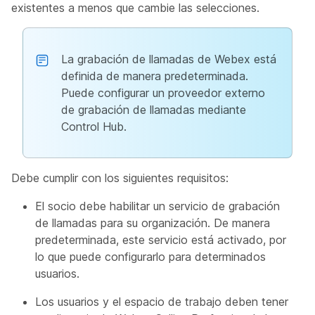
existentes a menos que cambie las selecciones.
La grabación de llamadas de Webex está
definida de manera predeterminada.
Puede configurar un proveedor externo
de grabación de llamadas mediante
Control Hub.
Debe cumplir con los siguientes requisitos:
El socio debe habilitar un servicio de grabación
de llamadas para su organización. De manera
predeterminada, este servicio está activado, por
lo que puede configurarlo para determinados
usuarios.
Los usuarios y el espacio de trabajo deben tener