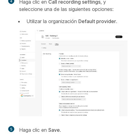
4
Haga clic en
Call recording settings
, y
seleccione una de las siguientes opciones:
Utilizar la organización
Default provider
.
5
Haga clic en
Save
.