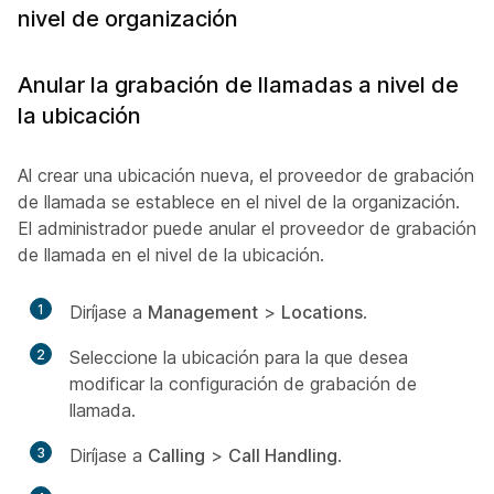
nivel de organización
Anular la grabación de llamadas a nivel de
la ubicación
Al crear una ubicación nueva, el proveedor de grabación
de llamada se establece en el nivel de la organización.
El administrador puede anular el proveedor de grabación
de llamada en el nivel de la ubicación.
1
Diríjase a
Management
>
Locations
.
2
Seleccione la ubicación para la que desea
modificar la configuración de grabación de
llamada.
3
Diríjase a
Calling
>
Call Handling
.