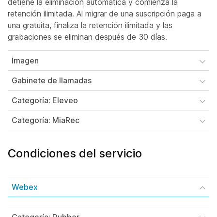
detiene la eliminación automática y comienza la
retención ilimitada. Al migrar de una suscripción paga a
una gratuita, finaliza la retención ilimitada y las
grabaciones se eliminan después de 30 días.
Imagen
Gabinete de llamadas
Categoría: Eleveo
Categoría: MiaRec
Condiciones del servicio
Webex