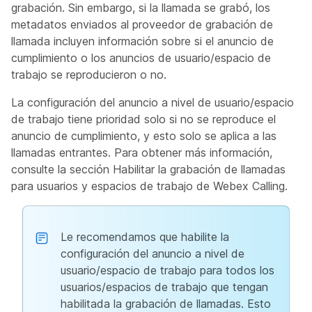
grabación. Sin embargo, si la llamada se grabó, los
metadatos enviados al proveedor de grabación de
llamada incluyen información sobre si el anuncio de
cumplimiento o los anuncios de usuario/espacio de
trabajo se reproducieron o no.
La configuración del anuncio a nivel de usuario/espacio
de trabajo tiene prioridad solo si no se reproduce el
anuncio de cumplimiento, y esto solo se aplica a las
llamadas entrantes. Para obtener más información,
consulte la sección
Habilitar la grabación de llamadas
para usuarios y espacios de trabajo de Webex Calling
.
Le recomendamos que habilite la
configuración del anuncio a nivel de
usuario/espacio de trabajo para todos los
usuarios/espacios de trabajo que tengan
habilitada la grabación de llamadas. Esto