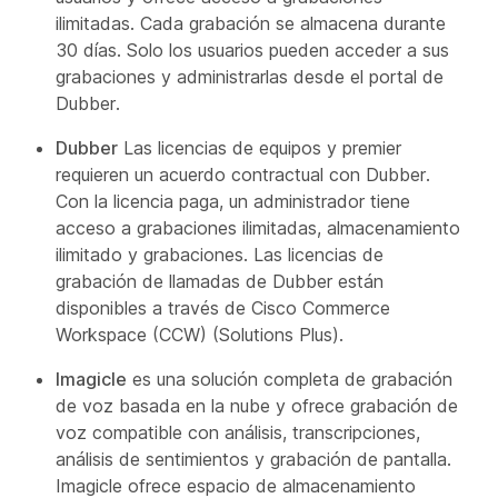
ilimitadas. Cada grabación se almacena durante
30 días. Solo los usuarios pueden acceder a sus
grabaciones y administrarlas desde el portal de
Dubber.
Dubber
Las licencias de equipos y premier
requieren un acuerdo contractual con Dubber.
Con la licencia paga, un administrador tiene
acceso a grabaciones ilimitadas, almacenamiento
ilimitado y grabaciones. Las licencias de
grabación de llamadas de Dubber están
disponibles a través de Cisco Commerce
Workspace (CCW) (Solutions Plus).
Imagicle
es una solución completa de grabación
de voz basada en la nube y ofrece grabación de
voz compatible con análisis, transcripciones,
análisis de sentimientos y grabación de pantalla.
Imagicle ofrece espacio de almacenamiento