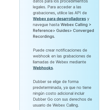
datos para los procedimientos
legales. Para acceder a las
grabaciones, utilice las API de
Webex para desarrolladores
y
navegue hasta
Webex Calling >
Reference> Guides> Converged
Recordings
.
Puede crear notificaciones de
webhook en las grabaciones de
llamadas de Webex mediante
Webhooks
.
Dubber se elige de forma
predeterminada, ya que no tiene
ningún costo adicional incluir
Dubber Go con sus derechos de
usuario de Webex Calling.