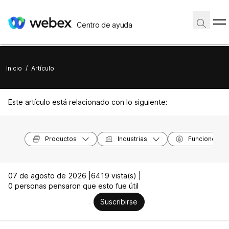
Centro de ayuda
Inicio
/
Artículo
Este artículo está relacionado con lo siguiente:
Productos
Industrias
Funciones
07 de agosto de 2026 |
6419 vista(s) |
0 personas pensaron que esto fue útil
Suscribirse