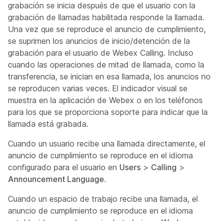
grabación se inicia después de que el usuario con la
grabación de llamadas habilitada responde la llamada.
Una vez que se reproduce el anuncio de cumplimiento,
se suprimen los anuncios de inicio/detención de la
grabación para el usuario de Webex Calling. Incluso
cuando las operaciones de mitad de llamada, como la
transferencia, se inician en esa llamada, los anuncios no
se reproducen varias veces. El indicador visual se
muestra en la aplicación de Webex o en los teléfonos
para los que se proporciona soporte para indicar que la
llamada está grabada.
Cuando un usuario recibe una llamada directamente, el
anuncio de cumplimiento se reproduce en el idioma
configurado para el usuario en
Users
>
Calling
>
Announcement Language
.
Cuando un espacio de trabajo recibe una llamada, el
anuncio de cumplimiento se reproduce en el idioma