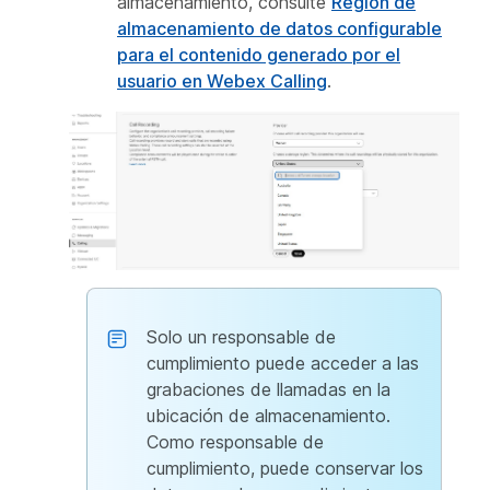
almacenamiento, consulte
Región de
almacenamiento de datos configurable
para el contenido generado por el
usuario en Webex Calling
.
Solo un responsable de
cumplimiento puede acceder a las
grabaciones de llamadas en la
ubicación de almacenamiento.
Como responsable de
cumplimiento, puede conservar los