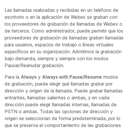
Las llamadas realizadas y recibidas en un teléfono de
escritorio o en la aplicación de Webex se graban con
los proveedores de grabación de llamadas de Webex o
de terceros. Como administrador, puede permitir que los
proveedores de grabación de llamadas graben llamadas
para usuarios, espacios de trabajo o líneas virtuales
específicos en su organización. Admitimos la grabación
bajo demanda, siempre y siempre con los modos
Pausar/Reanudar grabación.
Para la
Always
y
Always with Pause/Resume
modos
de grabación, puede elegir qué llamadas grabar por
dirección y origen de la llamada. Puede grabar llamadas
entrantes, llamadas salientes o ambas, y en cada
dirección puede elegir llamadas internas, llamadas de
PSTN o ambas. Todas las opciones de dirección y
origen se seleccionan de forma predeterminada, por lo
que se preserva el comportamiento de las grabaciones