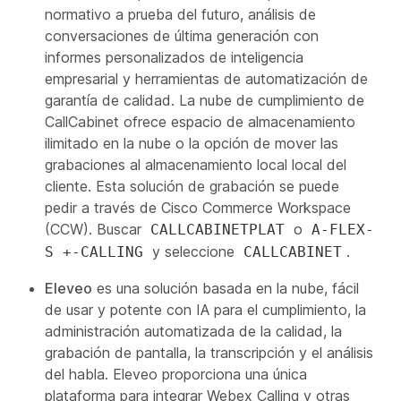
normativo a prueba del futuro, análisis de
conversaciones de última generación con
informes personalizados de inteligencia
empresarial y herramientas de automatización de
garantía de calidad. La nube de cumplimiento de
CallCabinet ofrece espacio de almacenamiento
ilimitado en la nube o la opción de mover las
grabaciones al almacenamiento local local del
cliente. Esta solución de grabación se puede
pedir a través de Cisco Commerce Workspace
(CCW). Buscar
o
CALLCABINETPLAT
A-FLEX-
y seleccione
.
S +-CALLING
CALLCABINET
Eleveo
es una solución basada en la nube, fácil
de usar y potente con IA para el cumplimiento, la
administración automatizada de la calidad, la
grabación de pantalla, la transcripción y el análisis
del habla. Eleveo proporciona una única
plataforma para integrar Webex Calling y otras