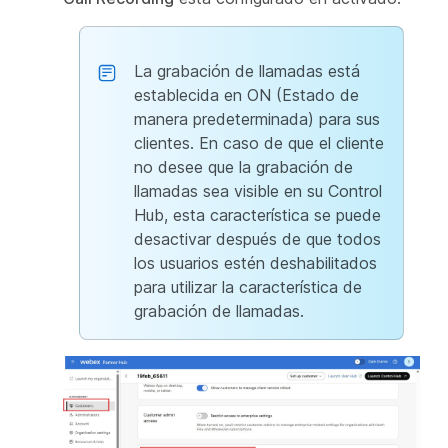
La grabación de llamadas está
establecida en ON (Estado de
manera predeterminada) para sus
clientes. En caso de que el cliente
no desee que la grabación de
llamadas sea visible en su Control
Hub, esta característica se puede
desactivar después de que todos
los usuarios estén deshabilitados
para utilizar la característica de
grabación de llamadas.