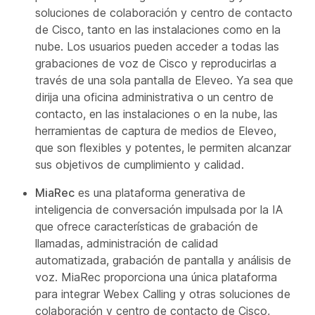
soluciones de colaboración y centro de contacto
de Cisco, tanto en las instalaciones como en la
nube. Los usuarios pueden acceder a todas las
grabaciones de voz de Cisco y reproducirlas a
través de una sola pantalla de Eleveo. Ya sea que
dirija una oficina administrativa o un centro de
contacto, en las instalaciones o en la nube, las
herramientas de captura de medios de Eleveo,
que son flexibles y potentes, le permiten alcanzar
sus objetivos de cumplimiento y calidad.
MiaRec
es una plataforma generativa de
inteligencia de conversación impulsada por la IA
que ofrece características de grabación de
llamadas, administración de calidad
automatizada, grabación de pantalla y análisis de
voz. MiaRec proporciona una única plataforma
para integrar Webex Calling y otras soluciones de
colaboración y centro de contacto de Cisco,