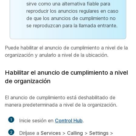
sirve como una alternativa fiable para
reproducir los anuncios regulares en caso
de que los anuncios de cumplimiento no
se reproduzcan para la llamada entrante.
Puede habilitar el anuncio de cumplimiento a nivel de la
organización y anularlo a nivel de la ubicación.
Habilitar el anuncio de cumplimiento a nivel
de organización
El anuncio de cumplimiento está deshabilitado de
manera predeterminada a nivel de la organización.
1
Inicie sesión en
Control Hub
.
2
Diríjase a
Services
>
Calling
>
Settings
>