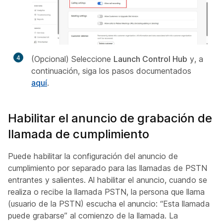
4
(Opcional) Seleccione
Launch Control Hub
y, a
continuación, siga los pasos documentados
aquí
.
Habilitar el anuncio de grabación de
llamada de cumplimiento
Puede habilitar la configuración del anuncio de
cumplimiento por separado para las llamadas de PSTN
entrantes y salientes. Al habilitar el anuncio, cuando se
realiza o recibe la llamada PSTN, la persona que llama
(usuario de la PSTN) escucha el anuncio: “Esta llamada
puede grabarse” al comienzo de la llamada. La