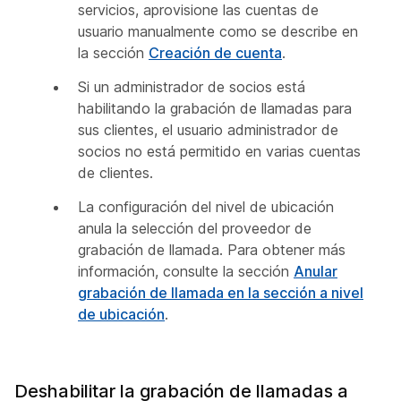
servicios, aprovisione las cuentas de
usuario manualmente como se describe en
la sección
Creación de cuenta
.
Si un administrador de socios está
habilitando la grabación de llamadas para
sus clientes, el usuario administrador de
socios no está permitido en varias cuentas
de clientes.
La configuración del nivel de ubicación
anula la selección del proveedor de
grabación de llamada. Para obtener más
información, consulte la sección
Anular
grabación de llamada en la sección a nivel
de ubicación
.
Deshabilitar la grabación de llamadas a