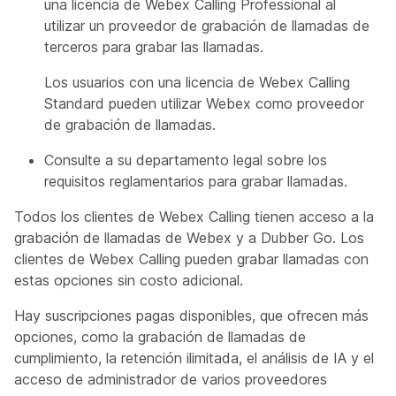
una licencia de Webex Calling Professional al
utilizar un proveedor de grabación de llamadas de
terceros para grabar las llamadas.
Los usuarios con una licencia de Webex Calling
Standard pueden utilizar Webex como proveedor
de grabación de llamadas.
Consulte a su departamento legal sobre los
requisitos reglamentarios para grabar llamadas.
Todos los clientes de Webex Calling tienen acceso a la
grabación de llamadas de Webex y a Dubber Go. Los
clientes de Webex Calling pueden grabar llamadas con
estas opciones sin costo adicional.
Hay suscripciones pagas disponibles, que ofrecen más
opciones, como la grabación de llamadas de
cumplimiento, la retención ilimitada, el análisis de IA y el
acceso de administrador de varios proveedores