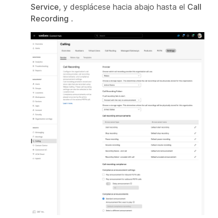
Service
, y desplácese hacia abajo hasta el
Call
Recording
.