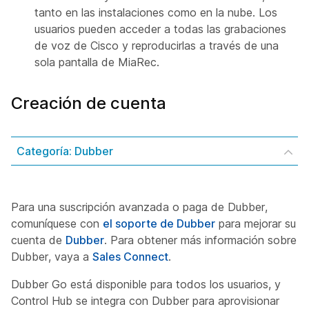
tanto en las instalaciones como en la nube. Los
usuarios pueden acceder a todas las grabaciones
de voz de Cisco y reproducirlas a través de una
sola pantalla de MiaRec.
Creación de cuenta
Categoría: Dubber
Para una suscripción avanzada o paga de Dubber,
comuníquese con
el soporte de Dubber
para mejorar su
cuenta de
Dubber
. Para obtener más información sobre
Dubber, vaya a
Sales Connect
.
Dubber Go está disponible para todos los usuarios, y
Control Hub se integra con Dubber para aprovisionar