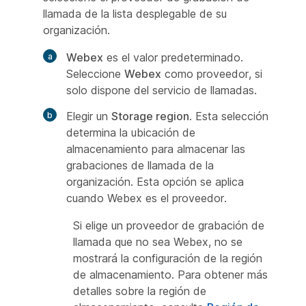
llamada de la lista desplegable de su
organización.
Webex
es el valor predeterminado.
Seleccione
Webex
como proveedor, si
solo dispone del servicio de llamadas.
Elegir un
Storage region
. Esta selección
determina la ubicación de
almacenamiento para almacenar las
grabaciones de llamada de la
organización. Esta opción se aplica
cuando Webex es el proveedor.
Si elige un proveedor de grabación de
llamada que no sea Webex, no se
mostrará la configuración de la región
de almacenamiento. Para obtener más
detalles sobre la región de