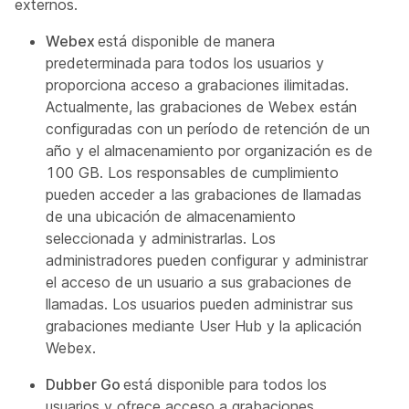
externos.
Webex
está disponible de manera
predeterminada para todos los usuarios y
proporciona acceso a grabaciones ilimitadas.
Actualmente, las grabaciones de Webex están
configuradas con un período de retención de un
año y el almacenamiento por organización es de
100 GB. Los responsables de cumplimiento
pueden acceder a las grabaciones de llamadas
de una ubicación de almacenamiento
seleccionada y administrarlas. Los
administradores pueden configurar y administrar
el acceso de un usuario a sus grabaciones de
llamadas. Los usuarios pueden administrar sus
grabaciones mediante User Hub y la aplicación
Webex.
Dubber Go
está disponible para todos los
usuarios y ofrece acceso a grabaciones