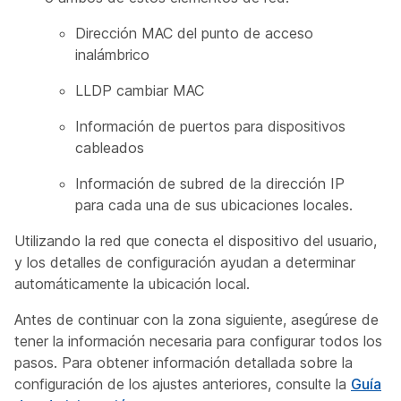
Dirección MAC del punto de acceso
inalámbrico
LLDP cambiar MAC
Información de puertos para dispositivos
cableados
Información de subred de la dirección IP
para cada una de sus ubicaciones locales.
Utilizando la red que conecta el dispositivo del usuario,
y los detalles de configuración ayudan a determinar
automáticamente la ubicación local.
Antes de continuar con la zona siguiente, asegúrese de
tener la información necesaria para configurar todos los
pasos. Para obtener información detallada sobre la
configuración de los ajustes anteriores, consulte la
Guía