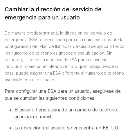
Cambiar la dirección del servicio de
emergencia para un usuario
De manera predeterminada, la dirección del servicio de
emergencia (ESA) especificada para una ubicación durante la
configuración del Plan de llamadas de Cisco se aplica a todos
los números de teléfono asignados a esa ubicación. Sin
embargo, si necesita modificar la ESA para un usuario
individual, como un empleado remoto que trabaja desde su
casa, puede asignar una ESA diferente al número de teléfono
asociado con ese usuario.
Para configurar una ESA para un usuario, asegúrese de
que se cumplan las siguientes condiciones:
El usuario tiene asignado un número de teléfono
principal no móvil.
La ubicación del usuario se encuentra en EE. UU.