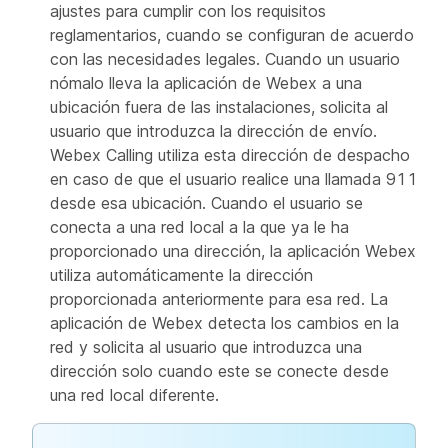
ajustes para cumplir con los requisitos
reglamentarios, cuando se configuran de acuerdo
con las necesidades legales. Cuando un usuario
nómalo lleva la aplicación de Webex a una
ubicación fuera de las instalaciones, solicita al
usuario que introduzca la dirección de envío.
Webex Calling utiliza esta dirección de despacho
en caso de que el usuario realice una llamada 911
desde esa ubicación. Cuando el usuario se
conecta a una red local a la que ya le ha
proporcionado una dirección, la aplicación Webex
utiliza automáticamente la dirección
proporcionada anteriormente para esa red. La
aplicación de Webex detecta los cambios en la
red y solicita al usuario que introduzca una
dirección solo cuando este se conecte desde
una red local diferente.