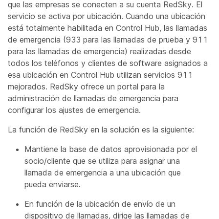
que las empresas se conecten a su cuenta RedSky. El
servicio se activa por ubicación. Cuando una ubicación
está totalmente habilitada en Control Hub, las llamadas
de emergencia (933 para las llamadas de prueba y 911
para las llamadas de emergencia) realizadas desde
todos los teléfonos y clientes de software asignados a
esa ubicación en Control Hub utilizan servicios 911
mejorados. RedSky ofrece un portal para la
administración de llamadas de emergencia para
configurar los ajustes de emergencia.
La función de RedSky en la solución es la siguiente:
Mantiene la base de datos aprovisionada por el
socio/cliente que se utiliza para asignar una
llamada de emergencia a una ubicación que
pueda enviarse.
En función de la ubicación de envío de un
dispositivo de llamadas, dirige las llamadas de