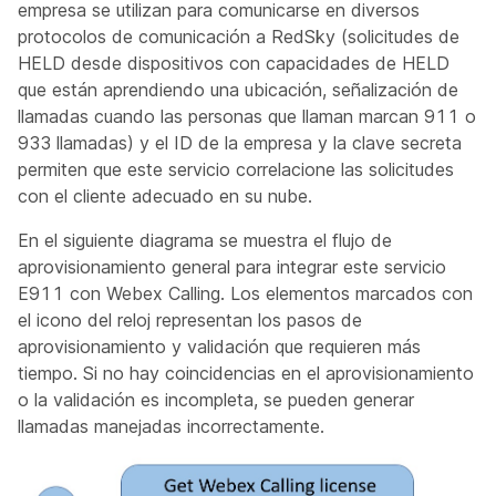
empresa se utilizan para comunicarse en diversos
protocolos de comunicación a RedSky (solicitudes de
HELD desde dispositivos con capacidades de HELD
que están aprendiendo una ubicación, señalización de
llamadas cuando las personas que llaman marcan 911 o
933 llamadas) y el ID de la empresa y la clave secreta
permiten que este servicio correlacione las solicitudes
con el cliente adecuado en su nube.
En el siguiente diagrama se muestra el flujo de
aprovisionamiento general para integrar este servicio
E911 con Webex Calling. Los elementos marcados con
el icono del reloj representan los pasos de
aprovisionamiento y validación que requieren más
tiempo. Si no hay coincidencias en el aprovisionamiento
o la validación es incompleta, se pueden generar
llamadas manejadas incorrectamente.