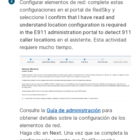
4
Configurar elementos de red: complete estas
configuraciones en el portal de RedSky y
seleccione
I confirm that I have read and
understand location configuration is required
in the E911 administration portal to detect 911
caller locations
en el asistente. Esta actividad
requiere mucho tiempo.
Consulte la
Guía de administración
para
obtener detalles sobre la configuración de los
elementos de red.
Haga clic en
Next
. Una vez que se completa la