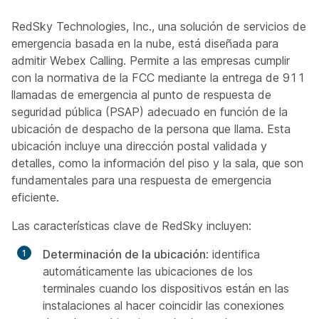
RedSky Technologies, Inc., una solución de servicios de
emergencia basada en la nube, está diseñada para
admitir Webex Calling. Permite a las empresas cumplir
con la normativa de la FCC mediante la entrega de 911
llamadas de emergencia al punto de respuesta de
seguridad pública (PSAP) adecuado en función de la
ubicación de despacho de la persona que llama. Esta
ubicación incluye una dirección postal validada y
detalles, como la información del piso y la sala, que son
fundamentales para una respuesta de emergencia
eficiente.
Las características clave de RedSky incluyen:
Determinación de la ubicación
: identifica
automáticamente las ubicaciones de los
terminales cuando los dispositivos están en las
instalaciones al hacer coincidir las conexiones