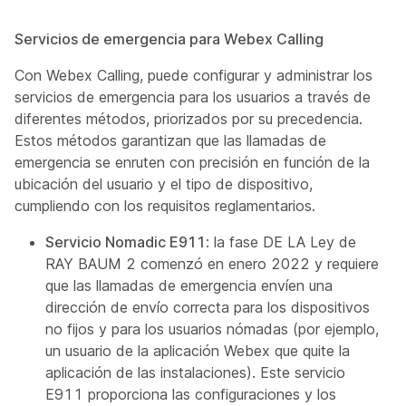
Servicios de emergencia para Webex Calling
Con Webex Calling, puede configurar y administrar los
servicios de emergencia para los usuarios a través de
diferentes métodos, priorizados por su precedencia.
Estos métodos garantizan que las llamadas de
emergencia se enruten con precisión en función de la
ubicación del usuario y el tipo de dispositivo,
cumpliendo con los requisitos reglamentarios.
Servicio Nomadic E911
: la fase DE LA Ley de
RAY BAUM 2 comenzó en enero 2022 y requiere
que las llamadas de emergencia envíen una
dirección de envío correcta para los dispositivos
no fijos y para los usuarios nómadas (por ejemplo,
un usuario de la aplicación Webex que quite la
aplicación de las instalaciones). Este servicio
E911 proporciona las configuraciones y los