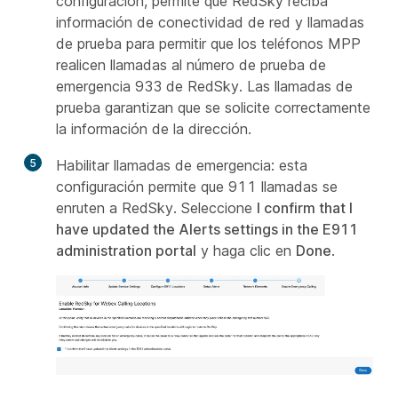
configuración, permite que RedSky reciba
información de conectividad de red y llamadas
de prueba para permitir que los teléfonos MPP
realicen llamadas al número de prueba de
emergencia 933 de RedSky. Las llamadas de
prueba garantizan que se solicite correctamente
la información de la dirección.
5
Habilitar llamadas de emergencia: esta
configuración permite que 911 llamadas se
enruten a RedSky. Seleccione
I confirm that I
have updated the Alerts settings in the E911
administration portal
y haga clic en
Done
.