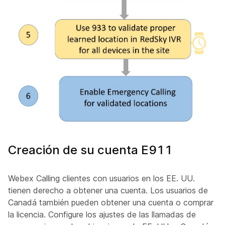
Creación de su cuenta E911
Webex Calling clientes con usuarios en los EE. UU.
tienen derecho a obtener una cuenta. Los usuarios de
Canadá también pueden obtener una cuenta o comprar
la licencia. Configure los ajustes de las llamadas de