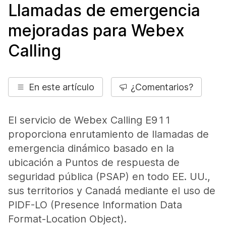
Llamadas de emergencia
mejoradas para Webex
Calling
En este artículo
¿Comentarios?
El servicio de Webex Calling E911
proporciona enrutamiento de llamadas de
emergencia dinámico basado en la
ubicación a Puntos de respuesta de
seguridad pública (PSAP) en todo EE. UU.,
sus territorios y Canadá mediante el uso de
PIDF-LO (Presence Information Data
Format-Location Object).