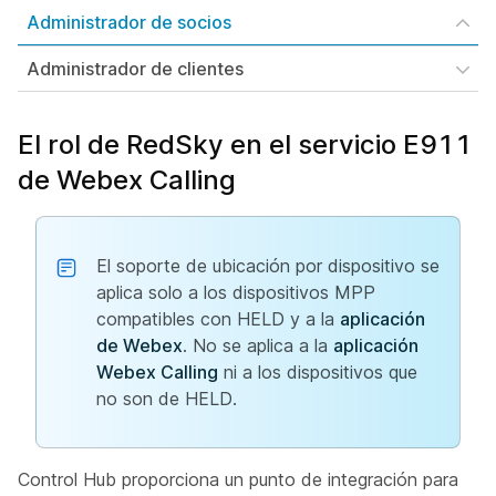
Administrador de socios
Administrador de clientes
El rol de RedSky en el servicio E911
de Webex Calling
El soporte de ubicación por dispositivo se
aplica solo a los dispositivos MPP
compatibles con HELD y a la
aplicación
de Webex
. No se aplica a la
aplicación
Webex Calling
ni a los dispositivos que
no son de HELD.
Control Hub proporciona un punto de integración para