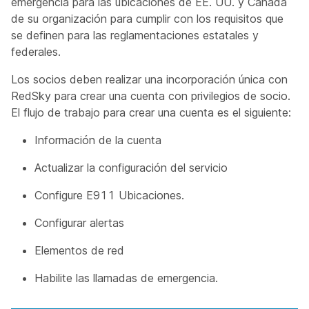
emergencia para las ubicaciones de EE. UU. y Canadá
de su organización para cumplir con los requisitos que
se definen para las reglamentaciones estatales y
federales.
Los socios deben realizar una incorporación única con
RedSky para crear una cuenta con privilegios de socio.
El flujo de trabajo para crear una cuenta es el siguiente:
Información de la cuenta
Actualizar la configuración del servicio
Configure E911 Ubicaciones.
Configurar alertas
Elementos de red
Habilite las llamadas de emergencia.