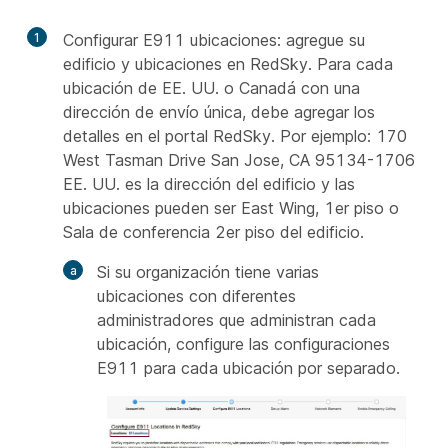
1
Configurar E911 ubicaciones: agregue su
edificio y ubicaciones en RedSky. Para cada
ubicación de EE. UU. o Canadá con una
dirección de envío única, debe agregar los
detalles en el portal RedSky. Por ejemplo: 170
West Tasman Drive San Jose, CA 95134-1706
EE. UU. es la dirección del edificio y las
ubicaciones pueden ser East Wing, 1er piso o
Sala de conferencia 2er piso del edificio.
Si su organización tiene varias
ubicaciones con diferentes
administradores que administran cada
ubicación, configure las configuraciones
E911 para cada ubicación por separado.