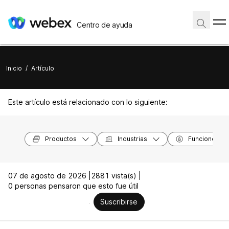
Centro de ayuda
Inicio
/
Artículo
Este artículo está relacionado con lo siguiente:
Productos
Industrias
Funciones
07 de agosto de 2026 |
2881 vista(s) |
0 personas pensaron que esto fue útil
Suscribirse