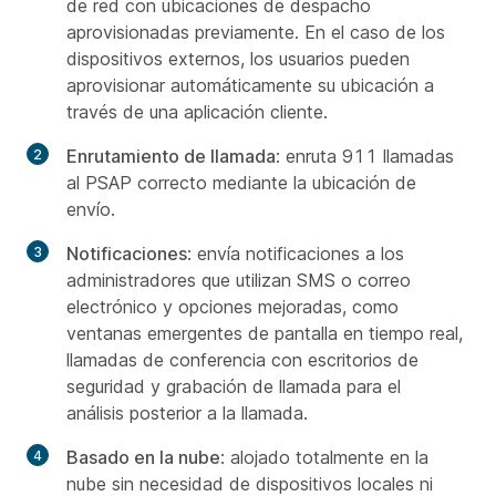
de red con ubicaciones de despacho
aprovisionadas previamente. En el caso de los
dispositivos externos, los usuarios pueden
aprovisionar automáticamente su ubicación a
través de una aplicación cliente.
Enrutamiento de llamada
: enruta 911 llamadas
al PSAP correcto mediante la ubicación de
envío.
Notificaciones
: envía notificaciones a los
administradores que utilizan SMS o correo
electrónico y opciones mejoradas, como
ventanas emergentes de pantalla en tiempo real,
llamadas de conferencia con escritorios de
seguridad y grabación de llamada para el
análisis posterior a la llamada.
Basado en la nube
: alojado totalmente en la
nube sin necesidad de dispositivos locales ni