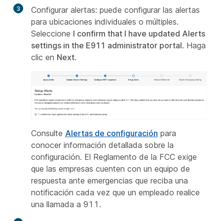
3
Configurar alertas: puede configurar las alertas
para ubicaciones individuales o múltiples.
Seleccione
I confirm that I have updated Alerts
settings in the E911 administrator portal
. Haga
clic en
Next
.
Consulte
Alertas de configuración
para
conocer información detallada sobre la
configuración. El Reglamento de la FCC exige
que las empresas cuenten con un equipo de
respuesta ante emergencias que reciba una
notificación cada vez que un empleado realice
una llamada a 911.