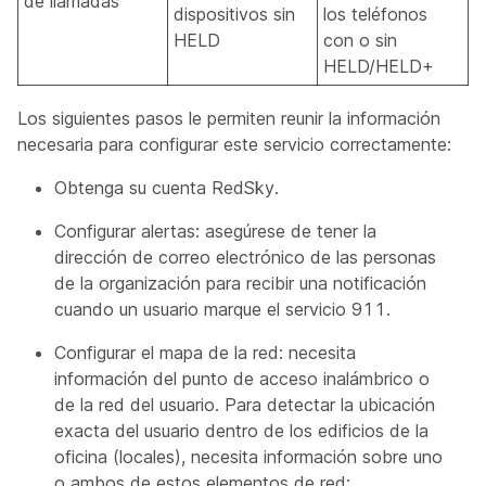
de llamadas
dispositivos sin
los teléfonos
HELD
con o sin
HELD/HELD+
Los siguientes pasos le permiten reunir la información
necesaria para configurar este servicio correctamente:
Obtenga su cuenta RedSky.
Configurar alertas: asegúrese de tener la
dirección de correo electrónico de las personas
de la organización para recibir una notificación
cuando un usuario marque el servicio 911.
Configurar el mapa de la red: necesita
información del punto de acceso inalámbrico o
de la red del usuario. Para detectar la ubicación
exacta del usuario dentro de los edificios de la
oficina (locales), necesita información sobre uno
o ambos de estos elementos de red: