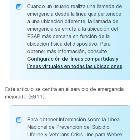
Cuando un usuario realiza una llamada de
emergencia desde la línea que pertenece
a una ubicación diferente, la llamada de
emergencia se enruta a la ubicación del
PSAP más cercana en función de la
ubicación física del dispositivo. Para
obtener más información, consulte
Configuración de líneas compartidas y
líneas virtuales en todas las ubicaciones
.
Este artículo se centra en el servicio de emergencia
mejorado (E911).
Para obtener información sobre la Línea
Nacional de Prevención del Suicidio
Lifeline y Veterans Crisis Line para Webex