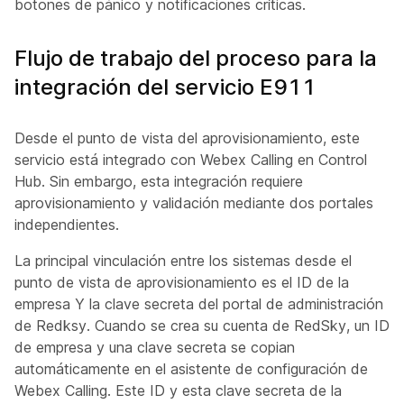
botones de pánico y notificaciones críticas.
Flujo de trabajo del proceso para la
integración del servicio E911
Desde el punto de vista del aprovisionamiento, este
servicio está integrado con Webex Calling en Control
Hub. Sin embargo, esta integración requiere
aprovisionamiento y validación mediante dos portales
independientes.
La principal vinculación entre los sistemas desde el
punto de vista de aprovisionamiento es el ID de la
empresa Y la clave secreta del portal de administración
de Redksy. Cuando se crea su cuenta de RedSky, un ID
de empresa y una clave secreta se copian
automáticamente en el asistente de configuración de
Webex Calling. Este ID y esta clave secreta de la