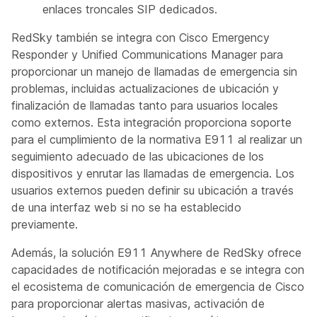
enlaces troncales SIP dedicados.
RedSky también se integra con Cisco Emergency
Responder y Unified Communications Manager para
proporcionar un manejo de llamadas de emergencia sin
problemas, incluidas actualizaciones de ubicación y
finalización de llamadas tanto para usuarios locales
como externos. Esta integración proporciona soporte
para el cumplimiento de la normativa E911 al realizar un
seguimiento adecuado de las ubicaciones de los
dispositivos y enrutar las llamadas de emergencia. Los
usuarios externos pueden definir su ubicación a través
de una interfaz web si no se ha establecido
previamente.
Además, la solución E911 Anywhere de RedSky ofrece
capacidades de notificación mejoradas e se integra con
el ecosistema de comunicación de emergencia de Cisco
para proporcionar alertas masivas, activación de