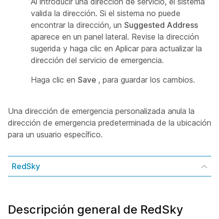
Al introducir una dirección de servicio, el sistema
valida la dirección. Si el sistema no puede
encontrar la dirección, un
Suggested Address
aparece en un panel lateral. Revise la dirección
sugerida y haga clic en Aplicar para actualizar la
dirección del servicio de emergencia.
Haga clic en
Save
, para guardar los cambios.
Una dirección de emergencia personalizada anula la
dirección de emergencia predeterminada de la ubicación
para un usuario específico.
RedSky
Descripción general de RedSky