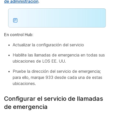
de administración
.
En control Hub:
Actualizar la configuración del servicio
Habilite las llamadas de emergencia en todas sus
ubicaciones de LOS EE. UU.
Pruebe la dirección del servicio de emergencia;
para ello, marque 933 desde cada una de estas
ubicaciones.
Configurar el servicio de llamadas
de emergencia