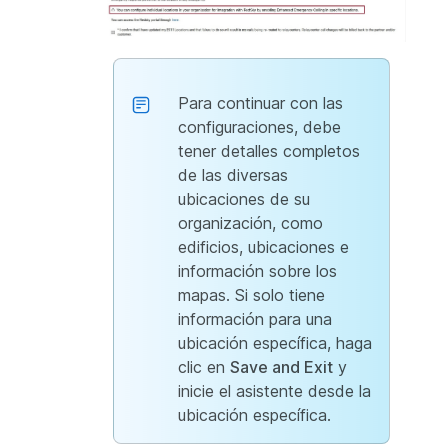
Para continuar con las
configuraciones, debe
tener detalles completos
de las diversas
ubicaciones de su
organización, como
edificios, ubicaciones e
información sobre los
mapas. Si solo tiene
información para una
ubicación específica, haga
clic en
Save and Exit
y
inicie el asistente desde la
ubicación específica.