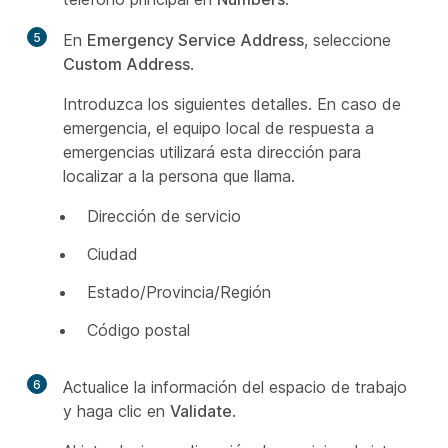
5
En
Emergency Service Address
, seleccione
Custom Address
.
Introduzca los siguientes detalles. En caso de
emergencia, el equipo local de respuesta a
emergencias utilizará esta dirección para
localizar a la persona que llama.
Dirección de servicio
Ciudad
Estado/Provincia/Región
Código postal
6
Actualice la información del espacio de trabajo
y haga clic en
Validate
.