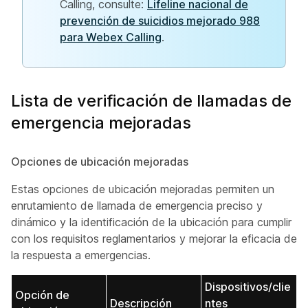
Calling, consulte:
Lifeline nacional de
prevención de suicidios mejorado 988
para Webex Calling
.
Lista de verificación de llamadas de
emergencia mejoradas
Opciones de ubicación mejoradas
Estas opciones de ubicación mejoradas permiten un
enrutamiento de llamada de emergencia preciso y
dinámico y la identificación de la ubicación para cumplir
con los requisitos reglamentarios y mejorar la eficacia de
la respuesta a emergencias.
Dispositivos/clie
Opción de
Descripción
ntes