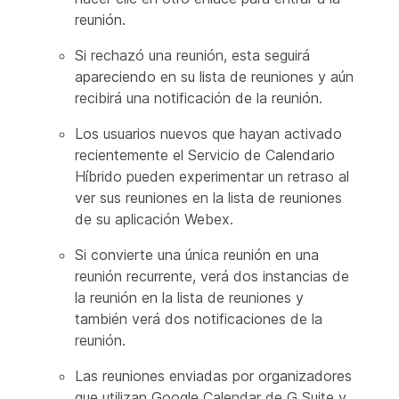
reunión.
Si rechazó una reunión, esta seguirá
apareciendo en su lista de reuniones y aún
recibirá una notificación de la reunión.
Los usuarios nuevos que hayan activado
recientemente el Servicio de Calendario
Híbrido pueden experimentar un retraso al
ver sus reuniones en la lista de reuniones
de su aplicación Webex.
Si convierte una única reunión en una
reunión recurrente, verá dos instancias de
la reunión en la lista de reuniones y
también verá dos notificaciones de la
reunión.
Las reuniones enviadas por organizadores
que utilizan Google Calendar de G Suite y