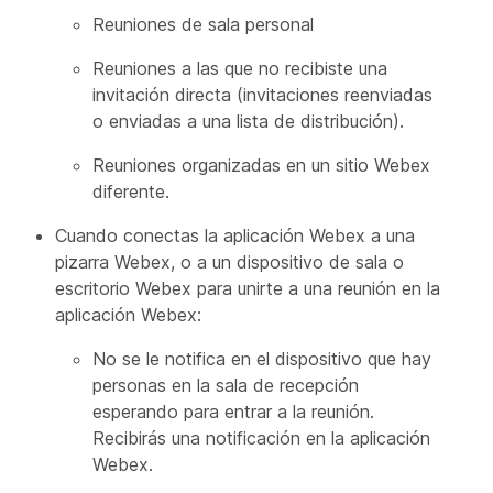
Reuniones de sala personal
Reuniones a las que no recibiste una
invitación directa (invitaciones reenviadas
o enviadas a una lista de distribución).
Reuniones organizadas en un sitio Webex
diferente.
Cuando conectas la aplicación Webex a una
pizarra Webex, o a un dispositivo de sala o
escritorio Webex para unirte a una reunión en la
aplicación Webex:
No se le notifica en el dispositivo que hay
personas en la sala de recepción
esperando para entrar a la reunión.
Recibirás una notificación en la aplicación
Webex.