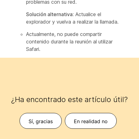
problemas con su red.
Solución alternativa:
Actualice el
explorador y vuelva a realizar la llamada.
Actualmente, no puede compartir
contenido durante la reunión al utilizar
Safari.
¿Ha encontrado este artículo útil?
Sí, gracias
En realidad no