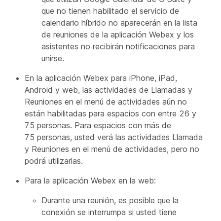
que no tienen habilitado el servicio de
calendario híbrido no aparecerán en la lista
de reuniones de la aplicación Webex y los
asistentes no recibirán notificaciones para
unirse.
En la aplicación Webex para iPhone, iPad,
Android y web, las actividades de Llamadas y
Reuniones en el menú de actividades aún no
están habilitadas para espacios con entre 26 y
75 personas. Para espacios con más de
75 personas, usted verá las actividades Llamada
y Reuniones en el menú de actividades, pero no
podrá utilizarlas.
Para la aplicación Webex en la web:
Durante una reunión, es posible que la
conexión se interrumpa si usted tiene