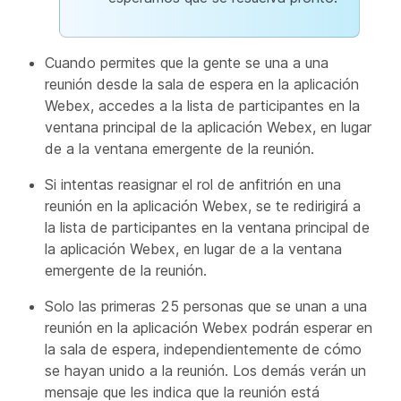
Cuando permites que la gente se una a una
reunión desde la sala de espera en la aplicación
Webex, accedes a la lista de participantes en la
ventana principal de la aplicación Webex, en lugar
de a la ventana emergente de la reunión.
Si intentas reasignar el rol de anfitrión en una
reunión en la aplicación Webex, se te redirigirá a
la lista de participantes en la ventana principal de
la aplicación Webex, en lugar de a la ventana
emergente de la reunión.
Solo las primeras 25 personas que se unan a una
reunión en la aplicación Webex podrán esperar en
la sala de espera, independientemente de cómo
se hayan unido a la reunión. Los demás verán un
mensaje que les indica que la reunión está