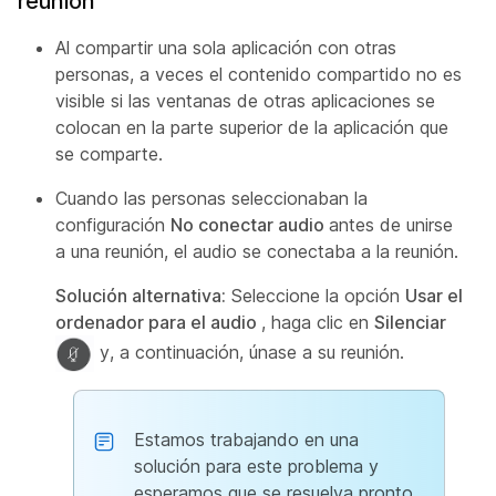
reunión
Al compartir una sola aplicación con otras
personas, a veces el contenido compartido no es
visible si las ventanas de otras aplicaciones se
colocan en la parte superior de la aplicación que
se comparte.
Cuando las personas seleccionaban la
configuración
No conectar audio
antes de unirse
a una reunión, el audio se conectaba a la reunión.
Solución alternativa:
Seleccione la opción
Usar el
ordenador para el audio
, haga clic en
Silenciar
y, a continuación, únase a su reunión.
Estamos trabajando en una
solución para este problema y
esperamos que se resuelva pronto.