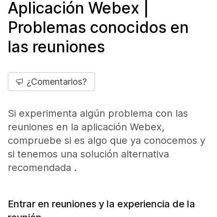
Aplicación Webex |
Problemas conocidos en
las reuniones
¿Comentarios?
Si experimenta algún problema con las
reuniones en la aplicación Webex,
compruebe si es algo que ya conocemos y
si tenemos una solución alternativa
recomendada .
Entrar en reuniones y la experiencia de la