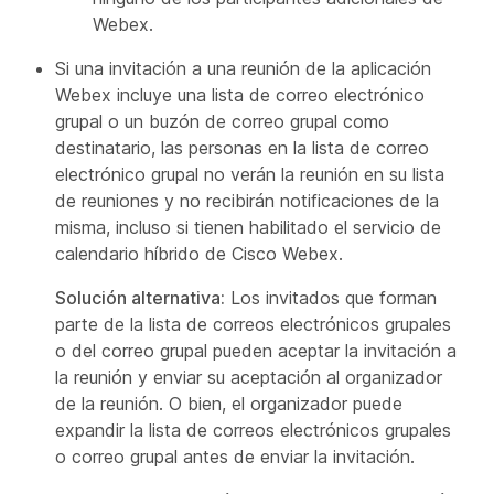
Webex.
Si una invitación a una reunión de la aplicación
Webex incluye una lista de correo electrónico
grupal o un buzón de correo grupal como
destinatario, las personas en la lista de correo
electrónico grupal no verán la reunión en su lista
de reuniones y no recibirán notificaciones de la
misma, incluso si tienen habilitado el servicio de
calendario híbrido de Cisco Webex.
Solución alternativa:
Los invitados que forman
parte de la lista de correos electrónicos grupales
o del correo grupal pueden aceptar la invitación a
la reunión y enviar su aceptación al organizador
de la reunión. O bien, el organizador puede
expandir la lista de correos electrónicos grupales
o correo grupal antes de enviar la invitación.