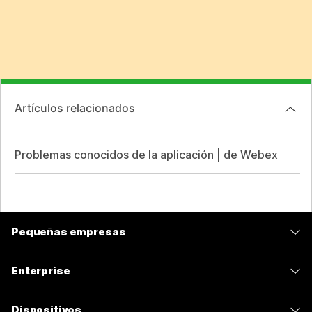
Artículos relacionados
Problemas conocidos de la aplicación | de Webex
Pequeñas empresas
Precios
Enterprise
Aplicación de Webex
Webex Suite
Dispositivos