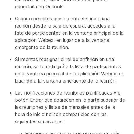
cancelarla en Outlook.
Cuando permites que la gente se una a una
reunión desde la sala de espera, accedes a la
lista de participantes en la ventana principal de la
aplicación Webex, en lugar de a la ventana
emergente de la reunión.
Si intentas reasignar el rol de anfitrión en una
reunión, se te redirigirá a la lista de participantes
en la ventana principal de la aplicación Webex, en
lugar de a la ventana emergente de la reunión.
Las notificaciones de reuniones planificadas y el
botón Entrar que aparecen en la parte superior de
las reuniones y listas de mensajes antes de la
hora de inicio no son compatibles con las
siguientes situaciones:
Reuniones asociadas con espacios de más