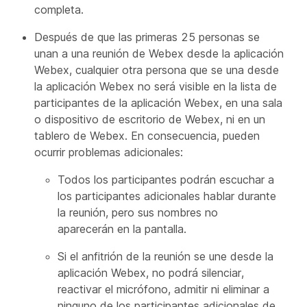
completa.
Después de que las primeras 25 personas se
unan a una reunión de Webex desde la aplicación
Webex, cualquier otra persona que se una desde
la aplicación Webex no será visible en la lista de
participantes de la aplicación Webex, en una sala
o dispositivo de escritorio de Webex, ni en un
tablero de Webex. En consecuencia, pueden
ocurrir problemas adicionales:
Todos los participantes podrán escuchar a
los participantes adicionales hablar durante
la reunión, pero sus nombres no
aparecerán en la pantalla.
Si el anfitrión de la reunión se une desde la
aplicación Webex, no podrá silenciar,
reactivar el micrófono, admitir ni eliminar a
ninguno de los participantes adicionales de