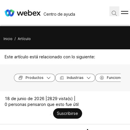
Centro de ayuda
Inicio
/
Artículo
Este artículo está relacionado con lo siguiente:
Productos
Industrias
Funciones
18 de junio de 2026 |
2829 vista(s) |
0 personas pensaron que esto fue útil
Suscribirse