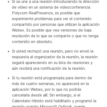
Si se une a una reunión introduciendo la dirección
de vídeo en un sistema de videoconferencia
Polycom RealPresence, es posible que
experimente problemas para ver el contenido
compartido por personas que utilizan la aplicación
Webex. Es posible que vea versiones de baja
resolución de lo que se comparte o que no tenga
contenido en absoluto.
Si usted rechazó una reunión, pero no envió la
respuesta al organizador de la reunión, la reunión
seguirá apareciendo en su lista de reuniones y
aún recibirá una notificación de la reunión.
Si tu reunión está programada para dentro de
más de cuatro semanas, no aparecerá en la
aplicación Webex, por lo que no podrás
cancelarla desde allí. Sin embargo, si el
Calendario híbrido está habilitado y programó la
reunión usando Microsoft Outlook, puede