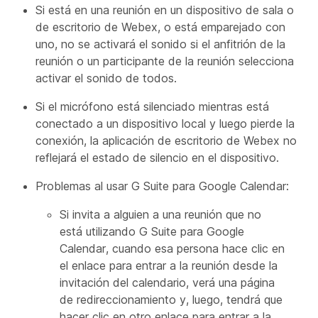
Si está en una reunión en un dispositivo de sala o
de escritorio de Webex, o está emparejado con
uno, no se activará el sonido si el anfitrión de la
reunión o un participante de la reunión selecciona
activar el sonido de todos.
Si el micrófono está silenciado mientras está
conectado a un dispositivo local y luego pierde la
conexión, la aplicación de escritorio de Webex no
reflejará el estado de silencio en el dispositivo.
Problemas al usar G Suite para Google Calendar:
Si invita a alguien a una reunión que no
está utilizando G Suite para Google
Calendar, cuando esa persona hace clic en
el enlace para entrar a la reunión desde la
invitación del calendario, verá una página
de redireccionamiento y, luego, tendrá que
hacer clic en otro enlace para entrar a la