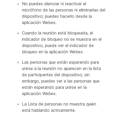
No puedes silenciar ni reactivar el
micrófono de las personas ni eliminarlas del
dispositivo; puedes hacerlo desde la
aplicación Webex.
Cuando la reunión está bloqueada, el
indicador de bloqueo no se muestra en el
dispositivo; puede ver el indicador de
bloqueo en la aplicación Webex.
Las personas que están esperando para
unirse a la reunión no aparecen en la lista
de participantes del dispositivo; sin
embargo, puedes ver a las personas que
están esperando para unirse en la
aplicación Webex.
La Lista de personas no muestra quién
está hablando activamente.