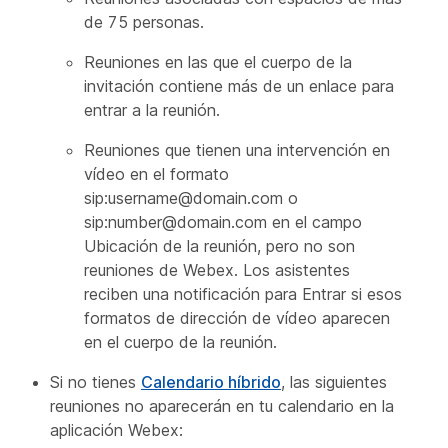
de 75 personas.
Reuniones en las que el cuerpo de la
invitación contiene más de un enlace para
entrar a la reunión.
Reuniones que tienen una intervención en
vídeo en el formato
sip:username@domain.com o
sip:number@domain.com en el campo
Ubicación de la reunión, pero no son
reuniones de Webex. Los asistentes
reciben una notificación para Entrar si esos
formatos de dirección de vídeo aparecen
en el cuerpo de la reunión.
Si no tienes
Calendario híbrido
, las siguientes
reuniones no aparecerán en tu calendario en la
aplicación Webex: