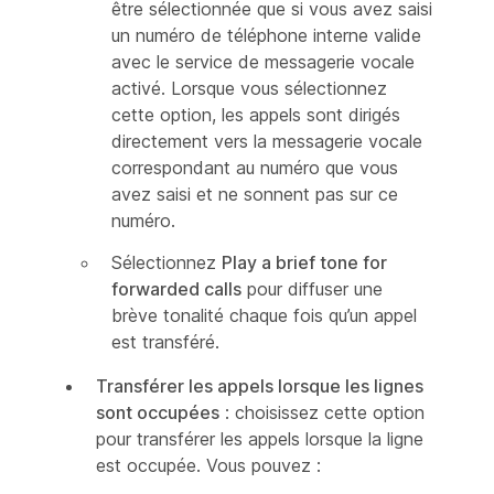
être sélectionnée que si vous avez saisi
un numéro de téléphone interne valide
avec le service de messagerie vocale
activé. Lorsque vous sélectionnez
cette option, les appels sont dirigés
directement vers la messagerie vocale
correspondant au numéro que vous
avez saisi et ne sonnent pas sur ce
numéro.
Sélectionnez
Play a brief tone for
forwarded calls
pour diffuser une
brève tonalité chaque fois qu’un appel
est transféré.
Transférer les appels lorsque les lignes
sont occupées
: choisissez cette option
pour transférer les appels lorsque la ligne
est occupée. Vous pouvez :