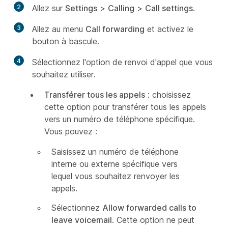
2
Allez sur
Settings
>
Calling
>
Call settings
.
3
Allez au menu
Call forwarding
et activez le
bouton à bascule.
4
Sélectionnez l'option de renvoi d'appel que vous
souhaitez utiliser.
Transférer tous les appels
: choisissez
cette option pour transférer tous les appels
vers un numéro de téléphone spécifique.
Vous pouvez :
Saisissez un numéro de téléphone
interne ou externe spécifique vers
lequel vous souhaitez renvoyer les
appels.
Sélectionnez
Allow forwarded calls to
leave voicemail
. Cette option ne peut