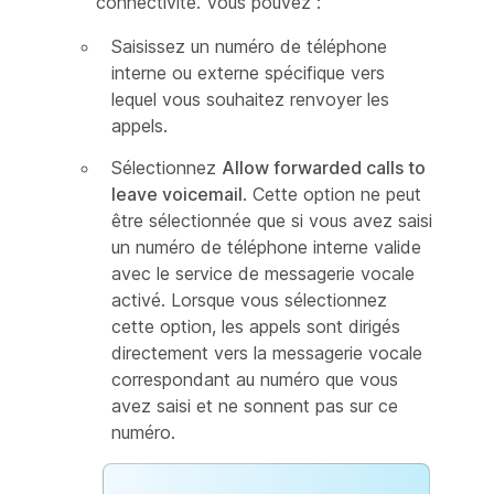
connectivité. Vous pouvez :
Saisissez un numéro de téléphone
interne ou externe spécifique vers
lequel vous souhaitez renvoyer les
appels.
Sélectionnez
Allow forwarded calls to
leave voicemail
. Cette option ne peut
être sélectionnée que si vous avez saisi
un numéro de téléphone interne valide
avec le service de messagerie vocale
activé. Lorsque vous sélectionnez
cette option, les appels sont dirigés
directement vers la messagerie vocale
correspondant au numéro que vous
avez saisi et ne sonnent pas sur ce
numéro.