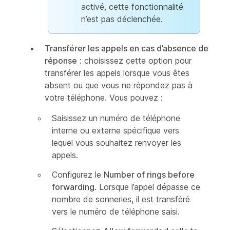
activé, cette fonctionnalité
n’est pas déclenchée.
Transférer les appels en cas d’absence de
réponse
: choisissez cette option pour
transférer les appels lorsque vous êtes
absent ou que vous ne répondez pas à
votre téléphone. Vous pouvez :
Saisissez un numéro de téléphone
interne ou externe spécifique vers
lequel vous souhaitez renvoyer les
appels.
Configurez le
Number of rings before
forwarding
. Lorsque l’appel dépasse ce
nombre de sonneries, il est transféré
vers le numéro de téléphone saisi.