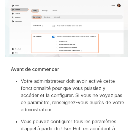
Avant de commencer
Votre administrateur doit avoir activé cette
fonctionnalité pour que vous puissiez y
accéder et la configurer. Si vous ne voyez pas
ce paramètre, renseignez-vous auprès de votre
administrateur.
Vous pouvez configurer tous les paramètres
d’appel à partir du User Hub en accédant à