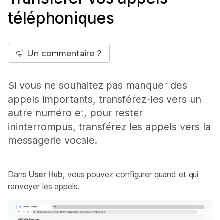
téléphoniques
Un commentaire ?
Si vous ne souhaitez pas manquer des
appels importants, transférez-les vers un
autre numéro et, pour rester
ininterrompus, transférez les appels vers la
messagerie vocale.
Dans
User Hub
, vous pouvez configurer quand et qui
renvoyer les appels.