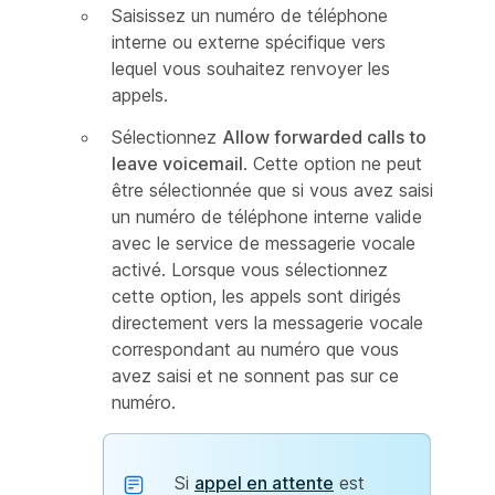
Saisissez un numéro de téléphone
interne ou externe spécifique vers
lequel vous souhaitez renvoyer les
appels.
Sélectionnez
Allow forwarded calls to
leave voicemail
. Cette option ne peut
être sélectionnée que si vous avez saisi
un numéro de téléphone interne valide
avec le service de messagerie vocale
activé. Lorsque vous sélectionnez
cette option, les appels sont dirigés
directement vers la messagerie vocale
correspondant au numéro que vous
avez saisi et ne sonnent pas sur ce
numéro.
Si
appel en attente
est