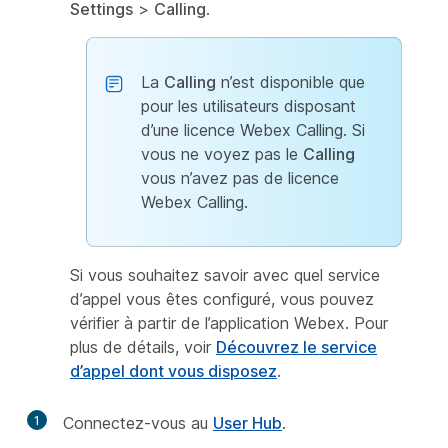
Settings
>
Calling
.
La
Calling
n’est disponible que
pour les utilisateurs disposant
d’une licence Webex Calling. Si
vous ne voyez pas le
Calling
vous n’avez pas de licence
Webex Calling.
Si vous souhaitez savoir avec quel service
d’appel vous êtes configuré, vous pouvez
vérifier à partir de l’application Webex. Pour
plus de détails, voir
Découvrez le service
d’appel dont vous disposez
.
1
Connectez-vous au
User Hub
.