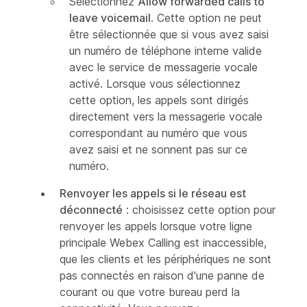
Sélectionnez
Allow forwarded calls to
leave voicemail
. Cette option ne peut
être sélectionnée que si vous avez saisi
un numéro de téléphone interne valide
avec le service de messagerie vocale
activé. Lorsque vous sélectionnez
cette option, les appels sont dirigés
directement vers la messagerie vocale
correspondant au numéro que vous
avez saisi et ne sonnent pas sur ce
numéro.
Renvoyer les appels si le réseau est
déconnecté
: choisissez cette option pour
renvoyer les appels lorsque votre ligne
principale Webex Calling est inaccessible,
que les clients et les périphériques ne sont
pas connectés en raison d'une panne de
courant ou que votre bureau perd la