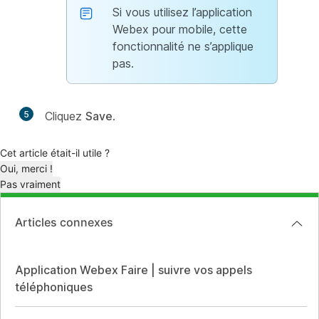
Si vous utilisez l’application
Webex pour mobile, cette
fonctionnalité ne s’applique
pas.
5
Cliquez
Save
.
Cet article était-il utile ?
Oui, merci !
Pas vraiment
Articles connexes
Application Webex Faire | suivre vos appels
téléphoniques