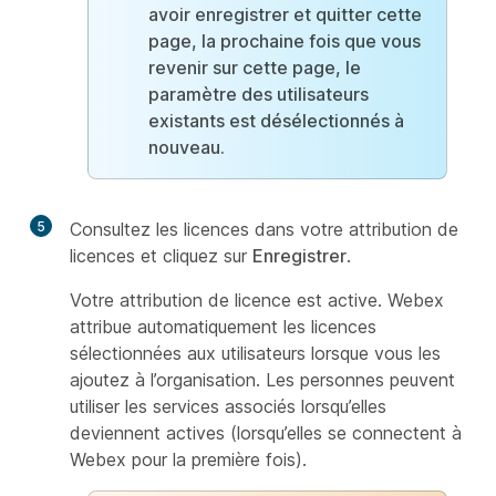
avoir enregistrer et quitter cette
page, la prochaine fois que vous
revenir sur cette page,
le
paramètre
des utilisateurs
existants est désélectionnés à
nouveau.
5
Consultez les licences dans votre attribution de
licences et cliquez sur
Enregistrer
.
Votre attribution de licence est active. Webex
attribue automatiquement les licences
sélectionnées aux utilisateurs lorsque vous les
ajoutez à l’organisation. Les personnes peuvent
utiliser les services associés lorsqu’elles
deviennent actives (lorsqu’elles se connectent à
Webex pour la première fois).