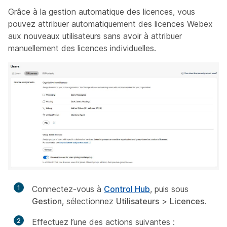
Grâce à la gestion automatique des licences, vous
pouvez attribuer automatiquement des licences Webex
aux nouveaux utilisateurs sans avoir à attribuer
manuellement des licences individuelles.
1
Connectez-vous à
Control Hub
, puis sous
Gestion
, sélectionnez
Utilisateurs
>
Licences
.
2
Effectuez l’une des actions suivantes :