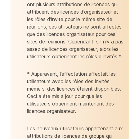
ont plusieurs attributions de licences qui
attribuent des licences d’organisateur et
les rôles d’invité pour le même site de
réunions, ces utilisateurs ne sont affectés
que des licences organisateur pour ces
sites de réunions. Cependant, s’il n’y a pas
assez de licences organisateur, alors les
utilisateurs obtiennent les rôles d’invités.*
* Auparavant, l’affectation affectait les
utilisateurs avec les rôles des invités
même si des licences étaient disponibles.
Ceci a été mis à jour pour que les
utilisateurs obtiennent maintenant des
licences organisateur.
Les nouveaux utilisateurs appartenant aux
attributions de licences de groupe qui