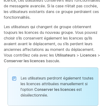
licence, ces utilisateurs conservent leurs fonctionnalités
de messagerie avancée. Si la case n’était pas cochée,
les utilisateurs existants dans ce groupe perdraient ces
fonctionnalités.
Les utilisateurs qui changent de groupe obtiennent
toujours les licences du nouveau groupe. Vous pouvez
choisir s’ils conservent également les licences qu’ils
avaient avant le déplacement, ou s’ils perdent leurs
anciennes affectations au moment du déplacement.
Vous contrôlez cela avec les
Utilisateurs
>
Licences
>
Conserver les licences
bascule.
Les utilisateurs perdront également toutes
les licences attribuées manuellement si
l'option
Conserver les licences
est
désélectionnée.