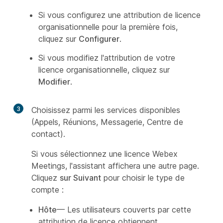
Si vous configurez une attribution de licence
organisationnelle pour la première fois,
cliquez sur
Configurer
.
Si vous modifiez l'attribution de votre
licence organisationnelle, cliquez sur
Modifier
.
3
Choisissez parmi les services disponibles
(Appels, Réunions, Messagerie, Centre de
contact).
Si vous sélectionnez une licence Webex
Meetings, l'assistant affichera une autre page.
Cliquez
sur Suivant
pour choisir le type de
compte :
Hôte
— Les utilisateurs couverts par cette
attribution de licence obtiennent