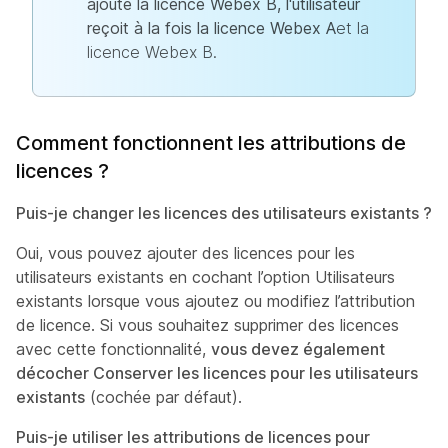
ajoute la licence Webex B, l'utilisateur
reçoit à la fois la licence Webex A
et la
licence Webex B.
Comment fonctionnent les attributions de
licences ?
Puis-je changer les licences des utilisateurs existants ?
Oui, vous pouvez ajouter des licences pour les
utilisateurs existants
en cochant l’option Utilisateurs
existants lorsque vous ajoutez ou modifiez l’attribution
de licence. Si vous souhaitez supprimer des licences
avec cette fonctionnalité,
vous devez également
décocher Conserver les licences pour les utilisateurs
existants
(cochée par défaut).
Puis-je utiliser les attributions de licences pour