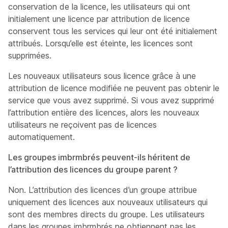
conservation de la licence, les utilisateurs qui ont
initialement une licence par attribution de licence
conservent tous les services qui leur ont été initialement
attribués. Lorsqu’elle est éteinte, les licences sont
supprimées.
Les nouveaux utilisateurs sous licence grâce à une
attribution de licence modifiée ne peuvent pas obtenir le
service que vous avez supprimé. Si vous avez supprimé
l’attribution entière des licences, alors les nouveaux
utilisateurs ne reçoivent pas de licences
automatiquement.
Les groupes imbrmbrés peuvent-ils héritent de
l’attribution des licences du groupe parent ?
Non. L’attribution des licences d’un groupe attribue
uniquement des licences aux nouveaux utilisateurs qui
sont des membres directs du groupe. Les utilisateurs
dans les groupes imbrmbrés ne obtiennent pas les