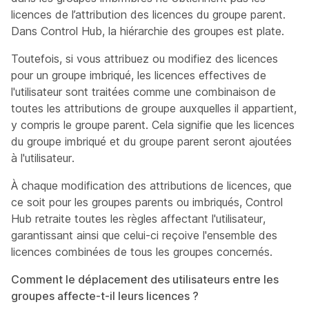
licences de l’attribution des licences du groupe parent.
Dans Control Hub, la hiérarchie des groupes est plate.
Toutefois, si vous attribuez ou modifiez des licences
pour un groupe imbriqué, les licences effectives de
l'utilisateur sont traitées comme une combinaison de
toutes les attributions de groupe auxquelles il appartient,
y compris le groupe parent. Cela signifie que les licences
du groupe imbriqué et du groupe parent seront ajoutées
à l'utilisateur.
À chaque modification des attributions de licences, que
ce soit pour les groupes parents ou imbriqués, Control
Hub retraite toutes les règles affectant l'utilisateur,
garantissant ainsi que celui-ci reçoive l'ensemble des
licences combinées de tous les groupes concernés.
Comment le déplacement des utilisateurs entre les
groupes affecte-t-il leurs licences ?