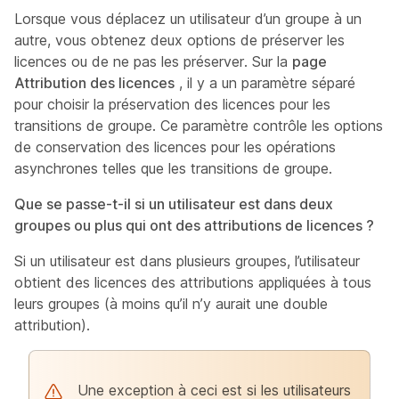
Lorsque vous déplacez un utilisateur d’un groupe à un
autre, vous obtenez deux options de préserver les
licences ou de ne pas les préserver. Sur la
page
Attribution des licences
, il y a un paramètre séparé
pour choisir la préservation des licences pour les
transitions de groupe. Ce paramètre contrôle les options
de conservation des licences pour les opérations
asynchrones telles que les transitions de groupe.
Que se passe-t-il si un utilisateur est dans deux
groupes ou plus qui ont des attributions de licences ?
Si un utilisateur est dans plusieurs groupes, l’utilisateur
obtient des licences des attributions appliquées à tous
leurs groupes (à moins qu’il n’y aurait une double
attribution).
Une exception à ceci est si les utilisateurs