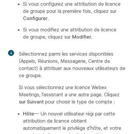
Si vous configurez une attribution de licence
de groupe pour la première fois, cliquez sur
Configurer
.
Si vous modifiez une attribution de licence
de groupe, cliquez sur
Modifier
.
4
Sélectionnez parmi les services disponibles
(Appels, Réunions, Messagerie, Centre de
contact) à attribuer aux nouveaux utilisateurs de
ce groupe.
Si vous sélectionnez une licence Webex
Meetings, l’assistant a une autre page. Cliquez
sur Suivant
pour choisir le type de compte :
Hôte
— Un nouvel utilisateur régi par cette
attribution de licence obtient
automatiquement le privilège d'hôte, et votre