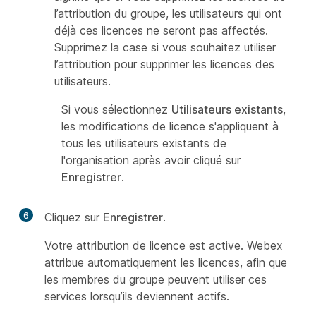
l’attribution du groupe, les utilisateurs qui ont
déjà ces licences ne seront pas affectés.
Supprimez la case si vous souhaitez utiliser
l’attribution pour supprimer les licences des
utilisateurs.
Si vous sélectionnez
Utilisateurs existants
,
les modifications de licence s'appliquent à
tous les utilisateurs existants de
l'organisation après avoir cliqué sur
Enregistrer
.
6
Cliquez sur
Enregistrer
.
Votre attribution de licence est active. Webex
attribue automatiquement les licences, afin que
les membres du groupe peuvent utiliser ces
services lorsqu’ils deviennent actifs.