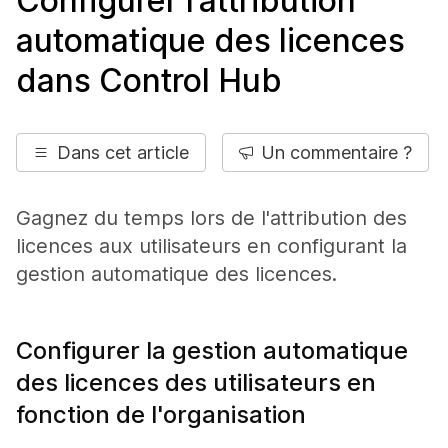
Configurer l’attribution
automatique des licences
dans Control Hub
Dans cet article
Un commentaire ?
Gagnez du temps lors de l'attribution des
licences aux utilisateurs en configurant la
gestion automatique des licences.
Configurer la gestion automatique
des licences des utilisateurs en
fonction de l'organisation