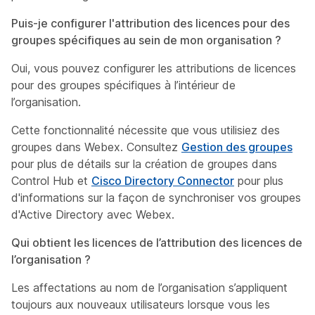
Puis-je configurer l'attribution des licences pour des
groupes spécifiques au sein de mon organisation ?
Oui, vous pouvez configurer les attributions de licences
pour des groupes spécifiques à l’intérieur de
l’organisation.
Cette fonctionnalité nécessite que vous utilisiez des
groupes dans Webex. Consultez
Gestion des groupes
pour plus de détails sur la création de groupes dans
Control Hub et
Cisco Directory Connector
pour plus
d'informations sur la façon de synchroniser vos groupes
d'Active Directory avec Webex.
Qui obtient les licences de l’attribution des licences de
l’organisation ?
Les affectations au nom de l’organisation s’appliquent
toujours aux nouveaux utilisateurs lorsque vous les