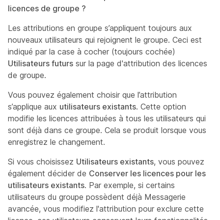
licences de groupe ?
Les attributions en groupe s’appliquent toujours aux
nouveaux utilisateurs qui rejoignent le groupe. Ceci est
indiqué par la case à cocher (toujours cochée)
Utilisateurs futurs
sur la page d'attribution des licences
de groupe.
Vous pouvez également choisir que l’attribution
s’applique aux
utilisateurs existants
. Cette option
modifie les licences attribuées à tous les utilisateurs qui
sont déjà dans ce groupe. Cela se produit lorsque vous
enregistrez le changement.
Si vous choisissez
Utilisateurs existants
, vous pouvez
également décider de
Conserver les licences pour les
utilisateurs existants
. Par exemple, si certains
utilisateurs du groupe possèdent déjà
Messagerie
avancée
, vous modifiez l'attribution pour exclure cette