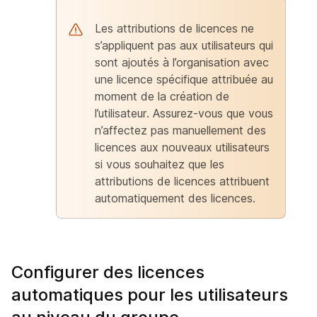
Les attributions de licences ne
s’appliquent pas aux utilisateurs qui
sont ajoutés à l’organisation avec
une licence spécifique attribuée au
moment de la création de
l’utilisateur. Assurez-vous que vous
n’affectez pas manuellement des
licences aux nouveaux utilisateurs
si vous souhaitez que les
attributions de licences attribuent
automatiquement des licences.
Configurer des licences
automatiques pour les utilisateurs