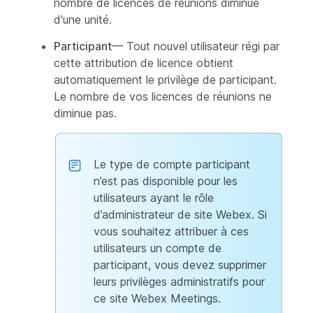
nombre de licences de réunions diminue
d'une unité.
Participant
— Tout nouvel utilisateur régi par
cette attribution de licence obtient
automatiquement le privilège de participant.
Le nombre de vos licences de réunions ne
diminue pas.
Le type de compte participant
n’est pas disponible pour les
utilisateurs ayant le rôle
d’administrateur de site Webex. Si
vous souhaitez attribuer à ces
utilisateurs un compte de
participant, vous devez supprimer
leurs privilèges administratifs pour
ce site Webex Meetings.