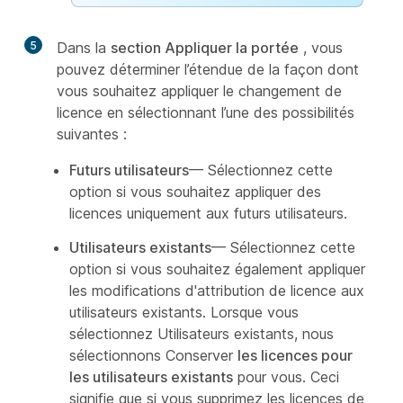
5
Dans la
section Appliquer la portée
, vous
pouvez déterminer l’étendue de la façon dont
vous souhaitez appliquer le changement de
licence en sélectionnant l’une des possibilités
suivantes :
Futurs utilisateurs
— Sélectionnez cette
option si vous souhaitez appliquer des
licences uniquement aux futurs utilisateurs.
Utilisateurs existants
— Sélectionnez cette
option si vous souhaitez également appliquer
les modifications d'attribution de licence aux
utilisateurs existants. Lorsque vous
sélectionnez Utilisateurs existants, nous
sélectionnons Conserver
les licences pour
les utilisateurs existants
pour vous. Ceci
signifie que si vous supprimez les licences de