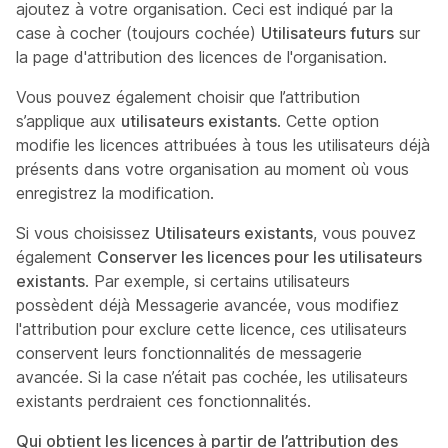
ajoutez à votre organisation. Ceci est indiqué par la
case à cocher (toujours cochée)
Utilisateurs futurs
sur
la page d'attribution des licences de l'organisation.
Vous pouvez également choisir que l’attribution
s’applique aux
utilisateurs existants
. Cette option
modifie les licences attribuées à tous les utilisateurs déjà
présents dans votre organisation au moment où vous
enregistrez la modification.
Si vous choisissez
Utilisateurs existants
, vous pouvez
également
Conserver les licences pour les utilisateurs
existants
. Par exemple, si certains utilisateurs
possèdent déjà
Messagerie avancée
, vous modifiez
l'attribution pour exclure cette licence, ces utilisateurs
conservent leurs fonctionnalités de messagerie
avancée. Si la case n’était pas cochée, les utilisateurs
existants perdraient ces fonctionnalités.
Qui obtient les licences à partir de l’attribution des