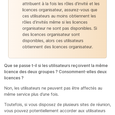
attribuent à la fois les rôles d’invité et les
licences organisateur, assurez-vous que
ces utilisateurs au moins obtiennent les
rôles d’invités même si les licences
organisateur ne sont pas disponibles. Si
des licences organisateur sont
disponibles, alors ces utilisateurs
obtiennent des licences organisateur.
Que se passe t-il si les utilisateurs reçoivent la même
licence des deux groupes ? Consomment-elles deux
licences ?
Non, les utilisateurs ne peuvent pas être affectés au
même service plus d’une fois.
Toutefois, si vous disposez de plusieurs sites de réunion,
vous pouvez potentiellement accorder aux utilisateurs