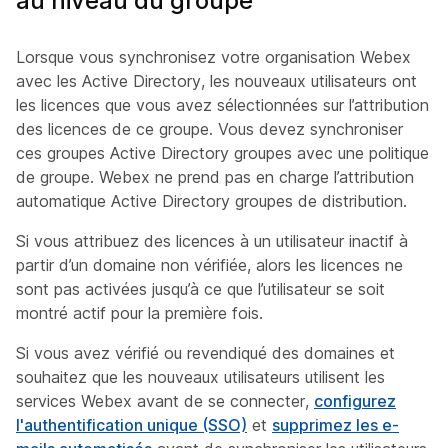
au niveau du groupe
Lorsque vous synchronisez votre organisation Webex
avec les Active Directory, les nouveaux utilisateurs ont
les licences que vous avez sélectionnées sur l’attribution
des licences de ce groupe. Vous devez synchroniser
ces groupes Active Directory groupes avec une politique
de groupe. Webex ne prend pas en charge l’attribution
automatique Active Directory groupes de distribution.
Si vous attribuez des licences à un utilisateur inactif à
partir d’un domaine non vérifiée, alors les licences ne
sont pas activées jusqu’à ce que l’utilisateur se soit
montré actif pour la première fois.
Si vous avez vérifié ou revendiqué des domaines et
souhaitez que les nouveaux utilisateurs utilisent les
services Webex avant de se connecter,
configurez
l'authentification unique (SSO)
et
supprimez les e-