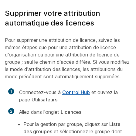
Supprimer votre attribution
automatique des licences
Pour supprimer une attribution de licence, suivez les
mêmes étapes que pour une attribution de licence
d'organisation ou pour une attribution de licence de
groupe ; seul le chemin d'accès diffère. Si vous modifiez
le mode d'attribution des licences, les attributions du
mode précédent sont automatiquement supprimées.
1
Connectez-vous à
Control Hub
et ouvrez la
page
Utilisateurs
.
2
Allez dans l'onglet
Licences
:
Pour la gestion par groupe, cliquez sur
Liste
des groupes
et sélectionnez le groupe dont