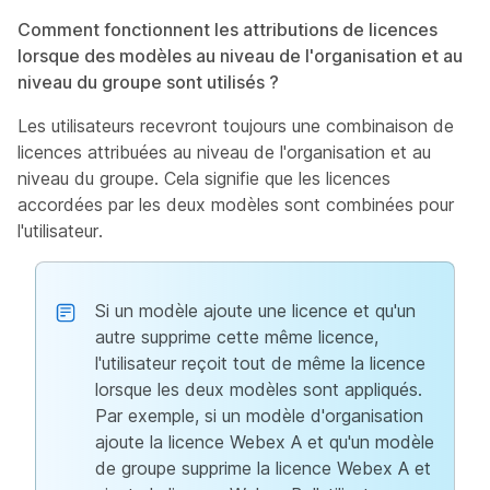
Comment fonctionnent les attributions de licences
lorsque des modèles au niveau de l'organisation et au
niveau du groupe sont utilisés ?
Les utilisateurs recevront toujours une combinaison de
licences attribuées au niveau de l'organisation et au
niveau du groupe. Cela signifie que les licences
accordées par les deux modèles sont combinées pour
l'utilisateur.
Si un modèle ajoute une licence et qu'un
autre supprime cette même licence,
l'utilisateur reçoit tout de même la licence
lorsque les deux modèles sont appliqués.
Par exemple, si un modèle d'organisation
ajoute la licence Webex A et qu'un modèle
de groupe supprime la licence Webex A et