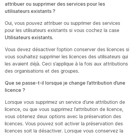
attribuer ou supprimer des services pour les
utilisateurs existants ?
Oui, vous pouvez attribuer ou supprimer des services
pour les utilisateurs existants si vous cochez la case
Utilisateurs existants
.
Vous devez désactiver l’option conserver des licences si
vous souhaitez supprimer les licences des utilisateurs qui
les avaient déjà. Ceci s’applique à la fois aux attributions
des organisations et des groupes.
Que se passe-t-il lorsque je change l’attribution d’une
licence ?
Lorsque vous supprimez un service d’une attribution de
licence, ou que vous supprimez l’attribution de licence,
vous obtenez deux options avec la préservation des
licences. Vous pouvez soit activer la préservation des
licences soit la désactiver. Lorsque vous conservez la