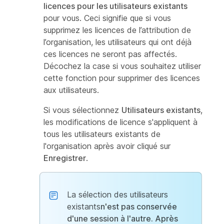
licences pour les utilisateurs existants
pour vous. Ceci signifie que si vous
supprimez les licences de l’attribution de
l’organisation, les utilisateurs qui ont déjà
ces licences ne seront pas affectés.
Décochez la case si vous souhaitez utiliser
cette fonction pour supprimer des licences
aux utilisateurs.
Si vous sélectionnez
Utilisateurs existants
,
les modifications de licence s'appliquent à
tous les utilisateurs existants de
l'organisation après avoir cliqué sur
Enregistrer
.
La sélection des utilisateurs
existants
n'est pas conservée
d'une session à l'autre. Après