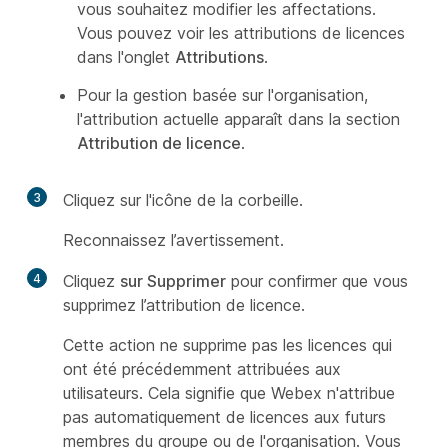
vous souhaitez modifier les affectations.
Vous pouvez voir les attributions de licences
dans l'onglet
Attributions
.
Pour la gestion basée sur l'organisation,
l'attribution actuelle apparaît dans la section
Attribution de licence
.
3
Cliquez sur l'icône de la corbeille.
Reconnaissez l’avertissement.
4
Cliquez
sur Supprimer
pour confirmer que vous
supprimez l’attribution de licence.
Cette action ne supprime pas les licences qui
ont été précédemment attribuées aux
utilisateurs. Cela signifie que Webex n'attribue
pas automatiquement de licences aux futurs
membres du groupe ou de l'organisation. Vous