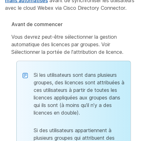
mails automatisés
avant de synchroniser les utilisateurs
avec le cloud Webex via Cisco Directory Connector.
Avant de commencer
Vous devrez peut-être sélectionner la gestion
automatique des licences par groupes. Voir
Sélectionner la portée de l'attribution de licence
.
Si les utilisateurs sont dans plusieurs
groupes, des licences sont attribuées à
ces utilisateurs à partir de toutes les
licences appliquées aux groupes dans
qui ils sont (à moins qu’il n’y a des
licences en double).
Si des utilisateurs appartiennent à
plusieurs groupes qui attribuent des