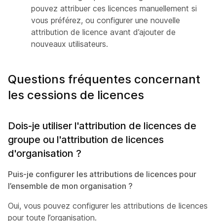
pouvez attribuer ces licences manuellement si
vous préférez, ou configurer une nouvelle
attribution de licence avant d’ajouter de
nouveaux utilisateurs.
Questions fréquentes concernant
les cessions de licences
Dois-je utiliser l'attribution de licences de
groupe ou l'attribution de licences
d'organisation ?
Puis-je configurer les attributions de licences pour
l’ensemble de mon organisation ?
Oui, vous pouvez configurer les attributions de licences
pour toute l’organisation.