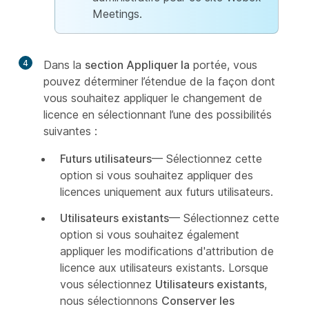
Meetings.
4
Dans la
section Appliquer la
portée, vous
pouvez déterminer l’étendue de la façon dont
vous souhaitez appliquer le changement de
licence en sélectionnant l’une des possibilités
suivantes :
Futurs utilisateurs
— Sélectionnez cette
option si vous souhaitez appliquer des
licences uniquement aux futurs utilisateurs.
Utilisateurs existants
— Sélectionnez cette
option si vous souhaitez également
appliquer les modifications d'attribution de
licence aux utilisateurs existants. Lorsque
vous sélectionnez
Utilisateurs existants
,
nous sélectionnons
Conserver les