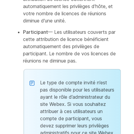
automatiquement les privilèges d'hôte, et
votre nombre de licences de réunions
diminue d'une unité.
Participant
— Les utilisateurs couverts par
cette attribution de licence bénéficient
automatiquement des privilèges de
participant. Le nombre de vos licences de
réunions ne diminue pas.
Le type de compte invité n’est
pas disponible pour les utilisateurs
ayant le rôle d’administrateur du
site Webex. Si vous souhaitez
attribuer à ces utilisateurs un
compte de participant, vous
devez supprimer leurs privilèges
administratifs pour ce site Webex