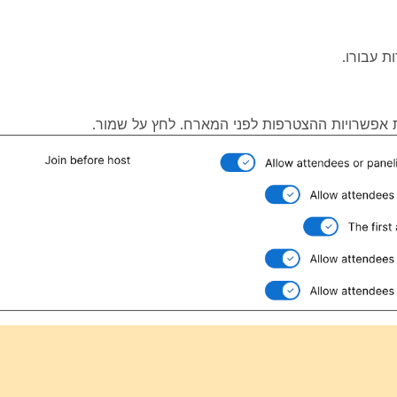
 אפשרויות ההצטרפות לפני המארח. לחץ על
שמור
.