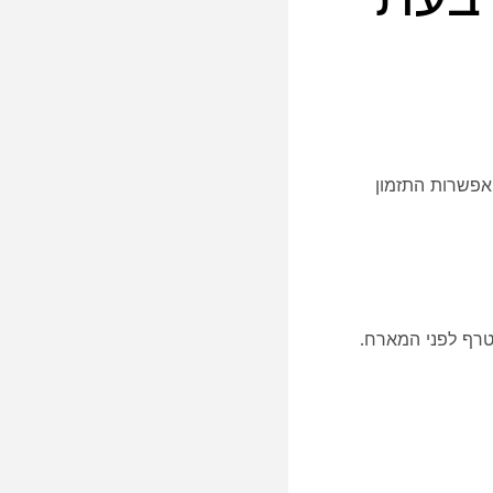
של אפשרות התזמון