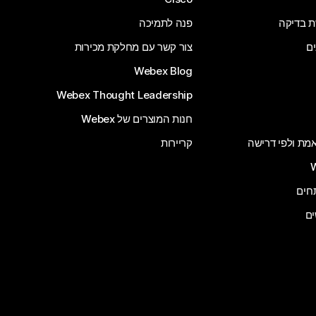
ת בדיקה
פנה לתמיכה
ים
צור קשר עם מחלקת מכירות
Webex Blog
Webex Thought Leadership
חנות המוצרים של Webex
 אמת ולפי דרישה
קריירות
ים