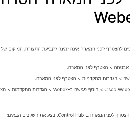
ות לאפשר למשתתפים להצטרף לפני המארח אינה זמינה לקביעת התצורה. המיקום 
 אבטחה > הצטרף לפני המארח.
ישה > הגדרות מתקדמות > הצטרף לפני המארח.
הצטרף לפני המארח
ב-Control Hub. בצע את השלבים הבאים: