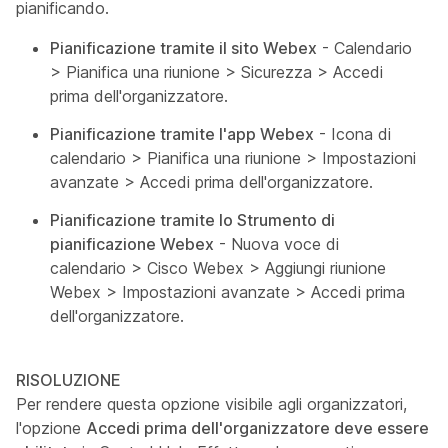
pianificando.
Pianificazione tramite il sito Webex
- Calendario
> Pianifica una riunione > Sicurezza > Accedi
prima dell'organizzatore.
Pianificazione tramite l'app Webex
- Icona di
calendario > Pianifica una riunione > Impostazioni
avanzate > Accedi prima dell'organizzatore.
Pianificazione tramite lo Strumento di
pianificazione Webex
- Nuova voce di
calendario > Cisco Webex > Aggiungi riunione
Webex > Impostazioni avanzate > Accedi prima
dell'organizzatore.
RISOLUZIONE
Per rendere questa opzione visibile agli organizzatori,
l'opzione
Accedi prima dell'organizzatore deve essere