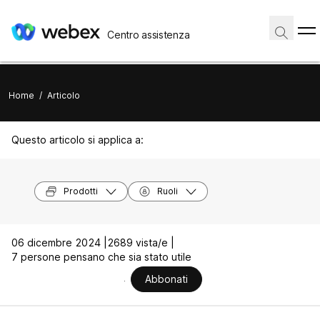
Centro assistenza
Home
/
Articolo
Questo articolo si applica a:
Prodotti
Ruoli
06 dicembre 2024 |
2689 vista/e |
7 persone pensano che sia stato utile
Abbonati