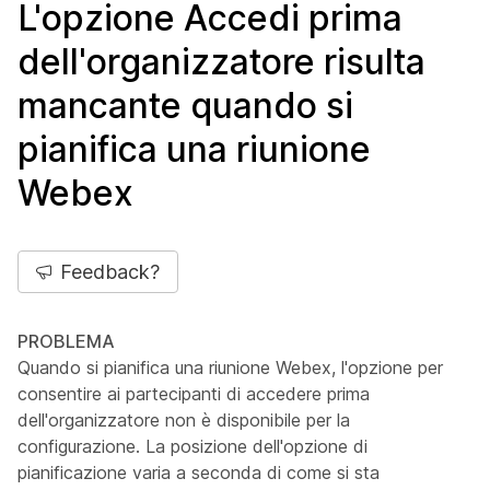
L'opzione Accedi prima
dell'organizzatore risulta
mancante quando si
pianifica una riunione
Webex
Feedback?
PROBLEMA
Quando si pianifica una riunione Webex, l'opzione per
consentire ai partecipanti di accedere prima
dell'organizzatore non è disponibile per la
configurazione. La posizione dell'opzione di
pianificazione varia a seconda di come si sta