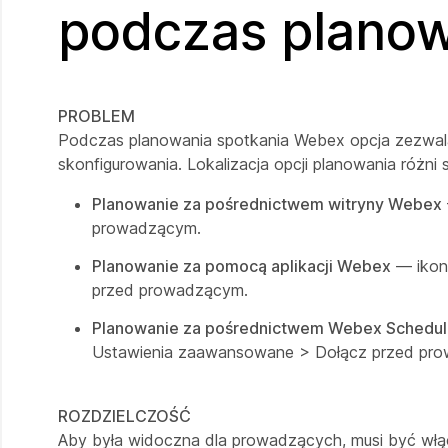
podczas planow
PROBLEM
Podczas planowania spotkania Webex opcja zezwala
skonfigurowania. Lokalizacja opcji planowania różni
Planowanie za pośrednictwem witryny Webex
prowadzącym.
Planowanie za pomocą aplikacji Webex
— ikon
przed prowadzącym.
Planowanie za pośrednictwem Webex Schedul
Ustawienia zaawansowane > Dołącz przed pr
ROZDZIELCZOŚĆ
Aby była widoczna dla prowadzących, musi być wł