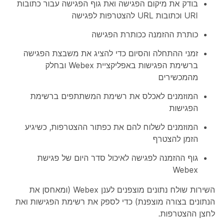
בודק את מיקום הפגישה ואת גוף הפגישה עבור כתובות
URI וכתובות URL להצטרפות לפגישה
כותרת ההזמנה ככותרת הפגישה
זמני ההתחלה והסיום כדי להציג את משבצת הפגישה
ברשימת הפגישות באפליקציית Webex ובחלק
מהמכשירים
המוזמנים לאכלס את רשימת המשתתפים ברשימת
הפגישות
המוזמנים לשלוח להם את כפתור ההצטרפות, כשיגיע
הזמן להצטרף
גוף ההזמנה לפגישה לאיכול סדר היום של פגישת
Webex
השירות שולח נתונים מוצפנים לענן Webex (ומאחסן את
הנתונים בצורה מוצפנת) כדי לספק את רשימת הפגישות ואת
לחצן ההצטרפות.