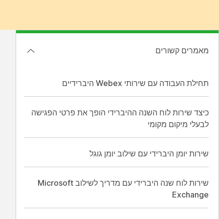
מאמרים קשורים
תחילת העבודה עם שירותי Webex היברידיים
כיצד שירות לוח השנה ההיברידי הופך את פרטי הפגישה
לבעלי מיקום מקומי
שירות יומן היברידי עם שילוב יומן גוגל
שירות לוח שנה היברידי עם מדריך לשילוב Microsoft
Exchange