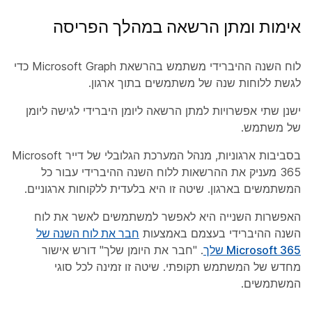
אימות ומתן הרשאה במהלך הפריסה
לוח השנה ההיברידי משתמש בהרשאת Microsoft Graph כדי
לגשת ללוחות שנה של משתמשים בתוך ארגון.
ישנן שתי אפשרויות למתן הרשאה ליומן היברידי לגישה ליומן
של משתמש.
בסביבות ארגוניות, מנהל המערכת הגלובלי של דייר Microsoft
365 מעניק את ההרשאות ללוח השנה ההיברידי עבור כל
המשתמשים בארגון. שיטה זו היא בלעדית ללקוחות ארגוניים.
האפשרות השנייה היא לאפשר למשתמשים לאשר את לוח
השנה ההיברידי בעצמם באמצעות
חבר את לוח השנה של
Microsoft 365 שלך
. "חבר את היומן שלך" דורש אישור
מחדש של המשתמש תקופתי. שיטה זו זמינה לכל סוגי
המשתמשים.