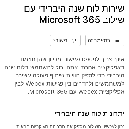
שירות לוח שנה היברידי עם
שילוב Microsoft 365
במאמר זה
משוב?
אינך צריך לפספס פגישות מכיוון שהן תוזמנו
באפליקציה אחרת. אתה יכול להשתמש בלוח שנה
היברידי כדי לספק חוויית שיתוף פעולה עשירה
למשתמשים ולחדרים בין פגישות Webex לבין
אפליקציית Webex עם Microsoft 365.
יתרונות לוח שנה היברידי
נכון לעכשיו, השילוב מספק את התכונות העיקריות הבאות: