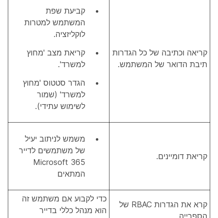
קביעת שפת
המשתמש למטרות
לוקליזציה.
קריאה וכתיבה של כל הגדרות
קריאת מצב 'מחוץ
תיבת הדואר של המשתמש.
למשרד'.
הגדר סטטוס 'מחוץ
למשרד' (שמור
לשימוש עתידי).
משמש לניתוב יעיל
של משתמשים לדייר
קריאת דומיינים.
Microsoft 365
המתאים
כדי לקבוע אם משתמש זה
קרא את הגדרות RBAC של
הוא מנהל כללי בדייר
הספרייה