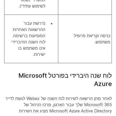
לשימוש עתידי).
נדרשת עבור
ההרשאות האחרות
כניסה וקריאת פרופיל
המופיעות ברשימה.
משתמש.
לוח השנה ההיברידי
אינו משתמש בו
ישירות.
לוח שנה היברידי בפורטל Microsoft
Azure
לאחר מתן הרשאה לשירות לוח השנה של Webex לגשת לדייר
Microsoft 365 שלך עבור הארגון, מרכז הניהול של
Microsoft Azure Active Directory מציג את השירות