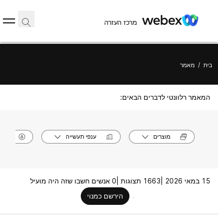
מרכז העזרה
בית
/
מאמר
המאמר רלוונטי לדברים הבאים:
מוצרים
ענפי תעשייה
תפק
15 במאי 2026 |
1663 תצוגות |
0 אנשים חשבו שזה היה מועיל
הירשם כמנוי