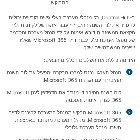
המבוקש
ב-Control Hub, רק מנהלי מערכת בעלי גישה מורשית יכולים
להגדיר את לוח השנה ההיברידי עבור ארגון של לקוח. תהליך
הקצאת המשאבים דורש אימות על ידי מנהל מערכת והסכמה
של מנהל מערכת כללי עבור דייר Microsoft 365 שאליו
שייכים המשתמשים שלך.
הזרימה כוללת את השלבים הכלליים הבאים:
מנהל הארגון נכנס למרכז הבקרה ומפעיל את לוח השנה
ההיברידי עם הגדרת Microsoft 365.
לוח השנה ההיברידי מנתב את הדפדפן לענן Microsoft
365 לצורך אימות והסכמה.
Microsoft 365 מבקש ממנהל המערכת להיכנס לדייר
Microsoft 365. מנהל המערכת מתחבר באמצעות
חשבון מנהל מערכת גלובלי.
על מנהל המערכת להסכים ש-Webex יבדוק שהוא