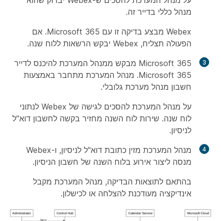
מנהל כללי בדייר זה.
Webex מבצע בדיקה זו עם Microsoft 365. אם
הפעולה תצליח, Webex יבקש הרשאות ללוח שנה.
Microsoft 365 מבקש ממנהל המערכת להיכנס לדייר
Microsoft 365. מנהל המערכת מתחבר באמצעות
חשבון מנהל מערכת גלובלי.
על מנהל המערכת להסכים לגישה של Webex לנתוני
לוח שנה. שירות לוח השנה מחזיר בקשה לחשבון דוא"ל
לניסיון.
מנהל המערכת מזין כתובת דוא"ל לניסיון, ו-Webex
מנסה ליצור אירוע בלוח השנה של חשבון הניסיון.
בהתאם לתוצאות הבדיקה, מנהל המערכת מקבל
אינדיקציה מעודכנת להצלחה או לכישלון.