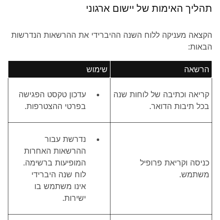
תהליך האימות של יישום ארגוני
הקצאה מעניקה ללוח השנה ההיברידי את ההרשאות הנדרשות
הבאות:
הרשאה
שימוש
קריאה וכתיבה של לוחות שנה
עדכון טקסט הפגישה
בכל תיבות הדואר.
בפרטי ההצטרפות.
נדרשת עבור
ההרשאות האחרות
כניסה וקריאת פרופיל
המופיעות ברשימה.
משתמש.
לוח שנה היברידי
אינו משתמש בו
ישירות.