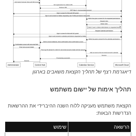
דיאגרמת רצף של תהליך הקצאת משאבים בארגון
תהליך אימות של יישום משתמש
הקצאת משתמש מעניקה ללוח השנה ההיברידי את ההרשאות
הנדרשות הבאות:
הרשאה
שימוש