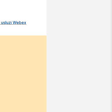
u usluzi Webex