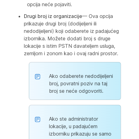
opcija neće pojaviti.
Drugi broj iz organizacije
— Ova opcija
prikazuje drugi broj (dodijeljeni ili
nedodijeljeni) koji odaberete iz padajućeg
izbornika. Možete dodati broj s druge
lokacije s istim PSTN davateljem usluga,
zemljom i zonom kao i ovaj radni prostor.
Ako odaberete nedodijeljeni
broj, povratni poziv na taj
broj se neće odgovoriti.
Ako ste administrator
lokacije, u padajućem
izborniku prikazuju se samo