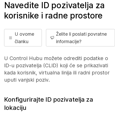
Navedite ID pozivatelja za
korisnike i radne prostore
U ovome
Želite li poslati povratne
članku
informacije?
U Control Hubu možete odrediti podatke o
ID-u pozivatelja (CLID) koji će se prikazivati
kada korisnik, virtualna linija ili radni prostor
uputi vanjski poziv.
Konfigurirajte ID pozivatelja za
lokaciju