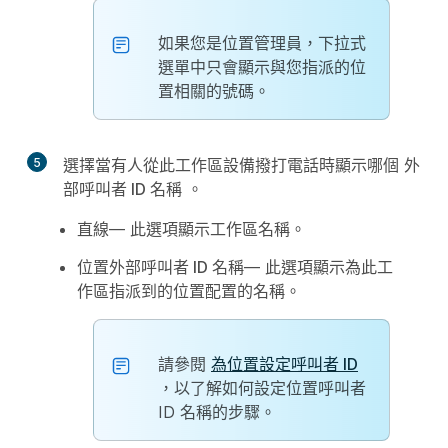
如果您是位置管理員，下拉式
選單中只會顯示與您指派的位
置相關的號碼。
5
選擇當有人從此工作區設備撥打電話時顯示哪個
外
部呼叫者 ID 名稱
。
直線
— 此選項顯示工作區名稱。
位置外部呼叫者 ID 名稱
— 此選項顯示為此工
作區指派到的位置配置的名稱。
請參閱
為位置設定呼叫者 ID
，以了解如何設定位置呼叫者
ID 名稱的步驟。