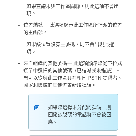
如果直線未與工作區關聯，則此選項不會出
現。
位置編號
— 此選項顯示此工作區所指派的位置
的主編號。
如果該位置沒有主號碼，則不會出現此選
項。
來自組織的其他號碼
— 此選項顯示您從下拉式
選單中選擇的其他號碼（已指派或未指派）。
您可以從與此工作區具有相同 PSTN 提供者、
國家和區域的其他位置新增號碼。
如果您選擇未分配的號碼，則
回撥該號碼的電話將不會被回
應。