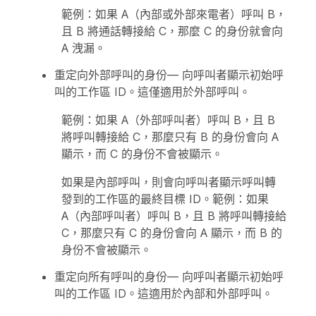
範例：如果 A（內部或外部來電者）呼叫 B，
且 B 將通話轉接給 C，那麼 C 的身份就會向
A 洩漏。
重定向外部呼叫的身份
— 向呼叫者顯示初始呼
叫的工作區 ID。這僅適用於外部呼叫。
範例：如果 A（外部呼叫者）呼叫 B，且 B
將呼叫轉接給 C，那麼只有 B 的身份會向 A
顯示，而 C 的身份不會被顯示。
如果是內部呼叫，則會向呼叫者顯示呼叫轉
發到的工作區的最終目標 ID。範例：如果
A（內部呼叫者）呼叫 B，且 B 將呼叫轉接給
C，那麼只有 C 的身份會向 A 顯示，而 B 的
身份不會被顯示。
重定向所有呼叫的身份
— 向呼叫者顯示初始呼
叫的工作區 ID。這適用於內部和外部呼叫。