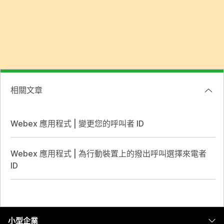
相關文章
Webex 應用程式 | 變更您的呼叫者 ID
Webex 應用程式 | 為行動裝置上的撥出呼叫選擇來電者
ID
小型企業