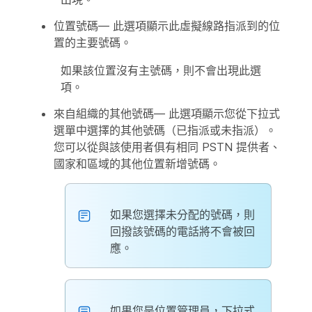
位置號碼
— 此選項顯示此虛擬線路指派到的位
置的主要號碼。
如果該位置沒有主號碼，則不會出現此選
項。
來自組織的其他號碼
— 此選項顯示您從下拉式
選單中選擇的其他號碼（已指派或未指派）。
您可以從與該使用者俱有相同 PSTN 提供者、
國家和區域的其他位置新增號碼。
如果您選擇未分配的號碼，則
回撥該號碼的電話將不會被回
應。
如果您是位置管理員，下拉式