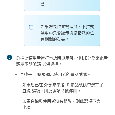
應。
如果您是位置管理員，下拉式
選單中只會顯示與您指派的位
置相關的號碼。
5
選擇此使用者撥打電話時顯示哪些
附加外部來電者
顯示電話號碼
以供選擇。
直線
— 此選項顯示使用者的電話號碼。
如果您已在
外部來電者 ID 電話號碼
中選擇了
直線
選項，則此選項將被停用。
如果直線與使用者沒有關聯，則此選項不會
出現。