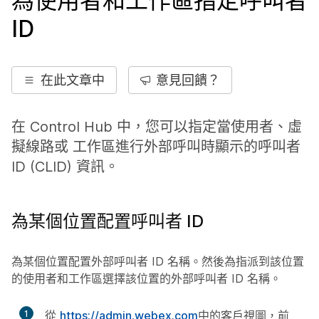
為使用者和工作區指定呼叫者
ID
在此文章中
意見回饋？
在 Control Hub 中，您可以指定當使用者、虛
擬線路或 工作區進行外部呼叫時顯示的呼叫者
ID (CLID) 資訊。
為某個位置配置呼叫者 ID
為某個位置配置外部呼叫者 ID 名稱。然後為指派到該位置
的使用者和工作區選擇該位置的外部呼叫者 ID 名稱。
1
從
https://admin.webex.com
中的客戶視圖，前