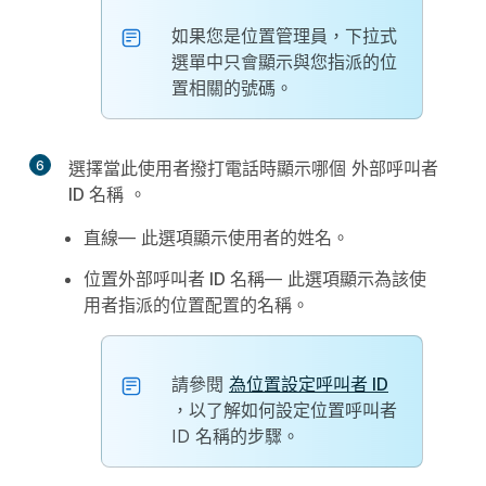
如果您是位置管理員，下拉式
選單中只會顯示與您指派的位
置相關的號碼。
6
選擇當此使用者撥打電話時顯示哪個
外部呼叫者
ID 名稱
。
直線
— 此選項顯示使用者的姓名。
位置外部呼叫者 ID 名稱
— 此選項顯示為該使
用者指派的位置配置的名稱。
請參閱
為位置設定呼叫者 ID
，以了解如何設定位置呼叫者
ID 名稱的步驟。