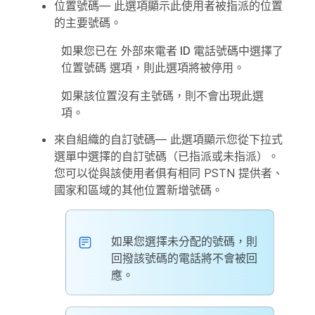
位置號碼
— 此選項顯示此使用者被指派的位置
的主要號碼。
如果您已在
外部來電者 ID 電話號碼
中選擇了
位置號碼
選項，則此選項將被停用。
如果該位置沒有主號碼，則不會出現此選
項。
來自組織的自訂號碼
— 此選項顯示您從下拉式
選單中選擇的自訂號碼（已指派或未指派）。
您可以從與該使用者俱有相同 PSTN 提供者、
國家和區域的其他位置新增號碼。
如果您選擇未分配的號碼，則
回撥該號碼的電話將不會被回
應。