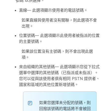
號碼
以供選擇。
直線
— 此選項顯示使用者的電話號碼。
如果直線與使用者沒有關聯，則此選項不會
出現。
位置號碼
— 此選項顯示此使用者被指派的位置
的主要號碼。
如果該位置沒有主號碼，則不會出現此選
項。
來自組織的其他號碼
— 此選項顯示您從下拉式
選單中選擇的其他號碼（已指派或未指派）。
您可以從與該使用者俱有相同 PSTN 提供者、
國家和區域的其他位置新增號碼。
如果您選擇未分配的號碼，則
回撥該號碼的電話將不會被回