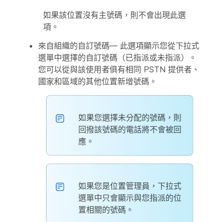
如果該位置沒有主號碼，則不會出現此選
項。
來自組織的自訂號碼
— 此選項顯示您從下拉式
選單中選擇的自訂號碼（已指派或未指派）。
您可以從與該使用者俱有相同 PSTN 提供者、
國家和區域的其他位置新增號碼。
如果您選擇未分配的號碼，則
回撥該號碼的電話將不會被回
應。
如果您是位置管理員，下拉式
選單中只會顯示與您指派的位
置相關的號碼。