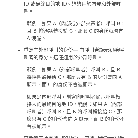
ID 或最終目的地 ID。這適用於內部和外部呼
叫。
範例：如果 A（內部或外部來電者）呼叫 B，
且 B 將通話轉接給 C，那麼 C 的身份就會向
A 洩漏。
重定向外部呼叫的身份
— 向呼叫者顯示初始呼
叫者的身分。這僅適用於外部呼叫。
範例：如果 A（外部呼叫者）呼叫 B，且 B
將呼叫轉接給 C，那麼只有 B 的身份會向 A
顯示，而 C 的身份不會被顯示。
如果是內部呼叫，則會向呼叫者顯示呼叫轉
接人的最終目的地 ID。範例：如果 A（內部
呼叫者）呼叫 B，且 B 將呼叫轉接給 C，那
麼只有 C 的身份會向 A 顯示，而 B 的身份不
會被顯示。