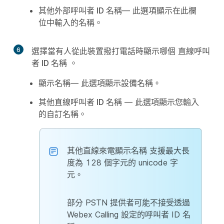
其他外部呼叫者 ID 名稱
— 此選項顯示在此欄
位中輸入的名稱。
6
選擇當有人從此裝置撥打電話時顯示哪個
直線呼叫
者 ID 名稱
。
顯示名稱
— 此選項顯示設備名稱。
其他直線呼叫者 ID 名稱
— 此選項顯示您輸入
的自訂名稱。
其他直線來電顯示名稱
支援最大長
度為 128 個字元的 unicode 字
元。
部分 PSTN 提供者可能不接受透過
Webex Calling 設定的呼叫者 ID 名