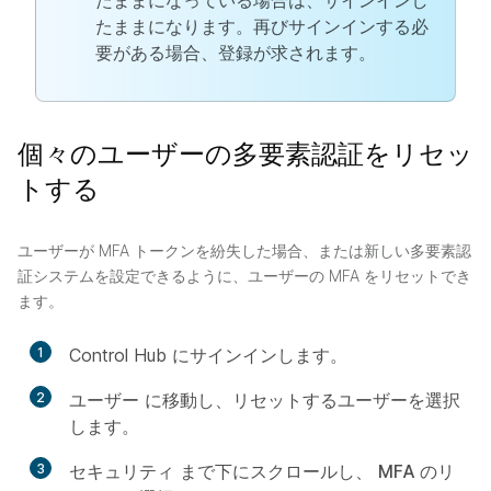
たままになっている場合は、サインインし
たままになります。再びサインインする必
要がある場合、登録が求されます。
個々のユーザーの多要素認証をリセッ
トする
ユーザーが MFA トークンを紛失した場合、または新しい多要素認
証システムを設定できるように、ユーザーの MFA をリセットでき
ます。
1
Control Hub にサインインします。
2
ユーザー
に移動し、リセットするユーザーを選択
します。
3
セキュリティ
まで下にスクロールし、
MFA のリ