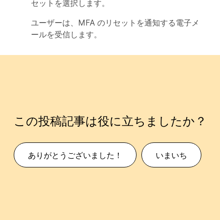
セット
を選択します。
ユーザーは、MFA のリセットを通知する電子メ
ールを受信します。
この投稿記事は役に立ちましたか？
ありがとうございました！
いまいち