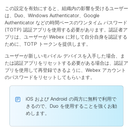
この設定を有効にすると、組織内の影響を受けるユーザー
は、Duo、Windows Authenticator、Google
Authenticator などの時間ベースのワンタイム パスワード
(TOTP) 認証アプリを使用する必要があります。認証者ア
プリは、ユーザーが Webex に対して自分自身を認証する
ために、TOTP トークンを提供します。
ユーザーが新しいモバイル デバイスを入手した場合、ま
たは認証アプリをリセットする必要がある場合は、認証ア
プリを使用して再登録できるように、Webex アカウント
のパスワードをリセットしてもらいます。
iOS および Android の両方に無料で利用で
きるので、Duo を使用することを強くお勧
めします。