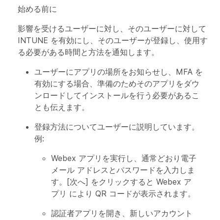
始める前に
影響を受けるユーザーに対し、そのユーザーに対して
INTUNE を有効にし、そのユーザーが登録し、使用す
る必要がある時間と方法を通知します。
ユーザーにアプリの場所をお知らせし、MFA を
有効にする場合、準備のためそのアプリをダウ
ンロードしてインストールを行う必要があるこ
とも伝えます。
登録方法についてユーザーに説明しています。
例:
Webex アプリを実行し、通常どおり電子
メール アドレスとパスワードを入力しま
す。[次へ] をクリックすると Webex ア
プリ により QR コードが表示されます。
認証者アプリを開き、新しいアカウント