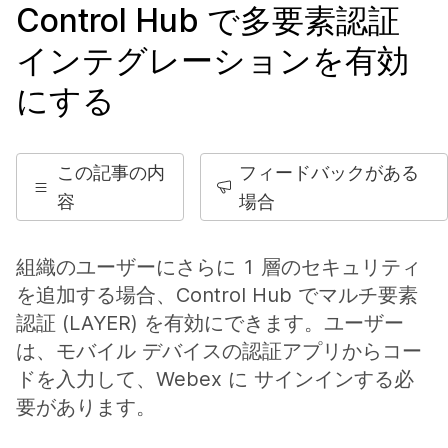
Control Hub で多要素認証
インテグレーションを有効
にする
この記事の内
フィードバックがある
容
場合
組織のユーザーにさらに 1 層のセキュリティ
を追加する場合、Control Hub でマルチ要素
認証 (LAYER) を有効にできます。ユーザー
は、モバイル デバイスの認証アプリからコー
ドを入力して、Webex に サインインする必
要があります。