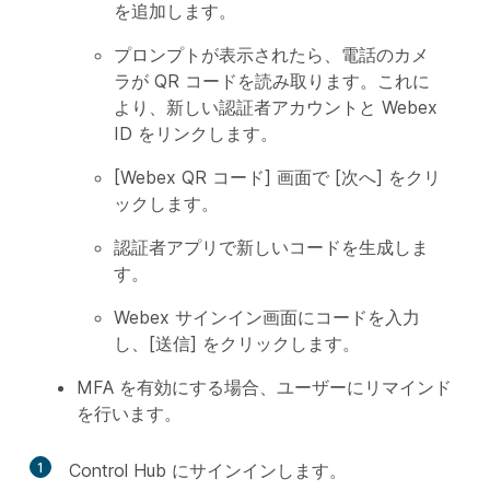
を追加します。
プロンプトが表示されたら、電話のカメ
ラが QR コードを読み取ります。これに
より、新しい認証者アカウントと Webex
ID をリンクします。
[Webex QR コード] 画面で [次へ] をクリ
ックします。
認証者アプリで新しいコードを生成しま
す。
Webex サインイン画面にコードを入力
し、[送信] をクリックします。
MFA を有効にする場合、ユーザーにリマインド
を行います。
1
Control Hub にサインインします。