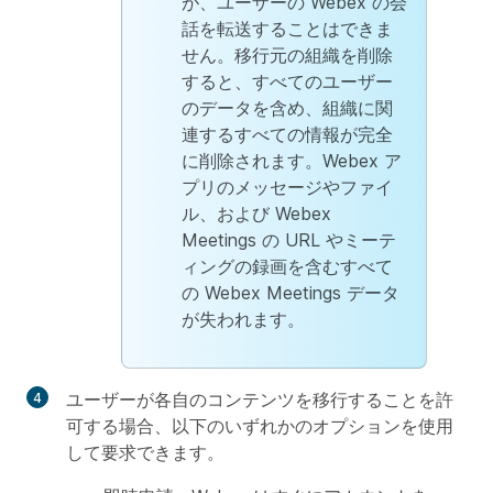
が、ユーザーの Webex の会
話を転送することはできま
せん。移行元の組織を削除
すると、すべてのユーザー
のデータを含め、組織に関
連するすべての情報が完全
に削除されます。Webex ア
プリのメッセージやファイ
ル、および Webex
Meetings の URL やミーテ
ィングの録画を含むすべて
の Webex Meetings データ
が失われます。
ユーザーが各自のコンテンツを移行することを許
可する場合、以下のいずれかのオプションを使用
して要求できます。