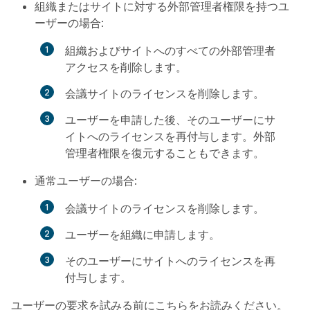
組織またはサイトに対する外部管理者権限を持つユ
ーザーの場合:
組織およびサイトへのすべての外部管理者
アクセスを削除します。
会議サイトのライセンスを削除します。
ユーザーを申請した後、そのユーザーにサ
イトへのライセンスを再付与します。外部
管理者権限を復元することもできます。
通常ユーザーの場合:
会議サイトのライセンスを削除します。
ユーザーを組織に申請します。
そのユーザーにサイトへのライセンスを再
付与します。
ユーザーの要求を試みる前にこちらをお読みください。