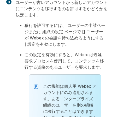
ユーザーが古いアカウントから新しいアカウント
にコンテンツを移行するのを許可するかどうかを
決定します。
移行を許可するには、
ユーザーの申請
ペー
ジまたは
組織の設定
ページで [] ユーザー
が Webex の会話を持ち込めるようにする
[
設定を有効にします。
この設定を有効にすると、Webex は遅延
要求プロセスを使用して、コンテンツを移
行する資格のあるユーザーを要求します。
この機能は個人用 Webex ア
カウントにのみ適用されま
す。あるエンタープライズ
組織のユーザーを別の組織
に移行することはできます