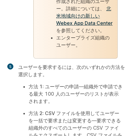
作成された組織のユーザ
ー。詳細については、
北
米地域向けの新しい
Webex App Data Center
を参照してください。
エンタープライズ組織の
ユーザー。
ユーザーを要求するには、次のいずれかの方法を
選択します。
方法 1: ユーザーの申請
—組織外で申請でき
る最大 100 人のユーザーのリストが表示
されます。
方法 2: CSV ファイルを使用してユーザー
を一括で要求または変更する
—要求できる
組織外のすべてのユーザーの CSV ファイ
ルをエクスポートします。CSV ファイルを