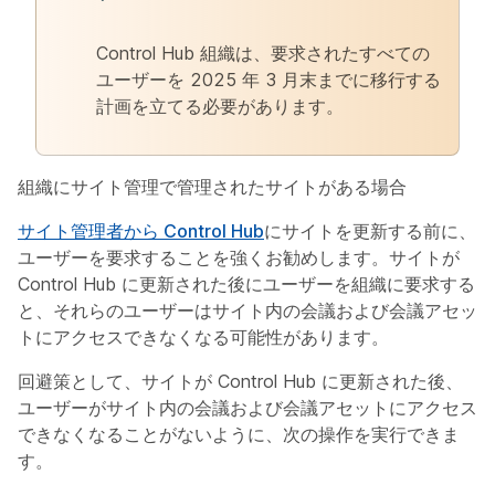
Control Hub 組織は、要求されたすべての
ユーザーを 2025 年 3 月末までに移行する
計画を立てる必要があります。
組織にサイト管理で管理されたサイトがある場合
サイト管理者から Control Hub
にサイトを更新する前に、
ユーザーを要求することを強くお勧めします。サイトが
Control Hub に更新された後にユーザーを組織に要求する
と、それらのユーザーはサイト内の会議および会議アセッ
トにアクセスできなくなる可能性があります。
回避策として、サイトが Control Hub に更新された後、
ユーザーがサイト内の会議および会議アセットにアクセス
できなくなることがないように、次の操作を実行できま
す。