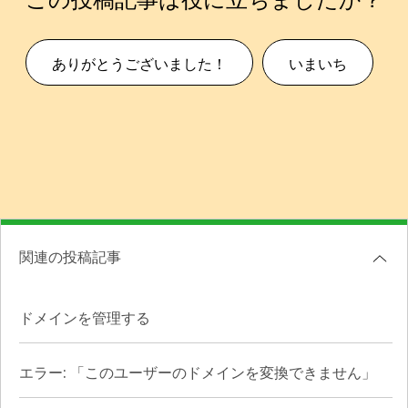
ありがとうございました！
いまいち
関連の投稿記事
ドメインを管理する
エラー: 「このユーザーのドメインを変換できません」