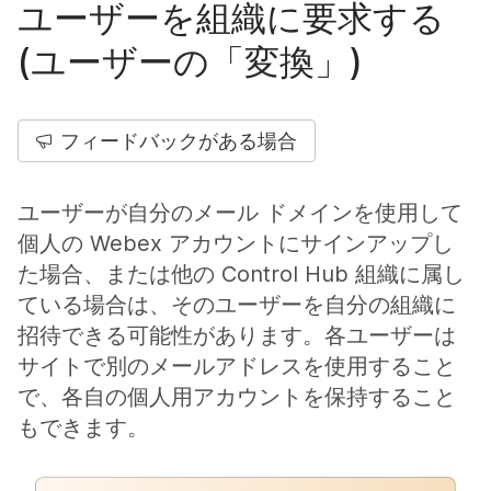
ユーザーを組織に要求する
(ユーザーの「変換」)
フィードバックがある場合
ユーザーが自分のメール ドメインを使用して
個人の Webex アカウントにサインアップし
た場合、または他の Control Hub 組織に属し
ている場合は、そのユーザーを自分の組織に
招待できる可能性があります。各ユーザーは
サイトで別のメールアドレスを使用すること
で、各自の個人用アカウントを保持すること
もできます。