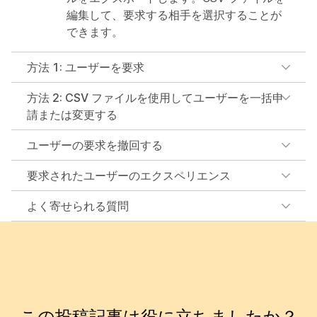
編集して、要求する相手を選択することが
できます。
方法 1: ユーザーを要求
方法 2: CSV ファイルを使用してユーザーを一括申
請または変更する
ユーザーの要求を撤回する
要求されたユーザーのエクスペリエンス
よく寄せられる質問
この投稿記事は役に立ちましたか？