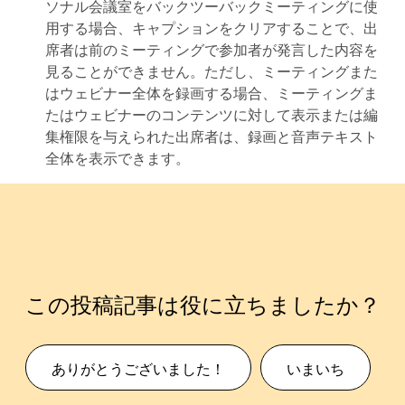
ソナル会議室をバックツーバックミーティングに使
用する場合、キャプションをクリアすることで、出
席者は前のミーティングで参加者が発言した内容を
見ることができません。ただし、ミーティングまた
はウェビナー全体を録画する場合、ミーティングま
たはウェビナーのコンテンツに対して表示または編
集権限を与えられた出席者は、録画と音声テキスト
全体を表示できます。
この投稿記事は役に立ちましたか？
ありがとうございました！
いまいち