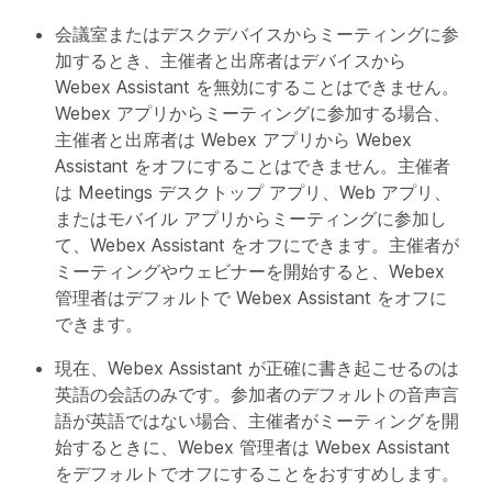
会議室またはデスクデバイスからミーティングに参
加するとき、主催者と出席者はデバイスから
Webex Assistant を無効にすることはできません。
Webex アプリからミーティングに参加する場合、
主催者と出席者は Webex アプリから Webex
Assistant をオフにすることはできません。主催者
は Meetings デスクトップ アプリ、Web アプリ、
またはモバイル アプリからミーティングに参加し
て、Webex Assistant をオフにできます。主催者が
ミーティングやウェビナーを開始すると、Webex
管理者はデフォルトで Webex Assistant をオフに
できます。
現在、Webex Assistant が正確に書き起こせるのは
英語の会話のみです。参加者のデフォルトの音声言
語が英語ではない場合、主催者がミーティングを開
始するときに、Webex 管理者は Webex Assistant
をデフォルトでオフにすることをおすすめします。