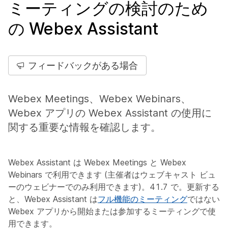
ミーティングの検討のため
の Webex Assistant
フィードバックがある場合
Webex Meetings、Webex Webinars、
Webex アプリの Webex Assistant の使用に
関する重要な情報を確認します。
Webex Assistant は Webex Meetings と Webex
Webinars で利用できます (主催者はウェブキャスト ビュ
ーのウェビナーでのみ利用できます)。41.7 で。更新する
と、Webex Assistant は
フル機能のミーティング
ではない
Webex アプリから開始または参加するミーティングで使
用できます。