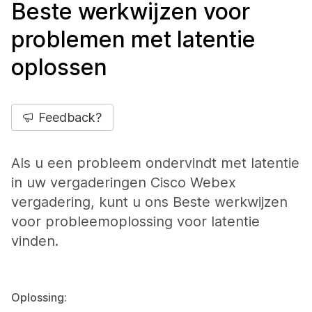
Beste werkwijzen voor
problemen met latentie
oplossen
Feedback?
Als u een probleem ondervindt met latentie
in uw vergaderingen Cisco Webex
vergadering, kunt u ons Beste werkwijzen
voor probleemoplossing voor latentie
vinden.
Oplossing: