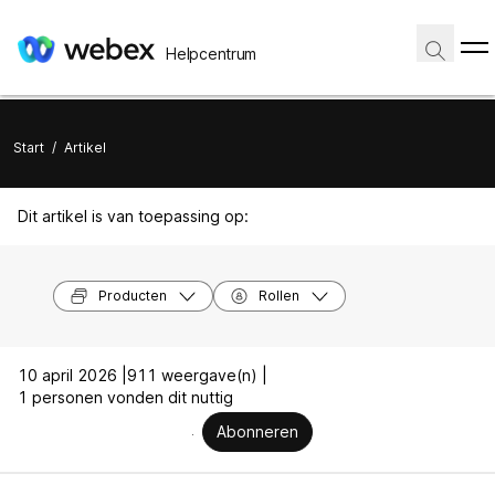
Helpcentrum
Start
/
Artikel
Dit artikel is van toepassing op:
Producten
Rollen
10 april 2026 |
911 weergave(n) |
1 personen vonden dit nuttig
Abonneren