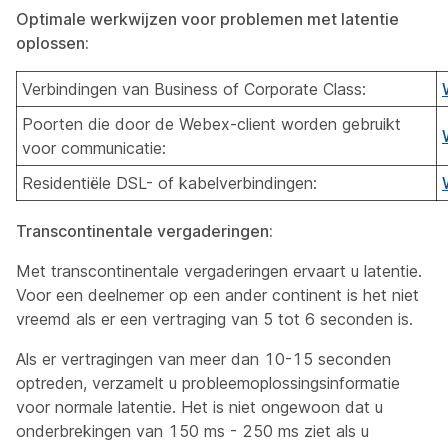
Optimale werkwijzen voor problemen met latentie
oplossen:
Verbindingen van Business of Corporate Class:
Poorten die door de Webex-client worden gebruikt
voor communicatie:
Residentiële DSL- of kabelverbindingen:
Transcontinentale vergaderingen:
Met transcontinentale vergaderingen ervaart u latentie.
Voor een deelnemer op een ander continent is het niet
vreemd als er een vertraging van 5 tot 6 seconden is.
Als er vertragingen van meer dan 10-15 seconden
optreden, verzamelt u probleemoplossingsinformatie
voor normale latentie. Het is niet ongewoon dat u
onderbrekingen van 150 ms - 250 ms ziet als u