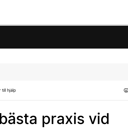
till hjälp
bästa praxis vid