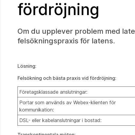
fördröjning
Om du upplever problem med late
felsökningspraxis för latens.
Lösning:
Felsökning och bästa praxis vid fördröjning:
Företagsklassade anslutningar:
Portar som används av Webex-klienten för
kommunikation:
DSL- eller kabelanslutningar i bostad:
Transkontinentala möten: