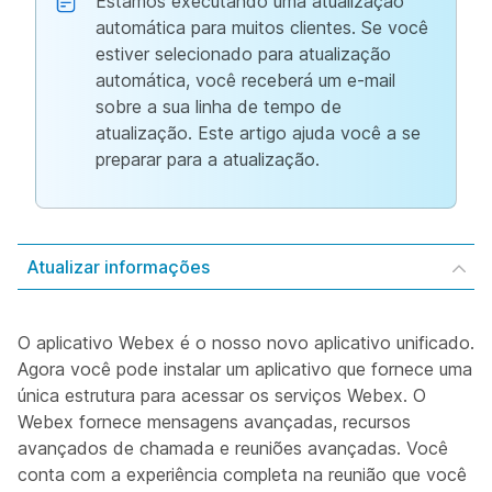
Estamos executando uma atualização
automática para muitos clientes. Se você
estiver selecionado para atualização
automática, você receberá um e-mail
sobre a sua linha de tempo de
atualização. Este artigo ajuda você a se
preparar para a atualização.
Atualizar informações
O aplicativo Webex é o nosso novo aplicativo unificado.
Agora você pode instalar um aplicativo que fornece uma
única estrutura para acessar os serviços Webex. O
Webex fornece mensagens avançadas, recursos
avançados de chamada e reuniões avançadas. Você
conta com a experiência completa na reunião que você