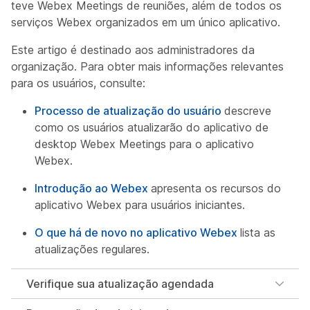
teve Webex Meetings de reuniões, além de todos os
serviços Webex organizados em um único aplicativo.
Este artigo é destinado aos administradores da
organização. Para obter mais informações relevantes
para os usuários, consulte:
Processo de atualização do usuário
descreve
como os usuários atualizarão do aplicativo de
desktop Webex Meetings para o aplicativo
Webex.
Introdução ao Webex
apresenta os recursos do
aplicativo Webex para usuários iniciantes.
O que há de novo no aplicativo Webex
lista as
atualizações regulares.
Verifique sua atualização agendada