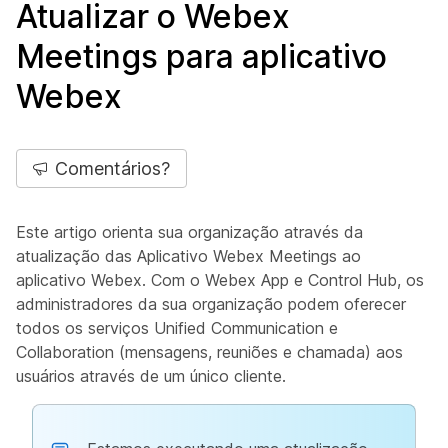
Atualizar o Webex
Meetings para aplicativo
Webex
Comentários?
Este artigo orienta sua organização através da
atualização das Aplicativo Webex Meetings ao
aplicativo Webex. Com o Webex App e Control Hub, os
administradores da sua organização podem oferecer
todos os serviços Unified Communication e
Collaboration (mensagens, reuniões e chamada) aos
usuários através de um único cliente.