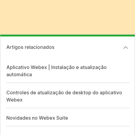
Artigos relacionados
Aplicativo Webex | Instalação e atualização
automática
Controles de atualização de desktop do aplicativo
Webex
Novidades no Webex Suite