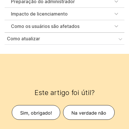
Preparação do administrador
Impacto de licenciamento
Como os usuários são afetados
Como atualizar
Este artigo foi útil?
Sim, obrigado!
Na verdade não