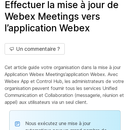
Effectuer la mise à jour de
Webex Meetings vers
l’application Webex
Un commentaire ?
Cet article guide votre organisation dans la mise à jour
Application Webex Meetings’application Webex. Avec
Webex App et Control Hub, les administrateurs de votre
organisation peuvent fournir tous les services Unified
Communication et Collaboration (messagerie, réunion et
appel) aux utilisateurs via un seul client.
Nous exécutez une mise à jour