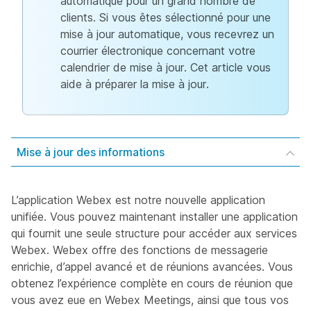
automatique pour un grand nombre de
clients. Si vous êtes sélectionné pour une
mise à jour automatique, vous recevrez un
courrier électronique concernant votre
calendrier de mise à jour. Cet article vous
aide à préparer la mise à jour.
Mise à jour des informations
L’application Webex est notre nouvelle application
unifiée. Vous pouvez maintenant installer une application
qui fournit une seule structure pour accéder aux services
Webex. Webex offre des fonctions de messagerie
enrichie, d’appel avancé et de réunions avancées. Vous
obtenez l’expérience complète en cours de réunion que
vous avez eue en Webex Meetings, ainsi que tous vos