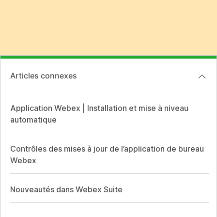
Articles connexes
Application Webex | Installation et mise à niveau
automatique
Contrôles des mises à jour de l’application de bureau
Webex
Nouveautés dans Webex Suite