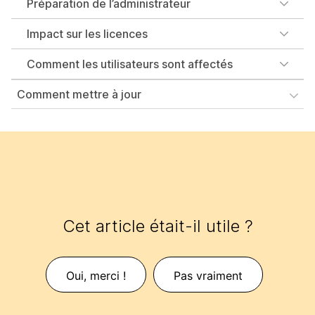
Préparation de l’administrateur
Impact sur les licences
Comment les utilisateurs sont affectés
Comment mettre à jour
Cet article était-il utile ?
Oui, merci !
Pas vraiment