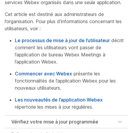
services Webex organisés dans une seule application.
Cet article est destiné aux administrateurs de
l’organisation. Pour plus d’informations concernant les
utilisateurs, voir :
Le processus de mise à jour de l’utilisateur
décrit
comment les utilisateurs vont passer de
l’application de bureau Webex Meetings à
l’application Webex.
Commencer avec Webex
présente les
fonctionnalités de l’application Webex pour les
nouveaux utilisateurs.
Les nouveautés de l’application Webex
répertorie les mises à jour régulières.
Vérifiez votre mise à jour programmée