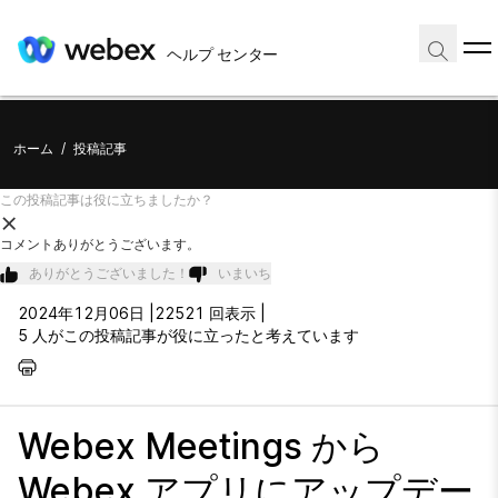
ヘルプ センター
ホーム
/
投稿記事
この投稿記事は役に立ちましたか？
コメントありがとうございます。
ありがとうございました！
いまいち
2024年12月06日 |
22521 回表示 |
5 人がこの投稿記事が役に立ったと考えています
Webex Meetings から
Webex アプリにアップデー