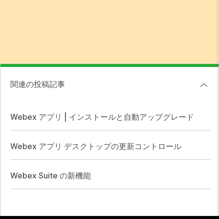
関連の投稿記事
Webex アプリ | インストールと自動アップグレード
Webex アプリ デスクトップの更新コントロール
Webex Suite の新機能