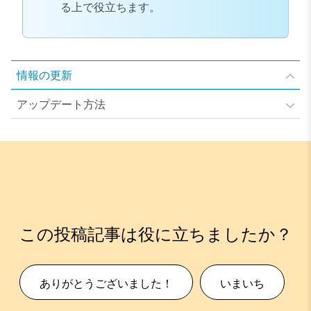
る上で役立ちます。
情報の更新
アップデート方法
この投稿記事は役に立ちましたか？
ありがとうございました！
いまいち