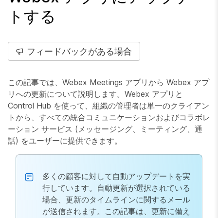
トする
フィードバックがある場合
この記事では、Webex Meetings アプリから Webex アプ
リへの更新について説明します。Webex アプリと
Control Hub を使って、組織の管理者は単一のクライアン
トから、すべての統合コミュニケーションおよびコラボレ
ーション サービス (メッセージング、ミーティング、通
話) をユーザーに提供できます。
多くの顧客に対して自動アップデートを実
行しています。自動更新が選択されている
場合、更新のタイムラインに関するメール
が送信されます。この記事は、更新に備え