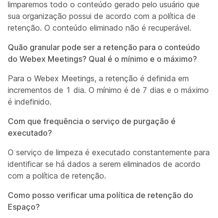
limparemos todo o conteúdo gerado pelo usuário que
sua organização possui de acordo com a política de
retenção. O conteúdo eliminado não é recuperável.
Quão granular pode ser a retenção para o conteúdo
do Webex Meetings? Qual é o mínimo e o máximo?
Para o Webex Meetings, a retenção é definida em
incrementos de 1 dia. O mínimo é de 7 dias e o máximo
é indefinido.
Com que frequência o serviço de purgação é
executado?
O serviço de limpeza é executado constantemente para
identificar se há dados a serem eliminados de acordo
com a política de retenção.
Como posso verificar uma política de retenção do
Espaço?