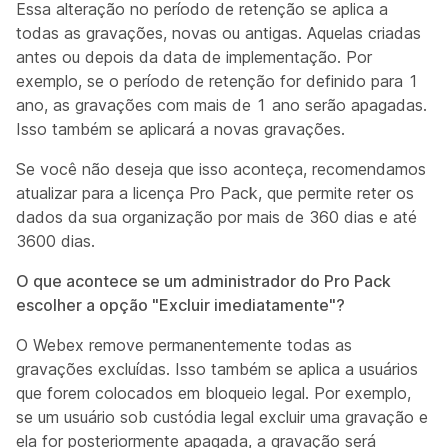
Essa alteração no período de retenção se aplica a
todas as gravações, novas ou antigas. Aquelas criadas
antes ou depois da data de implementação. Por
exemplo, se o período de retenção for definido para 1
ano, as gravações com mais de 1 ano serão apagadas.
Isso também se aplicará a novas gravações.
Se você não deseja que isso aconteça, recomendamos
atualizar para a licença Pro Pack, que permite reter os
dados da sua organização por mais de 360 dias e até
3600 dias.
O que acontece se um administrador do Pro Pack
escolher a opção "Excluir imediatamente"?
O Webex remove permanentemente todas as
gravações excluídas. Isso também se aplica a usuários
que forem colocados em bloqueio legal. Por exemplo,
se um usuário sob custódia legal excluir uma gravação e
ela for posteriormente apagada, a gravação será