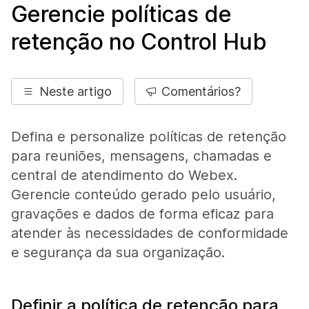
Gerencie políticas de
retenção no Control Hub
Neste artigo
Comentários?
Defina e personalize políticas de retenção
para reuniões, mensagens, chamadas e
central de atendimento do Webex.
Gerencie conteúdo gerado pelo usuário,
gravações e dados de forma eficaz para
atender às necessidades de conformidade
e segurança da sua organização.
Definir a política de retenção para