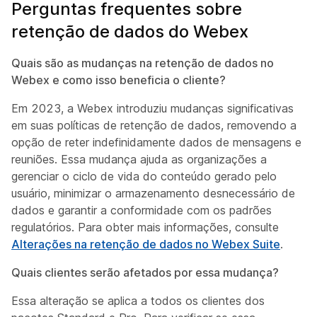
Perguntas frequentes sobre
retenção de dados do Webex
Quais são as mudanças na retenção de dados no
Webex e como isso beneficia o cliente?
Em 2023, a Webex introduziu mudanças significativas
em suas políticas de retenção de dados, removendo a
opção de reter indefinidamente dados de mensagens e
reuniões. Essa mudança ajuda as organizações a
gerenciar o ciclo de vida do conteúdo gerado pelo
usuário, minimizar o armazenamento desnecessário de
dados e garantir a conformidade com os padrões
regulatórios. Para obter mais informações, consulte
Alterações na retenção de dados no Webex Suite
.
Quais clientes serão afetados por essa mudança?
Essa alteração se aplica a todos os clientes dos