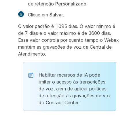
de retenção
Personalizado
.
Clique em
Salvar
.
O valor padrão é 1095 dias. O valor mínimo é
de 7 dias e o valor máximo é de 3600 dias.
Esse valor controla por quanto tempo o Webex
mantém as gravações de voz da Central de
Atendimento.
Habilitar recursos de IA pode
limitar o acesso às transcrições
de voz, além de aplicar políticas
de retenção às gravações de voz
do Contact Center.