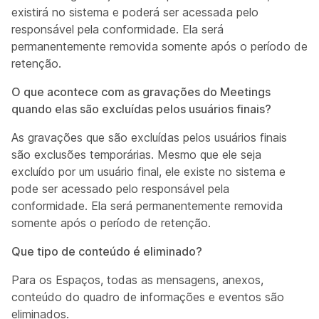
existirá no sistema e poderá ser acessada pelo
responsável pela conformidade. Ela será
permanentemente removida somente após o período de
retenção.
O que acontece com as gravações do Meetings
quando elas são excluídas pelos usuários finais?
As gravações que são excluídas pelos usuários finais
são exclusões temporárias. Mesmo que ele seja
excluído por um usuário final, ele existe no sistema e
pode ser acessado pelo responsável pela
conformidade. Ela será permanentemente removida
somente após o período de retenção.
Que tipo de conteúdo é eliminado?
Para os Espaços, todas as mensagens, anexos,
conteúdo do quadro de informações e eventos são
eliminados.