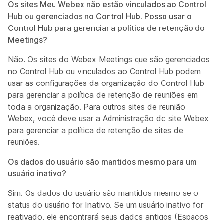
Os sites Meu Webex não estão vinculados ao Control
Hub ou gerenciados no Control Hub. Posso usar o
Control Hub para gerenciar a política de retenção do
Meetings?
Não. Os sites do Webex Meetings que são gerenciados
no Control Hub ou vinculados ao Control Hub podem
usar as configurações da organização do Control Hub
para gerenciar a política de retenção de reuniões em
toda a organização. Para outros sites de reunião
Webex, você deve usar a Administração do site Webex
para gerenciar a política de retenção de sites de
reuniões.
Os dados do usuário são mantidos mesmo para um
usuário inativo?
Sim. Os dados do usuário são mantidos mesmo se o
status do usuário for Inativo. Se um usuário inativo for
reativado, ele encontrará seus dados antigos (Espaços