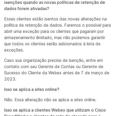
isenções quando as novas políticas de retenção de
dados forem ativadas?
Esses clientes estão isentos das novas alterações na
política de retenção de dados. Faremos o possível para
abrir uma exceção para os clientes que pagaram por
armazenamento ilimitado, mas não podemos garantir
que todos os clientes serão adicionados à lista de
exceções.
Caso sua organização precise de isenção, entre em
contato com seu Gerente de Contas ou Gerente de
Sucesso do Cliente da Webex antes de 7 de março de
2023.
Isso se aplica a sites online?
Não. Essa alteração não se aplica a sites online.
Isso se aplica a clientes Webex que utilizam o Cisco