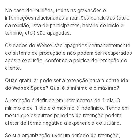
No caso de reuniões, todas as gravações e
informações relacionadas a reuniões concluídas (título
da reunião, lista de participantes, horário de início e
término, etc.) são apagadas.
Os dados do Webex são apagados permanentemente
do sistema de produção e não podem ser recuperados
após a exclusão, conforme a política de retenção do
cliente.
Quão granular pode ser a retenção para o conteúdo
do Webex Space? Qual é o mínimo e o máximo?
A retenção é definida em incrementos de 1 dia. O
mínimo é de 1 dia e o máximo é indefinido. Tenha em
mente que os curtos períodos de retenção podem
afetar de forma negativa a experiência do usuário.
Se sua organização tiver um período de retenção,