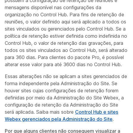
possuem a configuração de retenção de reuniões e
mensagens disponível nas configurações da
organização no Control Hub. Para fins de retenção de
reuniões, o valor definido aqui será aplicado a todos os
sites vinculados ou gerenciados pelo Control Hub. Se a
política de retenção estiver definida como indefinida no
Control Hub, o valor de retenção das gravações, para
todos os sites vinculados ao Control Hub, será alterado
para 360 dias. Para clientes do pacote Pro, é possível
alterar esse valor para até 3600 dias no Control Hub.
Essas alterações não se aplicam a sites gerenciados de
forma independente pela Administração do Site. Se
houver sites cujas configurações de retenção forem
definidas por meio da Administração do Site Webex, a
configuração de retenção da Administração do Site
será aplicada. Saiba mais sobre
Control Hub e sites
Webex gerenciados pela Administração do Site
.
Por que alguns clientes não conseguem visualizar a