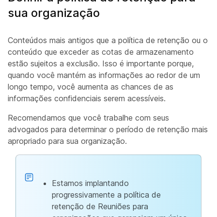
sua organização
Conteúdos mais antigos que a política de retenção ou o
conteúdo que exceder as cotas de armazenamento
estão sujeitos a exclusão. Isso é importante porque,
quando você mantém as informações ao redor de um
longo tempo, você aumenta as chances de as
informações confidenciais serem acessíveis.
Recomendamos que você trabalhe com seus
advogados para determinar o período de retenção mais
apropriado para sua organização.
Estamos implantando
progressivamente a política de
retenção de Reuniões para