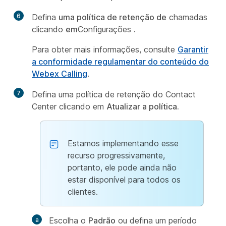
6
Defina
uma política de retenção de
chamadas
clicando
em
Configurações .
Para obter mais informações, consulte
Garantir
a conformidade regulamentar do conteúdo do
Webex Calling
.
7
Defina uma política de retenção do Contact
Center clicando em
Atualizar a política
.
Estamos implementando esse
recurso progressivamente,
portanto, ele pode ainda não
estar disponível para todos os
clientes.
Escolha o
Padrão
ou defina um período