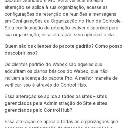
pacotes Standard e Pro. Para verificar se essa
alteração se aplica à sua organização, acesse as
configurações de retenção de reuniões e mensagens
em Configurações da Organização no Hub de Controle.
Se a configuração de retenção estiver disponível para
sua organização, essa alteração será aplicável a ela.
Quem são os clientes do pacote padrão? Como posso
descobrir isso?
Os clientes padrão do Webex são aqueles que
adquiriram os planos básicos do Webex, que não
incluem a licença do pacote Pro. A melhor maneira de
verificar isso é através do Control Hub.
Essa alteração se aplica a todos os sites – sites
gerenciados pela Administração do Site e sites
gerenciados pelo Control Hub?
Essa alteração se aplica a todas as organizações que