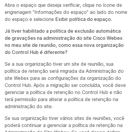
Abra o espaço que deseja verificar, clique no ícone de
engrenagem "Informações do espaço" ao lado do nome
do espaço e selecione
Exibir política do espaço
.
Já tiver habilitado a política de exclusão automática
de gravações na administração do site Cisco Webex
no meu site de reunião, como essa nova organização
do Control Hub é diferente?
Se a sua organização tiver um site de reunião, sua
política de retenção será migrada da Administração do
site Webex para as configurações da organização do
Control Hub. Após a migração ser concluída, você deve
gerenciar a política de retenção no Control Hub e não
terá permissão para alterar a política de retenção na
administração do site.
Se sua organização tiver vários sites de reuniões, você
poderá continuar a gerenciar a política de retenção na