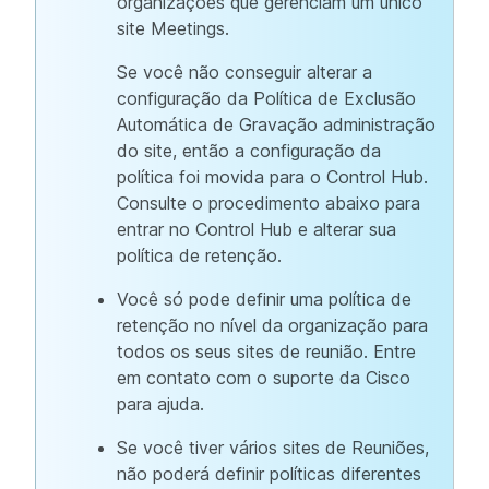
organizações que gerenciam um único
site Meetings.
Se você não conseguir alterar a
configuração da Política de Exclusão
Automática de Gravação administração
do site, então a configuração da
política foi movida para o Control Hub.
Consulte o procedimento abaixo para
entrar no Control Hub e alterar sua
política de retenção.
Você só pode definir uma política de
retenção no nível da organização para
todos os seus sites de reunião. Entre
em contato com o suporte da Cisco
para ajuda.
Se você tiver vários sites de Reuniões,
não poderá definir políticas diferentes