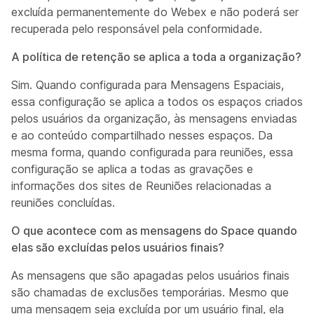
excluída permanentemente do Webex e não poderá ser
recuperada pelo responsável pela conformidade.
A política de retenção se aplica a toda a organização?
Sim. Quando configurada para Mensagens Espaciais,
essa configuração se aplica a todos os espaços criados
pelos usuários da organização, às mensagens enviadas
e ao conteúdo compartilhado nesses espaços. Da
mesma forma, quando configurada para reuniões, essa
configuração se aplica a todas as gravações e
informações dos sites de Reuniões relacionadas a
reuniões concluídas.
O que acontece com as mensagens do Space quando
elas são excluídas pelos usuários finais?
As mensagens que são apagadas pelos usuários finais
são chamadas de exclusões temporárias. Mesmo que
uma mensagem seja excluída por um usuário final, ela