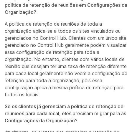
política de retenção de reuniões em Configurações da
Organização?
A política de retenção de reuniões de toda a
organização aplica-se a todos os sites vinculados ou
gerenciados no Control Hub. Clientes com um único site
gerenciado no Control Hub geralmente podem visualizar
essa configuração de retenção para toda a
organização. No entanto, clientes com vários locais de
reunião que desejam ter uma taxa de retenção diferente
para cada local geralmente não veem a configuração de
retenção para toda a organização, pois essa
configuração aplica a mesma política de retenção para
todos os locais.
Se os clientes já gerenciam a política de retenção de
reuniões para cada local, eles precisam migrar para as
Configurações da Organização?