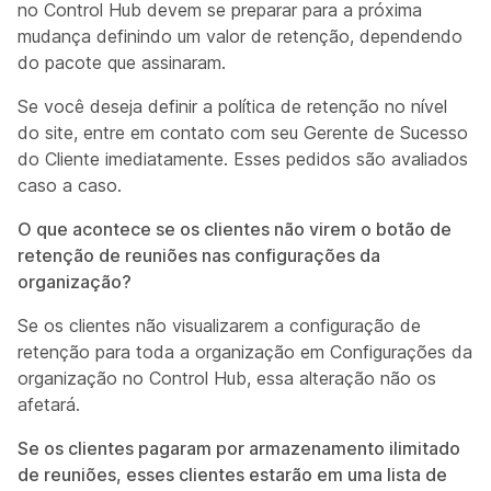
no Control Hub devem se preparar para a próxima
mudança definindo um valor de retenção, dependendo
do pacote que assinaram.
Se você deseja definir a política de retenção no nível
do site, entre em contato com seu Gerente de Sucesso
do Cliente imediatamente. Esses pedidos são avaliados
caso a caso.
O que acontece se os clientes não virem o botão de
retenção de reuniões nas configurações da
organização?
Se os clientes não visualizarem a configuração de
retenção para toda a organização em Configurações da
organização no Control Hub, essa alteração não os
afetará.
Se os clientes pagaram por armazenamento ilimitado
de reuniões, esses clientes estarão em uma lista de