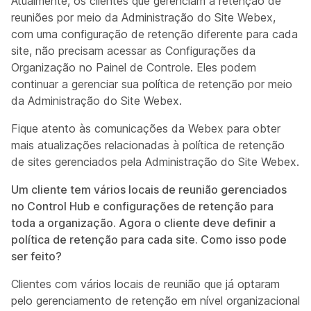
Atualmente, os clientes que gerenciam a retenção de
reuniões por meio da Administração do Site Webex,
com uma configuração de retenção diferente para cada
site, não precisam acessar as Configurações da
Organização no Painel de Controle. Eles podem
continuar a gerenciar sua política de retenção por meio
da Administração do Site Webex.
Fique atento às comunicações da Webex para obter
mais atualizações relacionadas à política de retenção
de sites gerenciados pela Administração do Site Webex.
Um cliente tem vários locais de reunião gerenciados
no Control Hub e configurações de retenção para
toda a organização. Agora o cliente deve definir a
política de retenção para cada site. Como isso pode
ser feito?
Clientes com vários locais de reunião que já optaram
pelo gerenciamento de retenção em nível organizacional