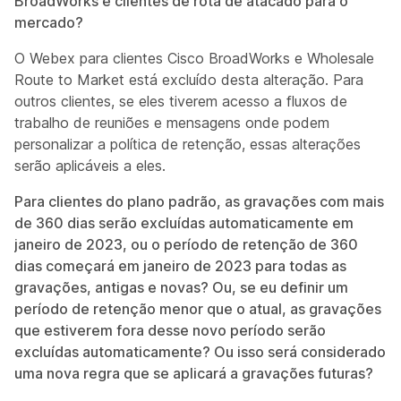
BroadWorks e clientes de rota de atacado para o
mercado?
O Webex para clientes Cisco BroadWorks e Wholesale
Route to Market está excluído desta alteração. Para
outros clientes, se eles tiverem acesso a fluxos de
trabalho de reuniões e mensagens onde podem
personalizar a política de retenção, essas alterações
serão aplicáveis a eles.
Para clientes do plano padrão, as gravações com mais
de 360 dias serão excluídas automaticamente em
janeiro de 2023, ou o período de retenção de 360
dias começará em janeiro de 2023 para todas as
gravações, antigas e novas? Ou, se eu definir um
período de retenção menor que o atual, as gravações
que estiverem fora desse novo período serão
excluídas automaticamente? Ou isso será considerado
uma nova regra que se aplicará a gravações futuras?