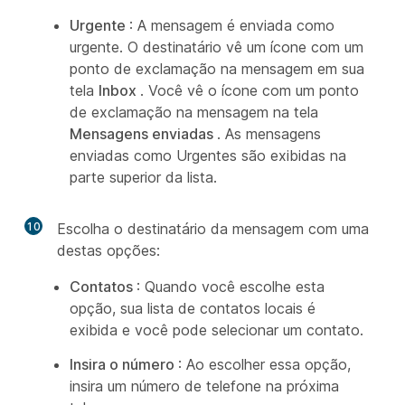
Urgente
: A mensagem é enviada como
urgente. O destinatário vê um ícone com um
ponto de exclamação na mensagem em sua
tela
Inbox
. Você vê o ícone com um ponto
de exclamação na mensagem na tela
Mensagens enviadas
. As mensagens
enviadas como Urgentes são exibidas na
parte superior da lista.
10
Escolha o destinatário da mensagem com uma
destas opções:
Contatos
: Quando você escolhe esta
opção, sua lista de contatos locais é
exibida e você pode selecionar um contato.
Insira o número
: Ao escolher essa opção,
insira um número de telefone na próxima