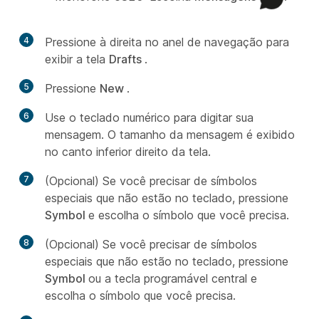
4
Pressione à direita no anel de navegação para
exibir a tela
Drafts
.
5
Pressione
New
.
6
Use o teclado numérico para digitar sua
mensagem. O tamanho da mensagem é exibido
no canto inferior direito da tela.
7
(Opcional) Se você precisar de símbolos
especiais que não estão no teclado, pressione
Symbol
e escolha o símbolo que você precisa.
8
(Opcional) Se você precisar de símbolos
especiais que não estão no teclado, pressione
Symbol
ou a tecla programável central e
escolha o símbolo que você precisa.