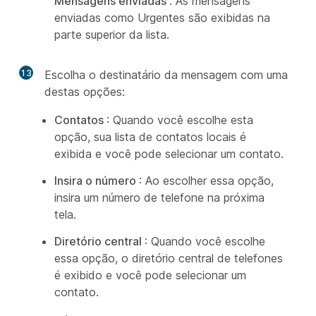
Mensagens enviadas
. As mensagens
enviadas como Urgentes são exibidas na
parte superior da lista.
13
Escolha o destinatário da mensagem com uma
destas opções:
Contatos
: Quando você escolhe esta
opção, sua lista de contatos locais é
exibida e você pode selecionar um contato.
Insira o número
: Ao escolher essa opção,
insira um número de telefone na próxima
tela.
Diretório central
: Quando você escolhe
essa opção, o diretório central de telefones
é exibido e você pode selecionar um
contato.