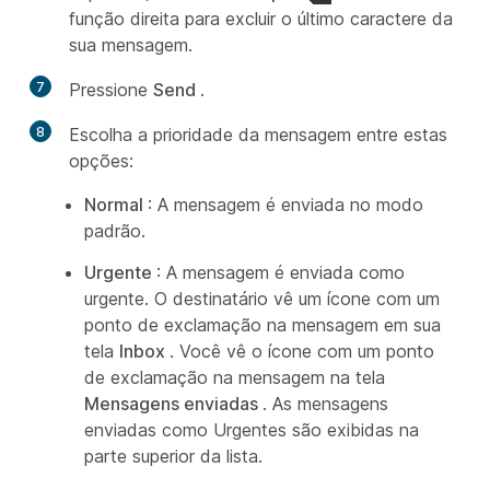
função direita para excluir o último caractere da
sua mensagem.
7
Pressione
Send
.
8
Escolha a prioridade da mensagem entre estas
opções:
Normal
: A mensagem é enviada no modo
padrão.
Urgente
: A mensagem é enviada como
urgente. O destinatário vê um ícone com um
ponto de exclamação na mensagem em sua
tela
Inbox
. Você vê o ícone com um ponto
de exclamação na mensagem na tela
Mensagens enviadas
. As mensagens
enviadas como Urgentes são exibidas na
parte superior da lista.