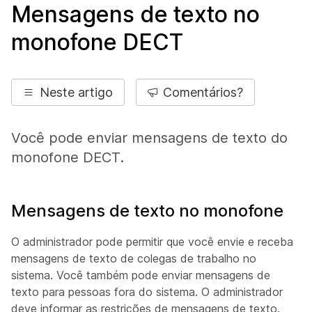
Mensagens de texto no
monofone DECT
Neste artigo
Comentários?
Você pode enviar mensagens de texto do
monofone DECT.
Mensagens de texto no monofone
O administrador pode permitir que você envie e receba
mensagens de texto de colegas de trabalho no
sistema. Você também pode enviar mensagens de
texto para pessoas fora do sistema. O administrador
deve informar as restrições de mensagens de texto.