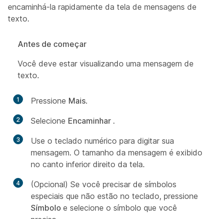
encaminhá-la rapidamente da tela de mensagens de
texto.
Antes de começar
Você deve estar visualizando uma mensagem de
texto.
1
Pressione
Mais
.
2
Selecione
Encaminhar
.
3
Use o teclado numérico para digitar sua
mensagem. O tamanho da mensagem é exibido
no canto inferior direito da tela.
4
(Opcional) Se você precisar de símbolos
especiais que não estão no teclado, pressione
Símbolo
e selecione o símbolo que você