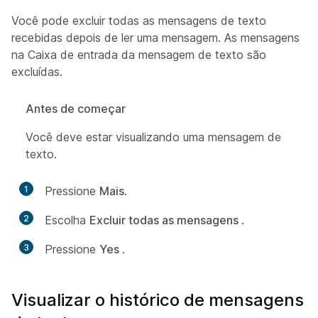
Você pode excluir todas as mensagens de texto
recebidas depois de ler uma mensagem. As mensagens
na Caixa de entrada da mensagem de texto são
excluídas.
Antes de começar
Você deve estar visualizando uma mensagem de
texto.
1
Pressione
Mais
.
2
Escolha
Excluir todas as mensagens
.
3
Pressione
Yes
.
Visualizar o histórico de mensagens