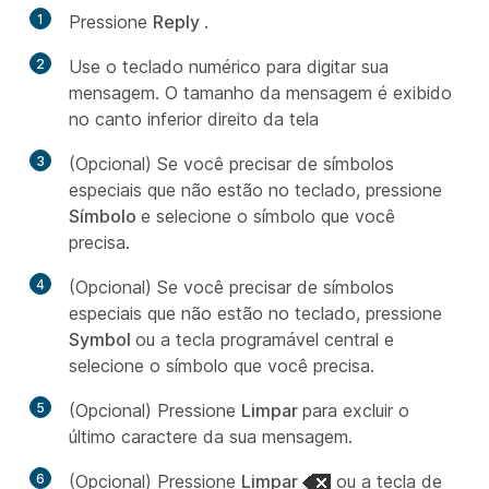
1
Pressione
Reply
.
2
Use o teclado numérico para digitar sua
mensagem. O tamanho da mensagem é exibido
no canto inferior direito da tela
3
(Opcional) Se você precisar de símbolos
especiais que não estão no teclado, pressione
Símbolo
e selecione o símbolo que você
precisa.
4
(Opcional) Se você precisar de símbolos
especiais que não estão no teclado, pressione
Symbol
ou a tecla programável central e
selecione o símbolo que você precisa.
5
(Opcional) Pressione
Limpar
para excluir o
último caractere da sua mensagem.
6
(Opcional) Pressione
Limpar
ou a tecla de