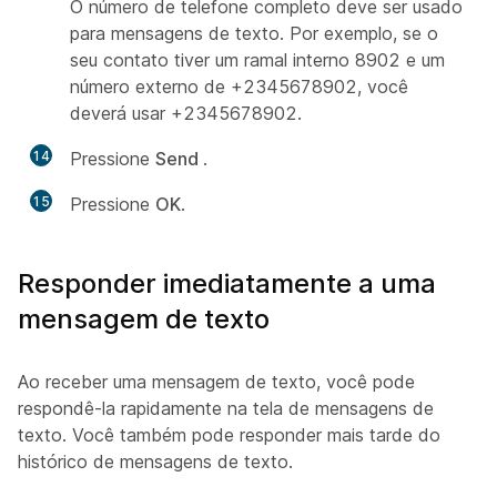
O número de telefone completo deve ser usado
para mensagens de texto. Por exemplo, se o
seu contato tiver um ramal interno 8902 e um
número externo de +2345678902, você
deverá usar +2345678902.
14
Pressione
Send
.
15
Pressione
OK
.
Responder imediatamente a uma
mensagem de texto
Ao receber uma mensagem de texto, você pode
respondê-la rapidamente na tela de mensagens de
texto. Você também pode responder mais tarde do
histórico de mensagens de texto.