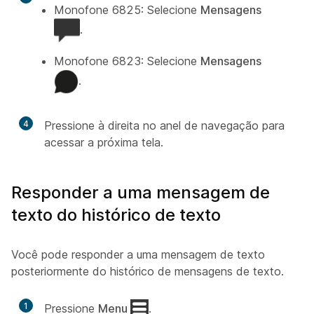
Monofone 6825: Selecione
Mensagens
.
Monofone 6823: Selecione
Mensagens
.
4
Pressione à direita no anel de navegação para
acessar a próxima tela.
Responder a uma mensagem de
texto do histórico de texto
Você pode responder a uma mensagem de texto
posteriormente do histórico de mensagens de texto.
1
Pressione
Menu
.