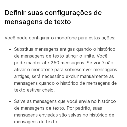
Definir suas configurações de
mensagens de texto
Você pode configurar o monofone para estas ações:
Substitua mensagens antigas quando o histórico
de mensagens de texto atingir o limite. Você
pode manter até 250 mensagens. Se você não
ativar o monofone para sobrescrever mensagens
antigas, será necessário excluir manualmente as
mensagens quando o histórico de mensagens de
texto estiver cheio.
Salve as mensagens que você envia no histórico
de mensagens de texto. Por padrão, suas
mensagens enviadas são salvas no histórico de
mensagens de texto.