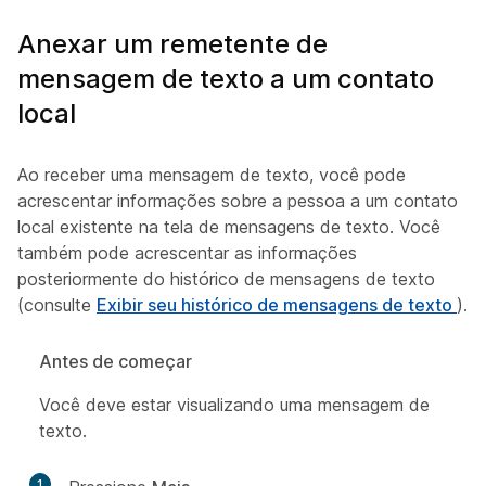
Anexar um remetente de
mensagem de texto a um contato
local
Ao receber uma mensagem de texto, você pode
acrescentar informações sobre a pessoa a um contato
local existente na tela de mensagens de texto. Você
também pode acrescentar as informações
posteriormente do histórico de mensagens de texto
(consulte
Exibir seu histórico de mensagens de texto
).
Antes de começar
Você deve estar visualizando uma mensagem de
texto.
1