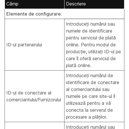
Câmp
Descriere
Elemente de configurare:
Introduceți numărul sau
numele de identificare
pentru serviciul de plată
ID-ul partenerului
online. Pentru modul de
producție, utilizați ID-ul pe
care îl oferă serviciul de
plată online.
Introduceți numărul de
identificare de conectare
al comerciantului sau
ID-ul de conectare al
numele pe care site-ul îl
comerciantului/Furnizorului
utilizează pentru a vă
conecta la serverul de
procesare a plăților.
Introduceți numărul sau