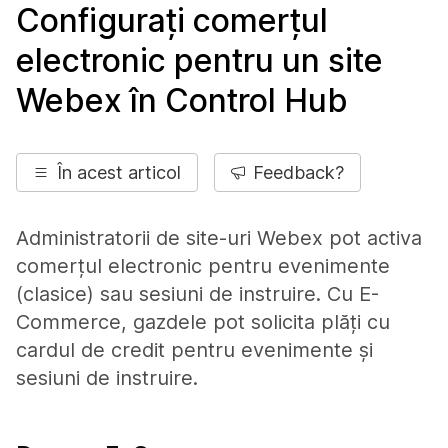
Configurați comerțul
electronic pentru un site
Webex în Control Hub
În acest articol
Feedback?
Administratorii de site-uri Webex pot activa
comerțul electronic pentru evenimente
(clasice) sau sesiuni de instruire. Cu E-
Commerce, gazdele pot solicita plăți cu
cardul de credit pentru evenimente și
sesiuni de instruire.