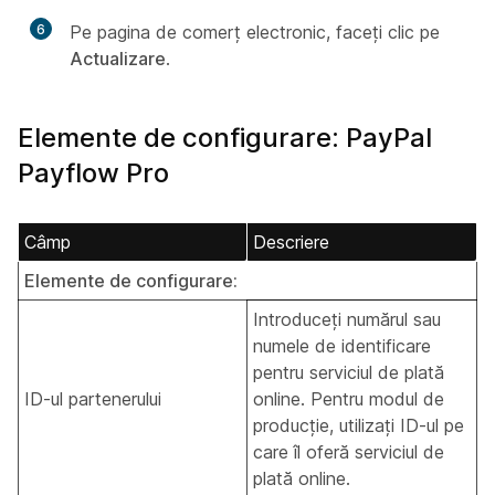
6
Pe pagina de comerț electronic, faceți clic pe
Actualizare
.
Elemente de configurare: PayPal
Payflow Pro
Câmp
Descriere
Elemente de configurare:
Introduceți numărul sau
numele de identificare
pentru serviciul de plată
ID-ul partenerului
online. Pentru modul de
producție, utilizați ID-ul pe
care îl oferă serviciul de
plată online.