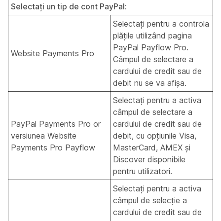
Selectați un tip de cont PayPal:
Selectați pentru a controla
plățile utilizând pagina
PayPal Payflow Pro.
Website Payments Pro
Câmpul de selectare a
cardului de credit sau de
debit nu se va afișa.
Selectați pentru a activa
câmpul de selectare a
PayPal Payments Pro or
cardului de credit sau de
versiunea Website
debit, cu opțiunile Visa,
Payments Pro Payflow
MasterCard, AMEX și
Discover disponibile
pentru utilizatori.
Selectați pentru a activa
câmpul de selecție a
cardului de credit sau de