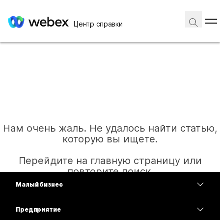
Центр справки
Нам очень жаль. Не удалось найти статью,
которую вы ищете.
Перейдите на главную страницу или
повторите поиск.
Малый бизнес
Цены
Предприятие
Главная