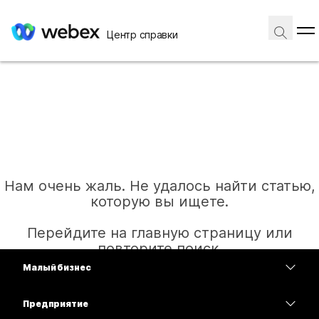
Центр справки
Нам очень жаль. Не удалось найти статью,
которую вы ищете.
Перейдите на главную страницу или
повторите поиск.
Малый бизнес
Цены
Предприятие
Главная