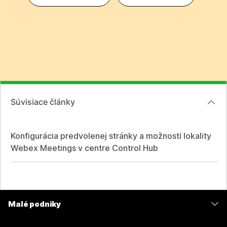
Súvisiace články
Konfigurácia predvolenej stránky a možností lokality
Webex Meetings v centre Control Hub
Malé podniky
Ceny