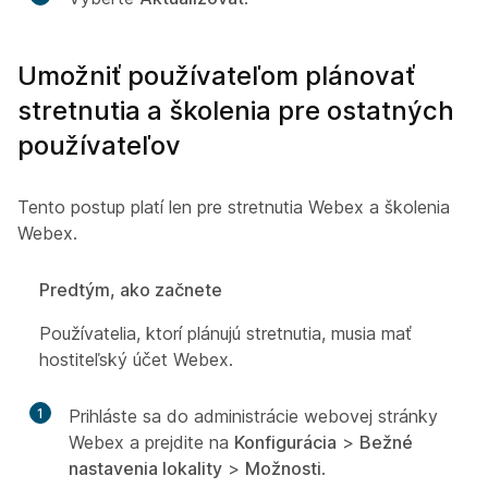
Umožniť používateľom plánovať
stretnutia a školenia pre ostatných
používateľov
Tento postup platí len pre stretnutia Webex a školenia
Webex.
Predtým, ako začnete
Používatelia, ktorí plánujú stretnutia, musia mať
hostiteľský účet Webex.
1
Prihláste sa do administrácie webovej stránky
Webex a prejdite na
Konfigurácia
>
Bežné
nastavenia lokality
>
Možnosti
.